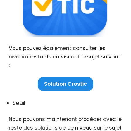
Vous pouvez également consulter les
niveaux restants en visitant le sujet suivant
:
Solution Crostic
Seuil
Nous pouvons maintenant procéder avec le
reste des solutions de ce niveau sur le sujet