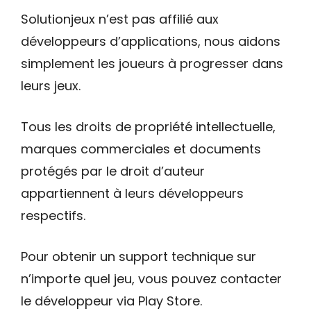
Solutionjeux n’est pas affilié aux
développeurs d’applications, nous aidons
simplement les joueurs à progresser dans
leurs jeux.
Tous les droits de propriété intellectuelle,
marques commerciales et documents
protégés par le droit d’auteur
appartiennent à leurs développeurs
respectifs.
Pour obtenir un support technique sur
n’importe quel jeu, vous pouvez contacter
le développeur via Play Store.