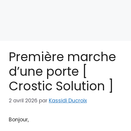
Première marche
d’une porte [
Crostic Solution ]
2 avril 2026
par
Kassidi Ducroix
Bonjour,