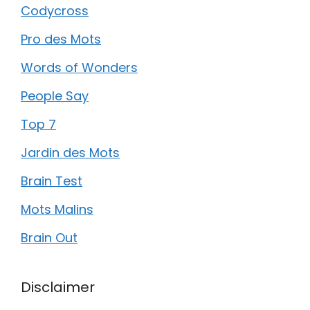
Codycross
Pro des Mots
Words of Wonders
People Say
Top 7
Jardin des Mots
Brain Test
Mots Malins
Brain Out
Disclaimer