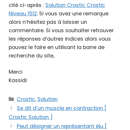
cité ci-après :
Solution Crostic Crostic
Niveau 1512
. Si vous avez une remarque
alors n’hésitez pas à laisser un
commentaire. Si vous souhaiter retrouver
les réponses d’autres indices alors vous
pouvez le faire en utilisant la barre de
recherche du site,
Merci
Kassidi
Catégories
Crostic
,
Solution
Se dit d’un muscle en contraction [
Crostic Solution ]
Peut désigner un représentant élu [