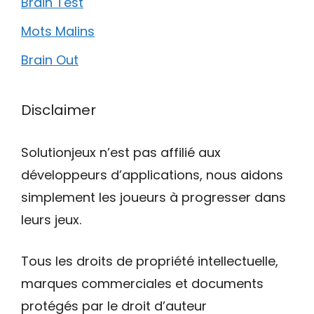
Brain Test
Mots Malins
Brain Out
Disclaimer
Solutionjeux n’est pas affilié aux
développeurs d’applications, nous aidons
simplement les joueurs à progresser dans
leurs jeux.
Tous les droits de propriété intellectuelle,
marques commerciales et documents
protégés par le droit d’auteur