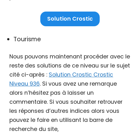
Solution Crostic
Tourisme
Nous pouvons maintenant procéder avec le
reste des solutions de ce niveau sur le sujet
cité ci-après :
Solution Crostic Crostic
Niveau 936
. Si vous avez une remarque
alors n’hésitez pas à laisser un
commentaire. Si vous souhaiter retrouver
les réponses d’autres indices alors vous
pouvez le faire en utilisant la barre de
recherche du site,