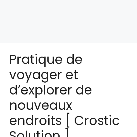
Pratique de
voyager et
d’explorer de
nouveaux
endroits [ Crostic
Solution ]