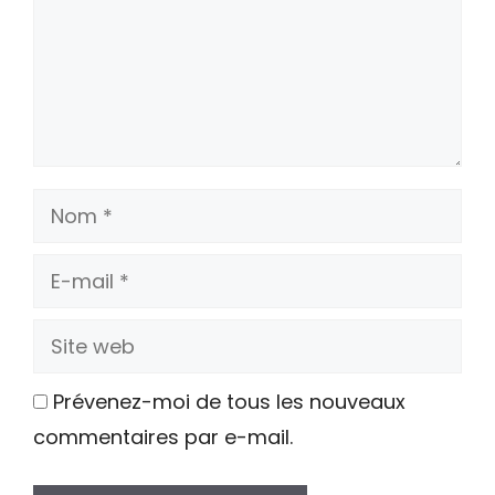
Nom
E-
mail
Site
web
Prévenez-moi de tous les nouveaux
commentaires par e-mail.