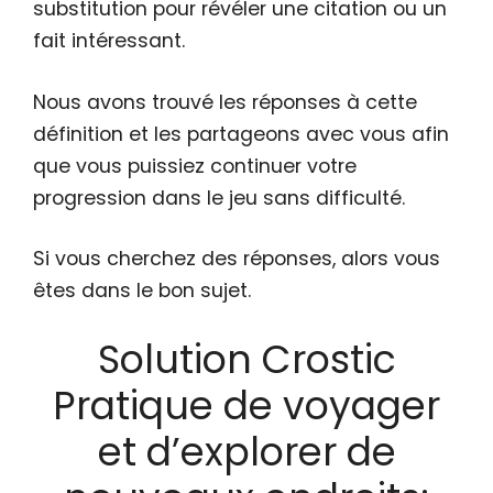
substitution pour révéler une citation ou un
fait intéressant.
Nous avons trouvé les réponses à cette
définition et les partageons avec vous afin
que vous puissiez continuer votre
progression dans le jeu sans difficulté.
Si vous cherchez des réponses, alors vous
êtes dans le bon sujet.
Solution Crostic
Pratique de voyager
et d’explorer de