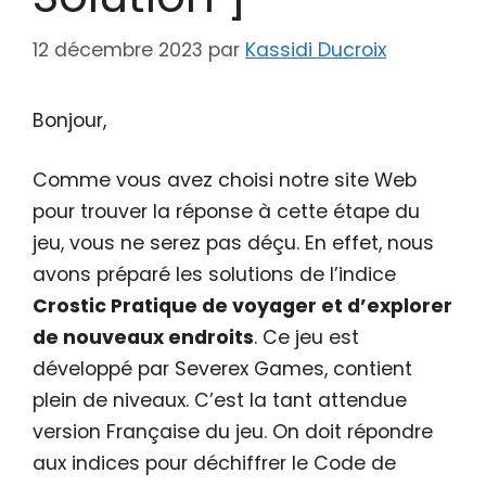
12 décembre 2023
par
Kassidi Ducroix
Bonjour,
Comme vous avez choisi notre site Web
pour trouver la réponse à cette étape du
jeu, vous ne serez pas déçu. En effet, nous
avons préparé les solutions de l’indice
Crostic Pratique de voyager et d’explorer
de nouveaux endroits
. Ce jeu est
développé par Severex Games, contient
plein de niveaux. C’est la tant attendue
version Française du jeu. On doit répondre
aux indices pour déchiffrer le Code de