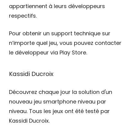
appartiennent à leurs développeurs
respectifs.
Pour obtenir un support technique sur
n’importe quel jeu, vous pouvez contacter
le développeur via Play Store.
Kassidi Ducroix
Découvrez chaque jour la solution d'un
nouveau jeu smartphone niveau par
niveau. Tous les jeux ont été testé par
Kassidi Ducroix.