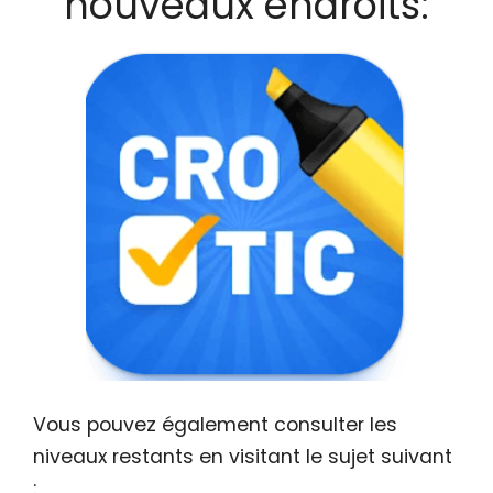
nouveaux endroits:
Vous pouvez également consulter les
niveaux restants en visitant le sujet suivant
: