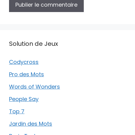
Solution de Jeux
Codycross
Pro des Mots
Words of Wonders
People Say
Top 7
Jardin des Mots