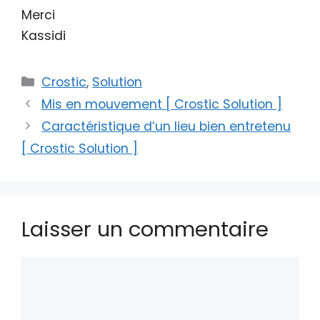
Merci
Kassidi
Catégories
Crostic
,
Solution
Mis en mouvement [ Crostic Solution ]
Caractéristique d’un lieu bien entretenu
[ Crostic Solution ]
Laisser un commentaire
Commentaire