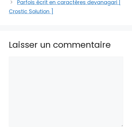
Parfois écrit en caractères devanagari [
Crostic Solution ]
Laisser un commentaire
Commentaire