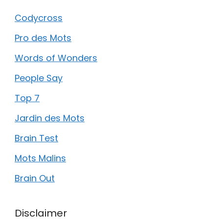
Codycross
Pro des Mots
Words of Wonders
People Say
Top 7
Jardin des Mots
Brain Test
Mots Malins
Brain Out
Disclaimer