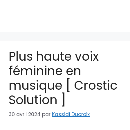
Plus haute voix
féminine en
musique [ Crostic
Solution ]
30 avril 2024
par
Kassidi Ducroix