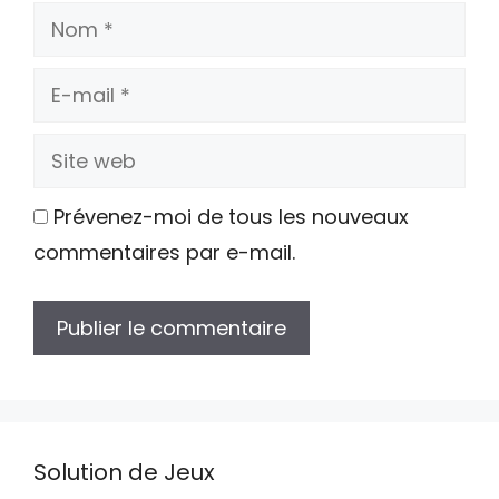
Nom
E-
mail
Site
web
Prévenez-moi de tous les nouveaux
commentaires par e-mail.
Solution de Jeux