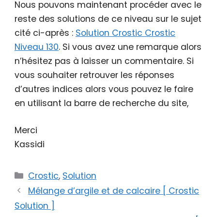
Nous pouvons maintenant procéder avec le
reste des solutions de ce niveau sur le sujet
cité ci-après :
Solution Crostic Crostic
Niveau 130
. Si vous avez une remarque alors
n’hésitez pas à laisser un commentaire. Si
vous souhaiter retrouver les réponses
d’autres indices alors vous pouvez le faire
en utilisant la barre de recherche du site,
Merci
Kassidi
Catégories
Crostic
,
Solution
Mélange d’argile et de calcaire [ Crostic
Solution ]