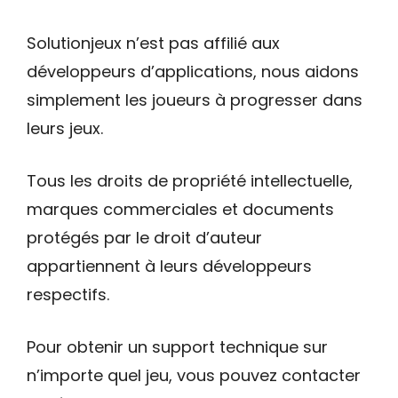
Solutionjeux n’est pas affilié aux
développeurs d’applications, nous aidons
simplement les joueurs à progresser dans
leurs jeux.
Tous les droits de propriété intellectuelle,
marques commerciales et documents
protégés par le droit d’auteur
appartiennent à leurs développeurs
respectifs.
Pour obtenir un support technique sur
n’importe quel jeu, vous pouvez contacter