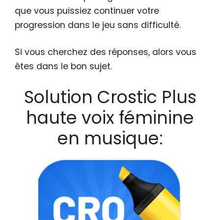
que vous puissiez continuer votre
progression dans le jeu sans difficulté.
Si vous cherchez des réponses, alors vous
êtes dans le bon sujet.
Solution Crostic Plus
haute voix féminine
en musique: