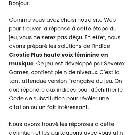
Bonjour,
Comme vous avez choisi notre site Web
pour trouver la réponse à cette étape du
jeu, vous ne serez pas déçu. En effet, nous
avons préparé les solutions de l’indice
Crostic Plus haute voix féminine en
musique
. Ce jeu est développé par Severex
Games, contient plein de niveaux. C’est la
tant attendue version Française du jeu. On
doit répondre aux indices pour déchiffrer le
Code de substitution pour révéler une
citation ou un fait intéressant.
Nous avons trouvé les réponses à cette
définition et les partageons avec vous afin