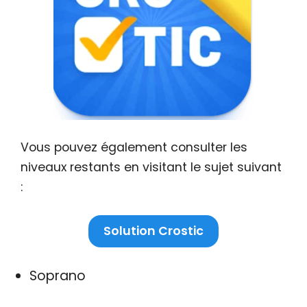
Vous pouvez également consulter les
niveaux restants en visitant le sujet suivant
:
Solution Crostic
Soprano