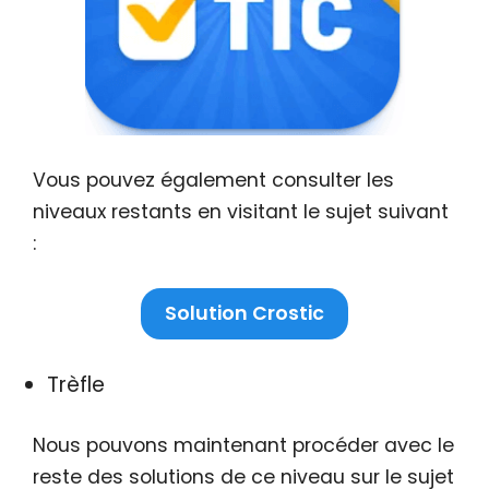
Vous pouvez également consulter les
niveaux restants en visitant le sujet suivant
:
Solution Crostic
Trèfle
Nous pouvons maintenant procéder avec le
reste des solutions de ce niveau sur le sujet