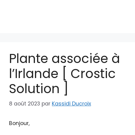
Plante associée à
l’Irlande [ Crostic
Solution ]
8 août 2023
par
Kassidi Ducroix
Bonjour,