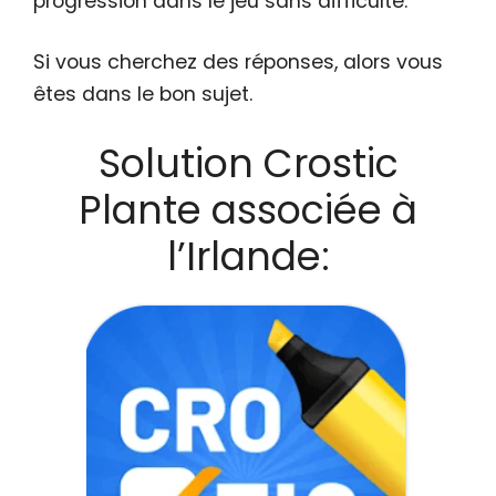
progression dans le jeu sans difficulté.
Si vous cherchez des réponses, alors vous
êtes dans le bon sujet.
Solution Crostic
Plante associée à
l’Irlande: