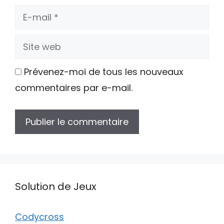
E-
mail
Site
web
Prévenez-moi de tous les nouveaux
commentaires par e-mail.
Solution de Jeux
Codycross