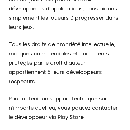
développeurs d’applications, nous aidons
simplement les joueurs à progresser dans
leurs jeux.
Tous les droits de propriété intellectuelle,
marques commerciales et documents
protégés par le droit d’auteur
appartiennent à leurs développeurs
respectifs.
Pour obtenir un support technique sur
n’importe quel jeu, vous pouvez contacter
le développeur via Play Store.