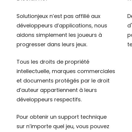
Solutionjeux n’est pas affilié aux
D
développeurs d’applications, nous
d
aidons simplement les joueurs à
p
progresser dans leurs jeux.
t
Tous les droits de propriété
intellectuelle, marques commerciales
et documents protégés par le droit
d’auteur appartiennent à leurs
développeurs respectifs.
Pour obtenir un support technique
sur n’importe quel jeu, vous pouvez