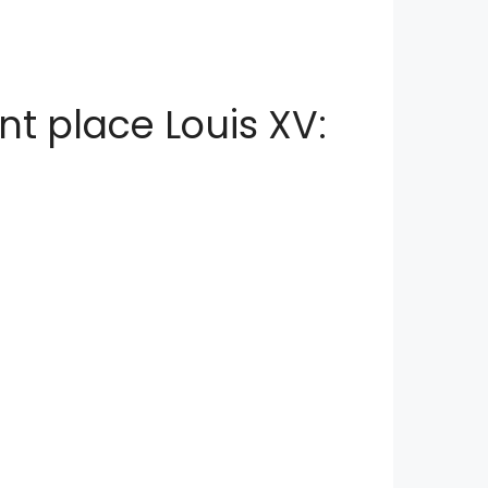
nt place Louis XV: