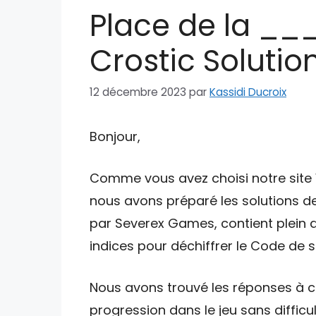
Place de la ___
Crostic Solution
12 décembre 2023
par
Kassidi Ducroix
Bonjour,
Comme vous avez choisi notre site W
nous avons préparé les solutions de
par Severex Games, contient plein d
indices pour déchiffrer le Code de su
Nous avons trouvé les réponses à ce
progression dans le jeu sans difficul