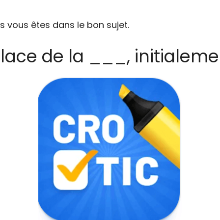
s vous êtes dans le bon sujet.
Place de la ___, initialeme