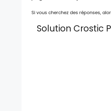
Si vous cherchez des réponses, alor
Solution Crostic 