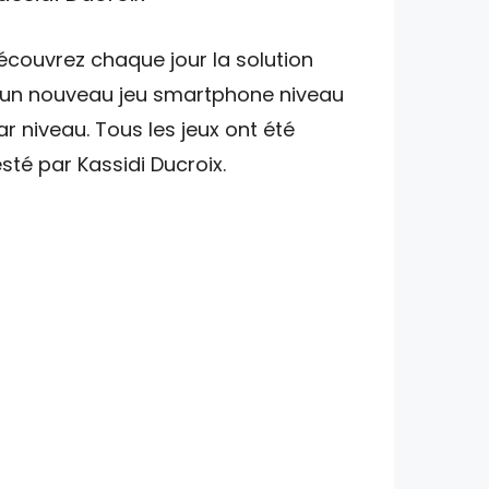
écouvrez chaque jour la solution
'un nouveau jeu smartphone niveau
ar niveau. Tous les jeux ont été
esté par Kassidi Ducroix.