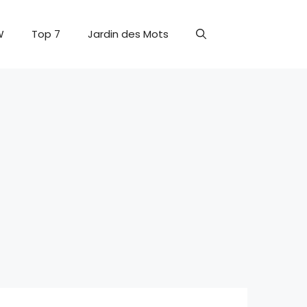
W
Top 7
Jardin des Mots