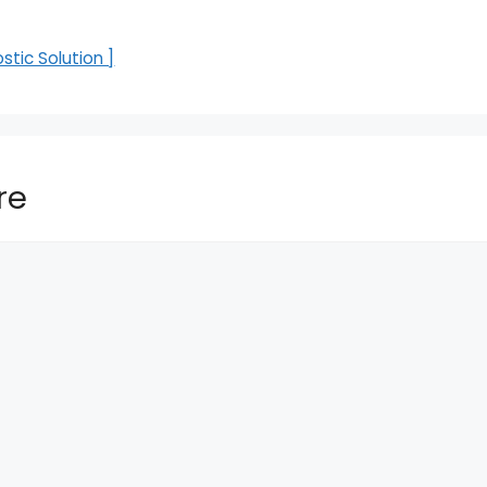
stic Solution ]
re