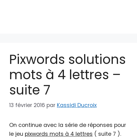
Pixwords solutions
mots à 4 lettres –
suite 7
13 février 2016
par
Kassidi Ducroix
On continue avec la série de réponses pour
le jeu
pixwords mots à 4 lettres
( suite 7 ).