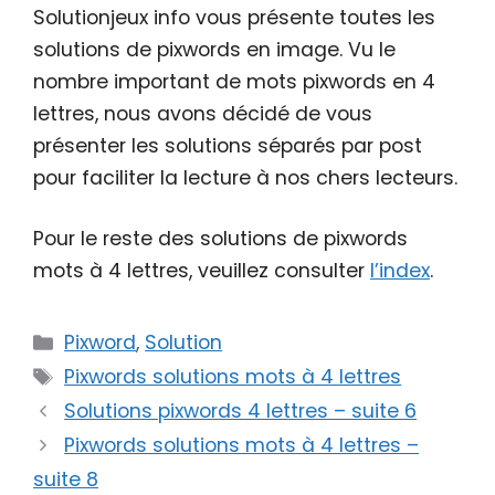
Solutionjeux info vous présente toutes les
solutions de pixwords en image. Vu le
nombre important de mots pixwords en 4
lettres, nous avons décidé de vous
présenter les solutions séparés par post
pour faciliter la lecture à nos chers lecteurs.
Pour le reste des solutions de pixwords
mots à 4 lettres, veuillez consulter
l’index
.
Catégories
Pixword
,
Solution
Étiquettes
Pixwords solutions mots à 4 lettres
Solutions pixwords 4 lettres – suite 6
Pixwords solutions mots à 4 lettres –
suite 8