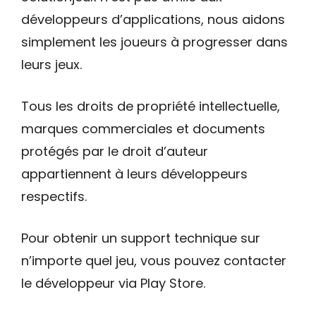
développeurs d’applications, nous aidons
simplement les joueurs à progresser dans
leurs jeux.
Tous les droits de propriété intellectuelle,
marques commerciales et documents
protégés par le droit d’auteur
appartiennent à leurs développeurs
respectifs.
Pour obtenir un support technique sur
n’importe quel jeu, vous pouvez contacter
le développeur via Play Store.