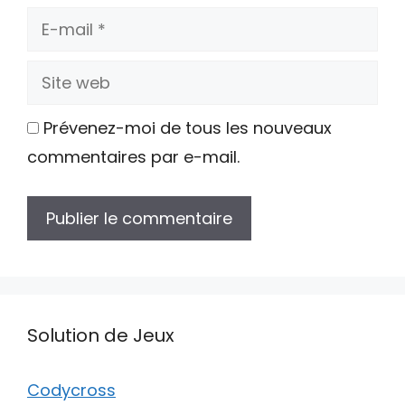
E-
mail
Site
web
Prévenez-moi de tous les nouveaux
commentaires par e-mail.
Solution de Jeux
Codycross