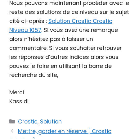
Nous pouvons maintenant procéder avec le
reste des solutions de ce niveau sur le sujet
cité ci-après :
Solution Crostic Crostic
Niveau 1057
. Si vous avez une remarque
alors n’hésitez pas à laisser un
commentaire. Si vous souhaiter retrouver
les réponses d’autres indices alors vous
pouvez le faire en utilisant la barre de
recherche du site,
Merci
Kassidi
Catégories
Crostic
,
Solution
Mettre, garder en réserve [ Crostic