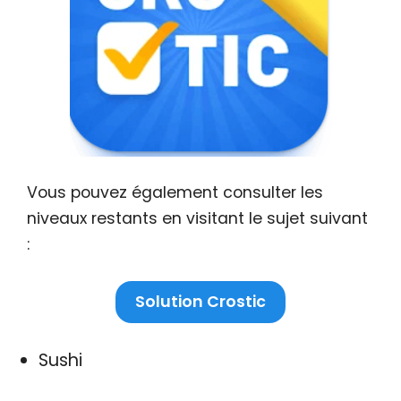
Vous pouvez également consulter les
niveaux restants en visitant le sujet suivant
:
Solution Crostic
Sushi