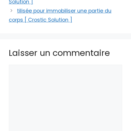
Solution ]
tilisée pour immobiliser une partie du
corps [ Crostic Solution ]
Laisser un commentaire
Commentaire