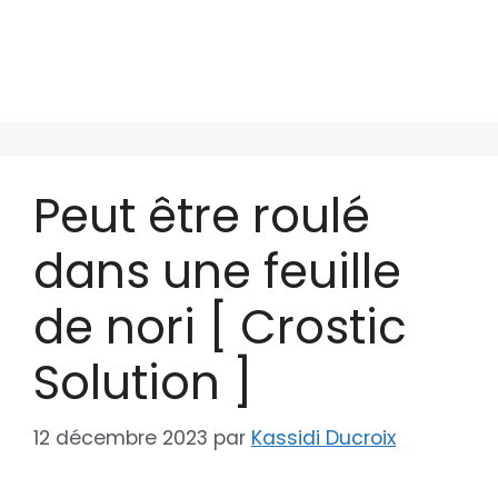
Peut être roulé
dans une feuille
de nori [ Crostic
Solution ]
12 décembre 2023
par
Kassidi Ducroix