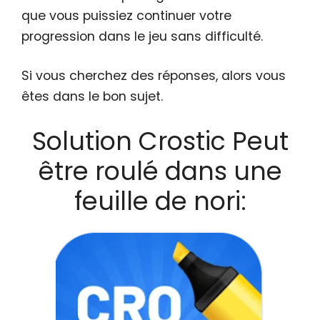
que vous puissiez continuer votre
progression dans le jeu sans difficulté.
Si vous cherchez des réponses, alors vous
êtes dans le bon sujet.
Solution Crostic Peut
être roulé dans une
feuille de nori: