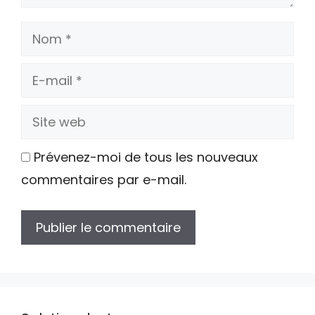
Nom
E-
mail
Site
web
Prévenez-moi de tous les nouveaux
commentaires par e-mail.