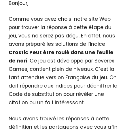
Bonjour,
Comme vous avez choisi notre site Web
pour trouver la réponse à cette étape du
jeu, vous ne serez pas déçu. En effet, nous
avons préparé les solutions de l’indice
Crostic Peut être roulé dans une feuille
de nori
. Ce jeu est développé par Severex
Games, contient plein de niveaux. C’est la
tant attendue version Française du jeu. On
doit répondre aux indices pour déchiffrer le
Code de substitution pour révéler une
citation ou un fait intéressant.
Nous avons trouvé les réponses à cette
définition et les partageons avec vous afin