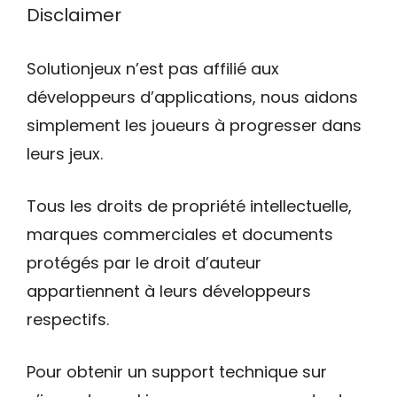
Disclaimer
Solutionjeux n’est pas affilié aux
développeurs d’applications, nous aidons
simplement les joueurs à progresser dans
leurs jeux.
Tous les droits de propriété intellectuelle,
marques commerciales et documents
protégés par le droit d’auteur
appartiennent à leurs développeurs
respectifs.
Pour obtenir un support technique sur