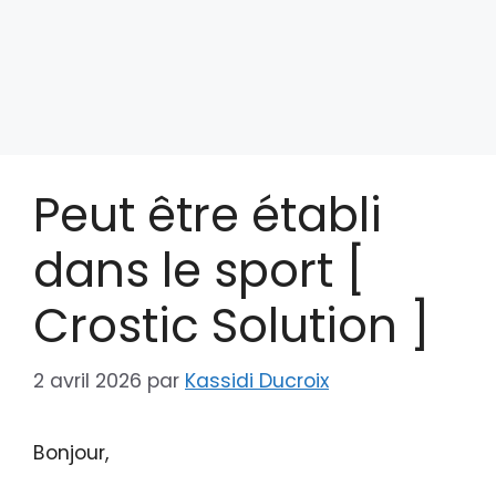
Peut être établi
dans le sport [
Crostic Solution ]
2 avril 2026
par
Kassidi Ducroix
Bonjour,