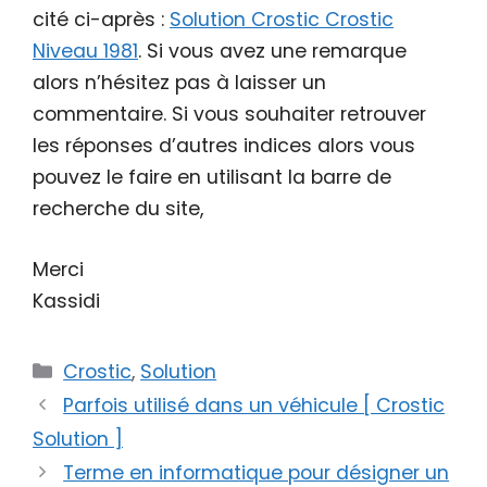
cité ci-après :
Solution Crostic Crostic
Niveau 1981
. Si vous avez une remarque
alors n’hésitez pas à laisser un
commentaire. Si vous souhaiter retrouver
les réponses d’autres indices alors vous
pouvez le faire en utilisant la barre de
recherche du site,
Merci
Kassidi
Catégories
Crostic
,
Solution
Parfois utilisé dans un véhicule [ Crostic
Solution ]
Terme en informatique pour désigner un