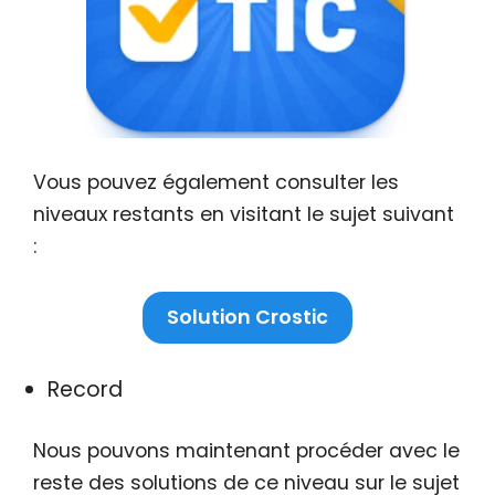
Vous pouvez également consulter les
niveaux restants en visitant le sujet suivant
:
Solution Crostic
Record
Nous pouvons maintenant procéder avec le
reste des solutions de ce niveau sur le sujet