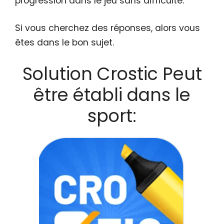
progression dans le jeu sans difficulté.
Si vous cherchez des réponses, alors vous
êtes dans le bon sujet.
Solution Crostic Peut
être établi dans le
sport: