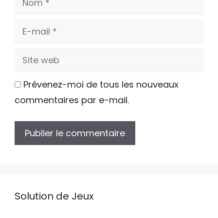
E-
mail
Site
web
Prévenez-moi de tous les nouveaux
commentaires par e-mail.
Solution de Jeux