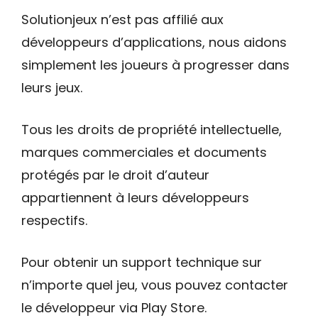
Solutionjeux n’est pas affilié aux
développeurs d’applications, nous aidons
simplement les joueurs à progresser dans
leurs jeux.
Tous les droits de propriété intellectuelle,
marques commerciales et documents
protégés par le droit d’auteur
appartiennent à leurs développeurs
respectifs.
Pour obtenir un support technique sur
n’importe quel jeu, vous pouvez contacter
le développeur via Play Store.