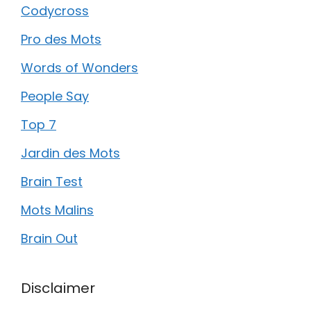
Codycross
Pro des Mots
Words of Wonders
People Say
Top 7
Jardin des Mots
Brain Test
Mots Malins
Brain Out
Disclaimer