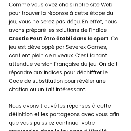
Comme vous avez choisi notre site Web
pour trouver la réponse à cette étape du
jeu, vous ne serez pas déçu. En effet, nous
avons préparé les solutions de l’indice
Crostic Peut être établi dans le sport
. Ce
jeu est développé par Severex Games,
contient plein de niveaux. C’est la tant
attendue version Française du jeu. On doit
répondre aux indices pour déchiffrer le
Code de substitution pour révéler une
citation ou un fait intéressant.
Nous avons trouvé les réponses à cette
définition et les partageons avec vous afin
que vous puissiez continuer votre