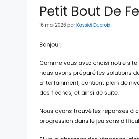
Petit Bout De F
16 mai 2026
par
Kassidi Ducroix
Bonjour,
Comme vous avez choisi notre site W
nous avons préparé les solutions de
Entertainment, contient plein de niv
des flèches, et ainsi de suite.
Nous avons trouvé les réponses à ce
progression dans le jeu sans difficul