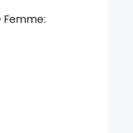
De Femme: