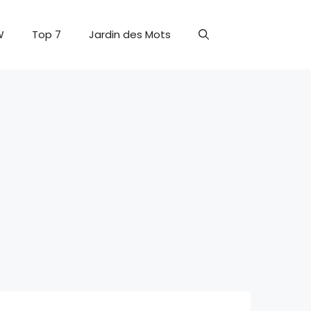
W
Top 7
Jardin des Mots