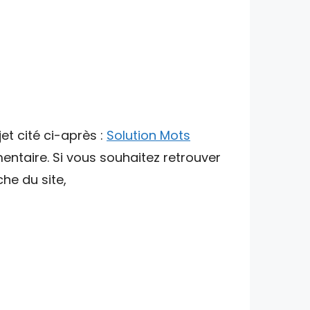
et cité ci-après :
Solution Mots
entaire. Si vous souhaitez retrouver
che du site,