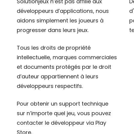
Solutionjeux n’est pas affilié aux
D
développeurs d’applications, nous
d
aidons simplement les joueurs à
p
progresser dans leurs jeux.
t
Tous les droits de propriété
intellectuelle, marques commerciales
et documents protégés par le droit
d’auteur appartiennent à leurs
développeurs respectifs.
Pour obtenir un support technique
sur n’importe quel jeu, vous pouvez
contacter le développeur via Play
Store.