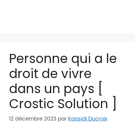
Personne qui a le
droit de vivre
dans un pays [
Crostic Solution ]
12 décembre 2023
par
Kassidi Ducroix