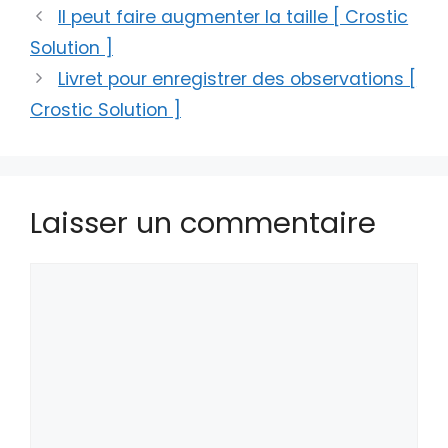
Il peut faire augmenter la taille [ Crostic
Solution ]
Livret pour enregistrer des observations [
Crostic Solution ]
Laisser un commentaire
Commentaire