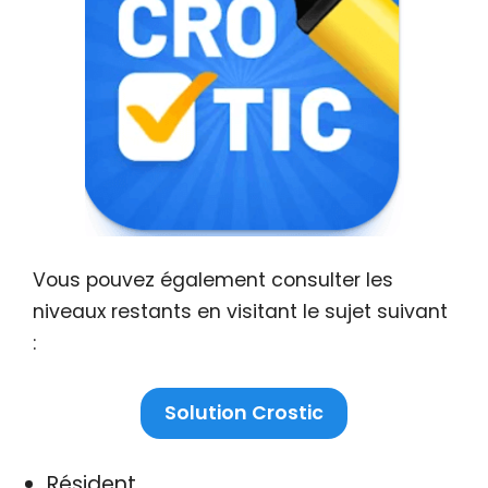
Vous pouvez également consulter les
niveaux restants en visitant le sujet suivant
:
Solution Crostic
Résident