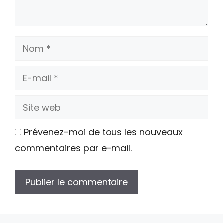
Nom
E-
mail
Site
web
Prévenez-moi de tous les nouveaux
commentaires par e-mail.