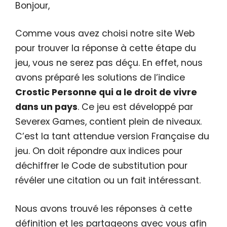
Bonjour,
Comme vous avez choisi notre site Web
pour trouver la réponse à cette étape du
jeu, vous ne serez pas déçu. En effet, nous
avons préparé les solutions de l’indice
Crostic Personne qui a le droit de vivre
dans un pays
. Ce jeu est développé par
Severex Games, contient plein de niveaux.
C’est la tant attendue version Française du
jeu. On doit répondre aux indices pour
déchiffrer le Code de substitution pour
révéler une citation ou un fait intéressant.
Nous avons trouvé les réponses à cette
définition et les partageons avec vous afin