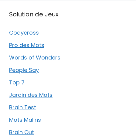
Solution de Jeux
Codycross
Pro des Mots
Words of Wonders
People Say
Top 7
Jardin des Mots
Brain Test
Mots Malins
Brain Out