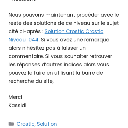
Nous pouvons maintenant procéder avec le
reste des solutions de ce niveau sur le sujet
cité ci-après :
Solution Crostic Crostic
Niveau 1044
. Si vous avez une remarque
alors n’hésitez pas à laisser un
commentaire. Si vous souhaiter retrouver
les réponses d’autres indices alors vous
pouvez le faire en utilisant la barre de
recherche du site,
Merci
Kassidi
Catégories
Crostic
,
Solution