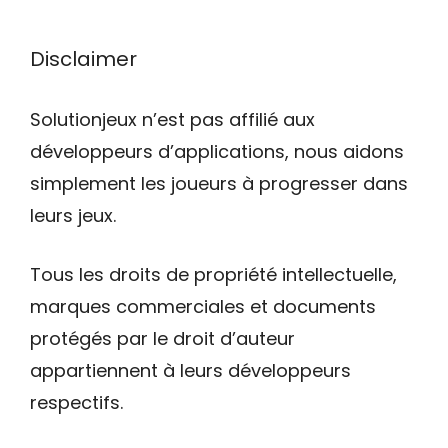
Disclaimer
Solutionjeux n’est pas affilié aux
développeurs d’applications, nous aidons
simplement les joueurs à progresser dans
leurs jeux.
Tous les droits de propriété intellectuelle,
marques commerciales et documents
protégés par le droit d’auteur
appartiennent à leurs développeurs
respectifs.