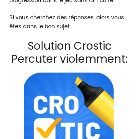
progression dans le jeu sans difficulté.
Si vous cherchez des réponses, alors vous
êtes dans le bon sujet.
Solution Crostic
Percuter violemment: