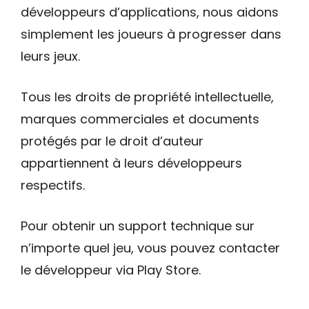
développeurs d’applications, nous aidons
simplement les joueurs à progresser dans
leurs jeux.
Tous les droits de propriété intellectuelle,
marques commerciales et documents
protégés par le droit d’auteur
appartiennent à leurs développeurs
respectifs.
Pour obtenir un support technique sur
n’importe quel jeu, vous pouvez contacter
le développeur via Play Store.