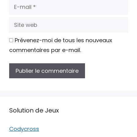
E-
mail
Site
web
Prévenez-moi de tous les nouveaux
commentaires par e-mail.
Solution de Jeux
Codycross