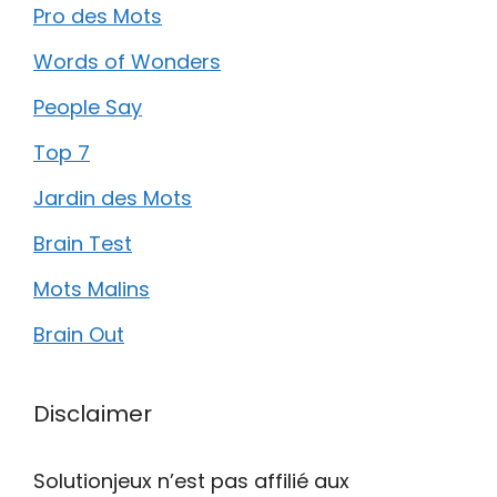
Pro des Mots
Words of Wonders
People Say
Top 7
Jardin des Mots
Brain Test
Mots Malins
Brain Out
Disclaimer
Solutionjeux n’est pas affilié aux