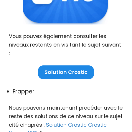
Vous pouvez également consulter les
niveaux restants en visitant le sujet suivant
:
Solution Crostic
Frapper
Nous pouvons maintenant procéder avec le
reste des solutions de ce niveau sur le sujet
cité ci-après :
Solution Crostic Crostic