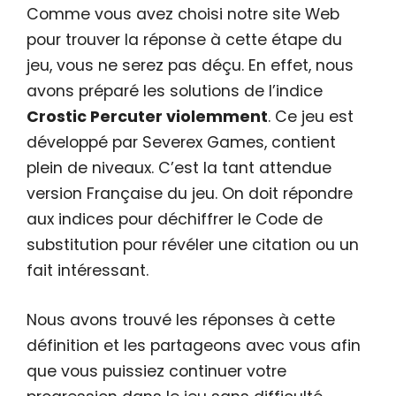
Comme vous avez choisi notre site Web
pour trouver la réponse à cette étape du
jeu, vous ne serez pas déçu. En effet, nous
avons préparé les solutions de l’indice
Crostic Percuter violemment
. Ce jeu est
développé par Severex Games, contient
plein de niveaux. C’est la tant attendue
version Française du jeu. On doit répondre
aux indices pour déchiffrer le Code de
substitution pour révéler une citation ou un
fait intéressant.
Nous avons trouvé les réponses à cette
définition et les partageons avec vous afin
que vous puissiez continuer votre