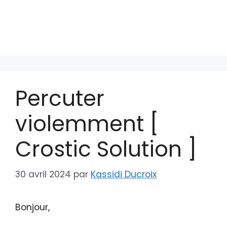
Percuter
violemment [
Crostic Solution ]
30 avril 2024
par
Kassidi Ducroix
Bonjour,