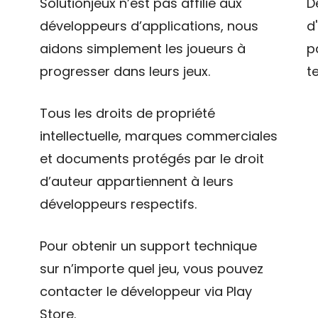
Solutionjeux n’est pas affilié aux
D
développeurs d’applications, nous
d
aidons simplement les joueurs à
p
progresser dans leurs jeux.
t
Tous les droits de propriété
intellectuelle, marques commerciales
et documents protégés par le droit
d’auteur appartiennent à leurs
développeurs respectifs.
Pour obtenir un support technique
sur n’importe quel jeu, vous pouvez
contacter le développeur via Play
Store.