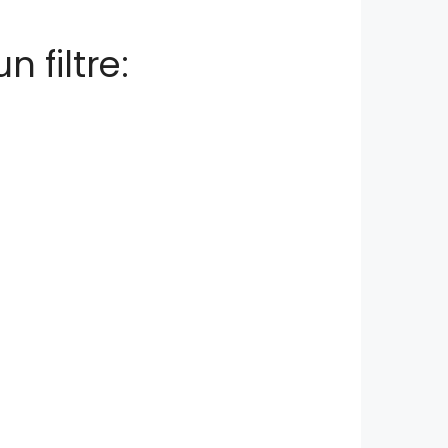
n filtre: