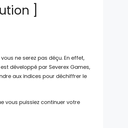
ution ]
vous ne serez pas déçu. En effet,
u est développé par Severex Games,
ndre aux indices pour déchiffrer le
e vous puissiez continuer votre