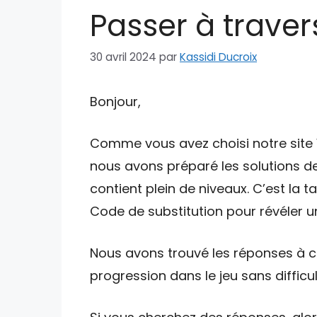
Passer à travers
30 avril 2024
par
Kassidi Ducroix
Bonjour,
Comme vous avez choisi notre site W
nous avons préparé les solutions de
contient plein de niveaux. C’est la 
Code de substitution pour révéler un
Nous avons trouvé les réponses à ce
progression dans le jeu sans difficul