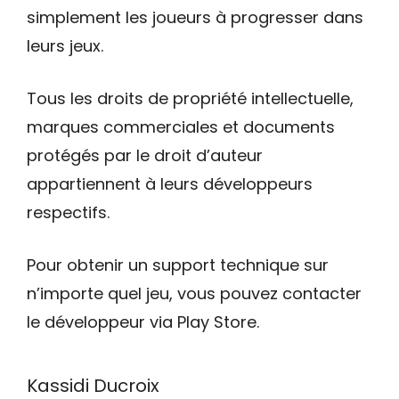
simplement les joueurs à progresser dans
leurs jeux.
Tous les droits de propriété intellectuelle,
marques commerciales et documents
protégés par le droit d’auteur
appartiennent à leurs développeurs
respectifs.
Pour obtenir un support technique sur
n’importe quel jeu, vous pouvez contacter
le développeur via Play Store.
Kassidi Ducroix