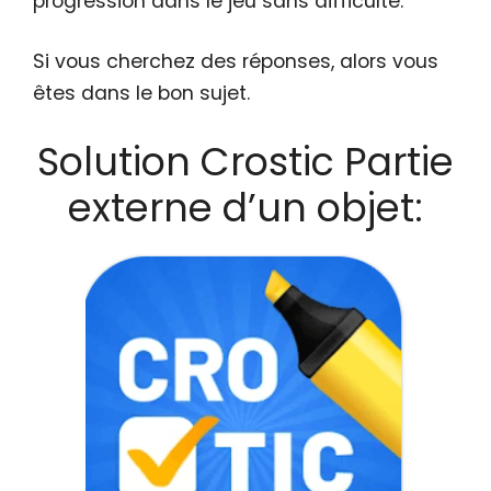
progression dans le jeu sans difficulté.
Si vous cherchez des réponses, alors vous
êtes dans le bon sujet.
Solution Crostic Partie
externe d’un objet: