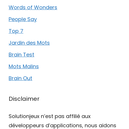
Words of Wonders
People Say
Top 7
Jardin des Mots
Brain Test
Mots Malins
Brain Out
Disclaimer
Solutionjeux n’est pas affilié aux
développeurs d’applications, nous aidons