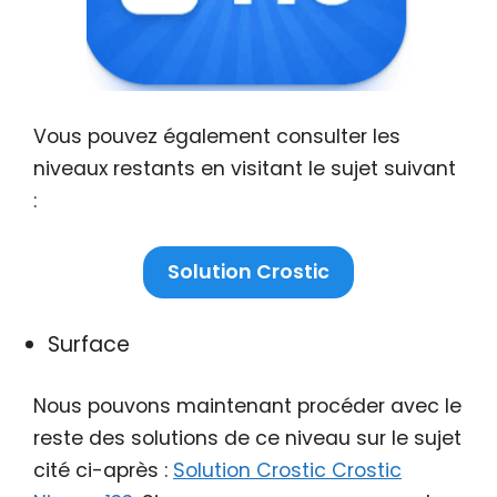
Vous pouvez également consulter les
niveaux restants en visitant le sujet suivant
:
Solution Crostic
Surface
Nous pouvons maintenant procéder avec le
reste des solutions de ce niveau sur le sujet
cité ci-après :
Solution Crostic Crostic