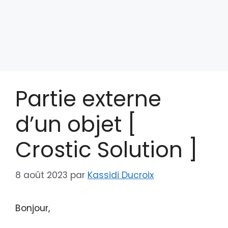
Partie externe
d’un objet [
Crostic Solution ]
8 août 2023
par
Kassidi Ducroix
Bonjour,