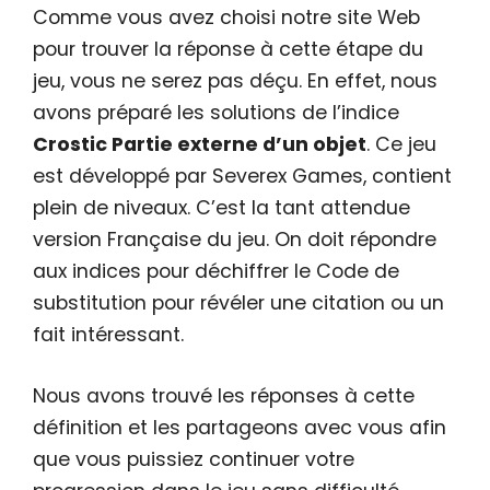
Comme vous avez choisi notre site Web
pour trouver la réponse à cette étape du
jeu, vous ne serez pas déçu. En effet, nous
avons préparé les solutions de l’indice
Crostic Partie externe d’un objet
. Ce jeu
est développé par Severex Games, contient
plein de niveaux. C’est la tant attendue
version Française du jeu. On doit répondre
aux indices pour déchiffrer le Code de
substitution pour révéler une citation ou un
fait intéressant.
Nous avons trouvé les réponses à cette
définition et les partageons avec vous afin
que vous puissiez continuer votre