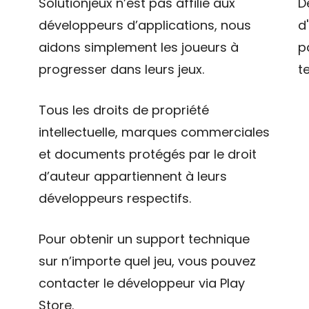
Solutionjeux n’est pas affilié aux
D
développeurs d’applications, nous
d
aidons simplement les joueurs à
p
progresser dans leurs jeux.
t
Tous les droits de propriété
intellectuelle, marques commerciales
et documents protégés par le droit
d’auteur appartiennent à leurs
développeurs respectifs.
Pour obtenir un support technique
sur n’importe quel jeu, vous pouvez
contacter le développeur via Play
Store.