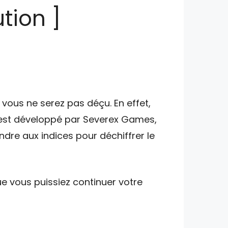
tion ]
vous ne serez pas déçu. En effet,
 est développé par Severex Games,
ndre aux indices pour déchiffrer le
e vous puissiez continuer votre