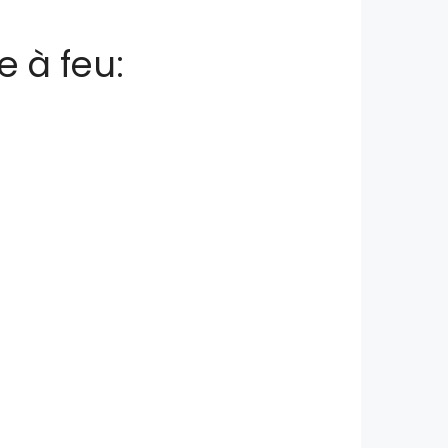
e à feu: