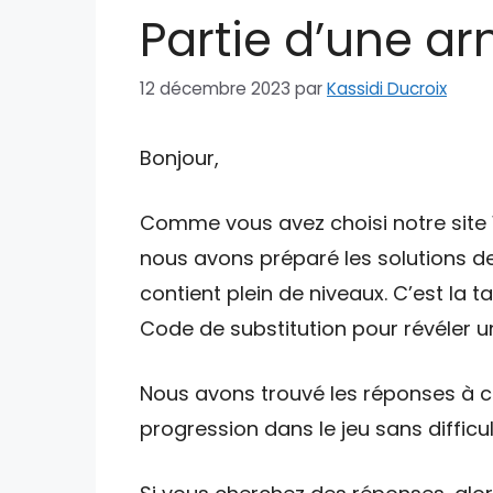
Partie d’une ar
12 décembre 2023
par
Kassidi Ducroix
Bonjour,
Comme vous avez choisi notre site W
nous avons préparé les solutions de
contient plein de niveaux. C’est la 
Code de substitution pour révéler un
Nous avons trouvé les réponses à ce
progression dans le jeu sans difficul