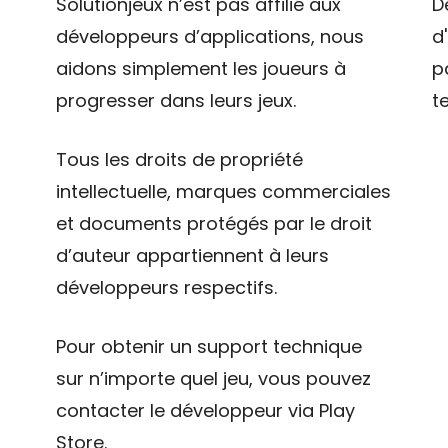
Solutionjeux n’est pas affilié aux
D
développeurs d’applications, nous
d
aidons simplement les joueurs à
p
progresser dans leurs jeux.
t
Tous les droits de propriété
intellectuelle, marques commerciales
et documents protégés par le droit
d’auteur appartiennent à leurs
développeurs respectifs.
Pour obtenir un support technique
sur n’importe quel jeu, vous pouvez
contacter le développeur via Play
Store.