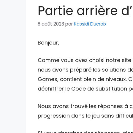
Partie arrière 
8 août 2023
par
Kassidi Ducroix
Bonjour,
Comme vous avez choisi notre site W
nous avons préparé les solutions de
Games, contient plein de niveaux. C
déchiffrer le Code de substitution po
Nous avons trouvé les réponses à ce
progression dans le jeu sans difficul