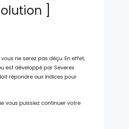
olution ]
vous ne serez pas déçu. En effet,
jeu est développé par Severex
doit répondre aux indices pour
e vous puissiez continuer votre