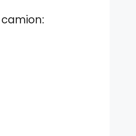
n camion: