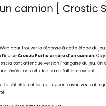
d’un camion [ Crostic S
eb pour trouver la réponse à cette étape du jeu, 
 l’indice
Crostic Partie arrière d’un camion
. Ce 
’est la tant attendue version Française du jeu. On 
ur révéler une citation ou un fait intéressant.
tte définition et les partageons avec vous afin qu
té.