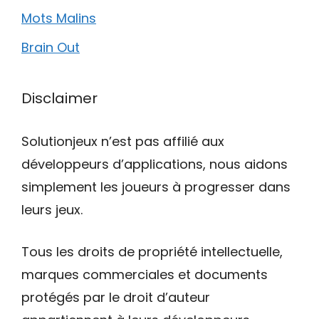
Mots Malins
Brain Out
Disclaimer
Solutionjeux n’est pas affilié aux
développeurs d’applications, nous aidons
simplement les joueurs à progresser dans
leurs jeux.
Tous les droits de propriété intellectuelle,
marques commerciales et documents
protégés par le droit d’auteur