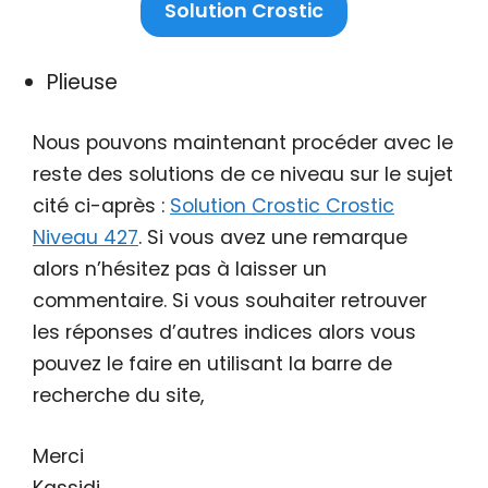
Solution Crostic
Plieuse
Nous pouvons maintenant procéder avec le
reste des solutions de ce niveau sur le sujet
cité ci-après :
Solution Crostic Crostic
Niveau 427
. Si vous avez une remarque
alors n’hésitez pas à laisser un
commentaire. Si vous souhaiter retrouver
les réponses d’autres indices alors vous
pouvez le faire en utilisant la barre de
recherche du site,
Merci
Kassidi