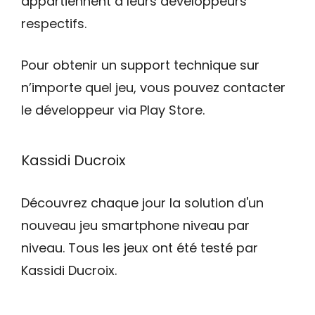
appartiennent à leurs développeurs
respectifs.
Pour obtenir un support technique sur
n’importe quel jeu, vous pouvez contacter
le développeur via Play Store.
Kassidi Ducroix
Découvrez chaque jour la solution d'un
nouveau jeu smartphone niveau par
niveau. Tous les jeux ont été testé par
Kassidi Ducroix.