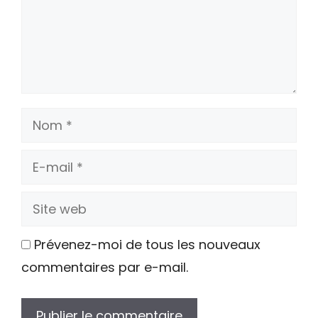
Nom
E-
mail
Site
web
Prévenez-moi de tous les nouveaux
commentaires par e-mail.