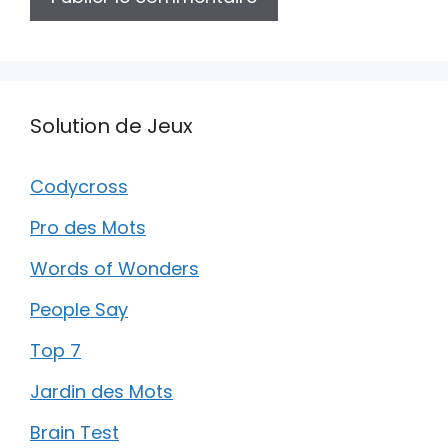
Solution de Jeux
Codycross
Pro des Mots
Words of Wonders
People Say
Top 7
Jardin des Mots
Brain Test