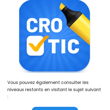
Vous pouvez également consulter les
niveaux restants en visitant le sujet suivant
: