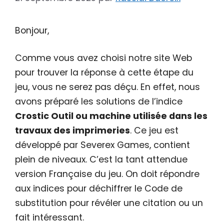
Bonjour,
Comme vous avez choisi notre site Web
pour trouver la réponse à cette étape du
jeu, vous ne serez pas déçu. En effet, nous
avons préparé les solutions de l’indice
Crostic Outil ou machine utilisée dans les
travaux des imprimeries
. Ce jeu est
développé par Severex Games, contient
plein de niveaux. C’est la tant attendue
version Française du jeu. On doit répondre
aux indices pour déchiffrer le Code de
substitution pour révéler une citation ou un
fait intéressant.