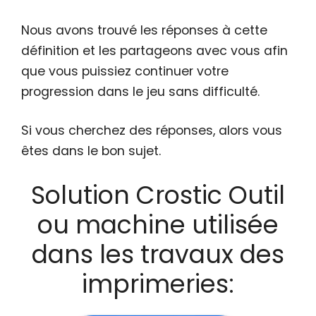
Nous avons trouvé les réponses à cette
définition et les partageons avec vous afin
que vous puissiez continuer votre
progression dans le jeu sans difficulté.
Si vous cherchez des réponses, alors vous
êtes dans le bon sujet.
Solution Crostic Outil
ou machine utilisée
dans les travaux des
imprimeries: