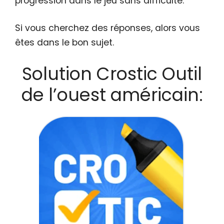
progression dans le jeu sans difficulté.
Si vous cherchez des réponses, alors vous
êtes dans le bon sujet.
Solution Crostic Outil
de l’ouest américain: