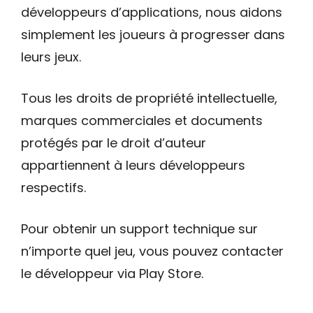
développeurs d’applications, nous aidons
simplement les joueurs à progresser dans
leurs jeux.
Tous les droits de propriété intellectuelle,
marques commerciales et documents
protégés par le droit d’auteur
appartiennent à leurs développeurs
respectifs.
Pour obtenir un support technique sur
n’importe quel jeu, vous pouvez contacter
le développeur via Play Store.