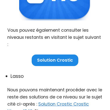
Vous pouvez également consulter les
niveaux restants en visitant le sujet suivant
:
Solution Crostic
Lasso
Nous pouvons maintenant procéder avec le
reste des solutions de ce niveau sur le sujet
cité ci-après :
Solution Crostic Crostic