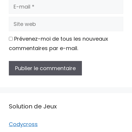
E-
mail
Site
web
Prévenez-moi de tous les nouveaux
commentaires par e-mail.
Solution de Jeux
Codycross