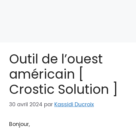
Outil de l’ouest
américain [
Crostic Solution ]
30 avril 2024
par
Kassidi Ducroix
Bonjour,