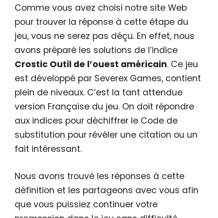
Comme vous avez choisi notre site Web
pour trouver la réponse à cette étape du
jeu, vous ne serez pas déçu. En effet, nous
avons préparé les solutions de l’indice
Crostic Outil de l’ouest américain
. Ce jeu
est développé par Severex Games, contient
plein de niveaux. C’est la tant attendue
version Française du jeu. On doit répondre
aux indices pour déchiffrer le Code de
substitution pour révéler une citation ou un
fait intéressant.
Nous avons trouvé les réponses à cette
définition et les partageons avec vous afin
que vous puissiez continuer votre