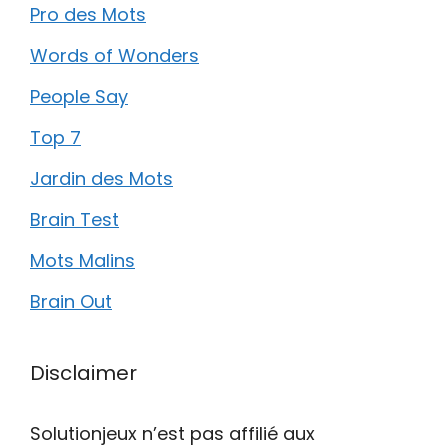
Pro des Mots
Words of Wonders
People Say
Top 7
Jardin des Mots
Brain Test
Mots Malins
Brain Out
Disclaimer
Solutionjeux n’est pas affilié aux