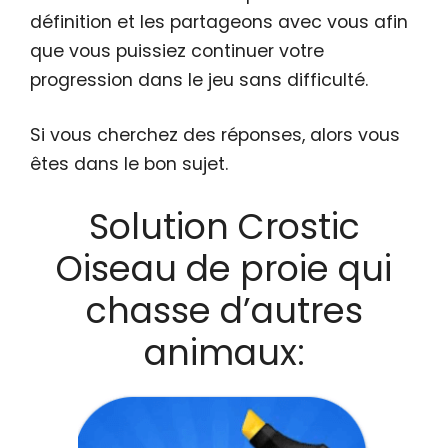
définition et les partageons avec vous afin
que vous puissiez continuer votre
progression dans le jeu sans difficulté.
Si vous cherchez des réponses, alors vous
êtes dans le bon sujet.
Solution Crostic
Oiseau de proie qui
chasse d’autres
animaux: