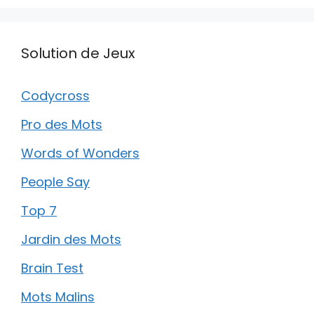
Solution de Jeux
Codycross
Pro des Mots
Words of Wonders
People Say
Top 7
Jardin des Mots
Brain Test
Mots Malins