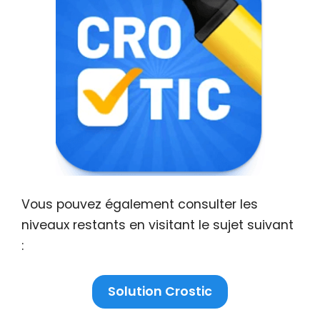
Vous pouvez également consulter les
niveaux restants en visitant le sujet suivant
:
Solution Crostic