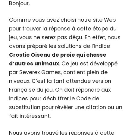
Bonjour,
Comme vous avez choisi notre site Web
pour trouver la réponse à cette étape du
jeu, vous ne serez pas déçu. En effet, nous
avons préparé les solutions de l’indice
Crostic Oiseau de proie qui chasse
d’autres animaux
. Ce jeu est développé
par Severex Games, contient plein de
niveaux. C’est la tant attendue version
Française du jeu. On doit répondre aux
indices pour déchiffrer le Code de
substitution pour révéler une citation ou un
fait intéressant.
Nous avons trouvé les réponses à cette