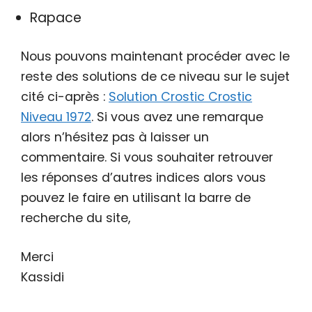
Rapace
Nous pouvons maintenant procéder avec le
reste des solutions de ce niveau sur le sujet
cité ci-après :
Solution Crostic Crostic
Niveau 1972
. Si vous avez une remarque
alors n’hésitez pas à laisser un
commentaire. Si vous souhaiter retrouver
les réponses d’autres indices alors vous
pouvez le faire en utilisant la barre de
recherche du site,
Merci
Kassidi