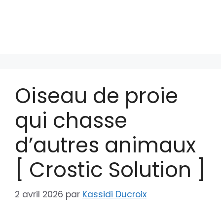
Oiseau de proie
qui chasse
d’autres animaux
[ Crostic Solution ]
2 avril 2026
par
Kassidi Ducroix