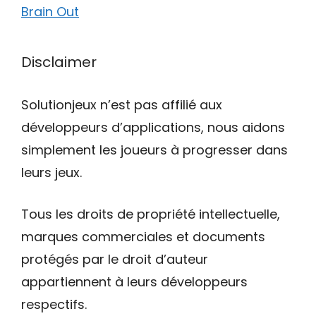
Brain Out
Disclaimer
Solutionjeux n’est pas affilié aux
développeurs d’applications, nous aidons
simplement les joueurs à progresser dans
leurs jeux.
Tous les droits de propriété intellectuelle,
marques commerciales et documents
protégés par le droit d’auteur
appartiennent à leurs développeurs
respectifs.