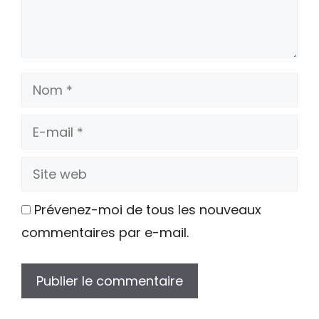
Nom
E-
mail
Site
web
Prévenez-moi de tous les nouveaux
commentaires par e-mail.