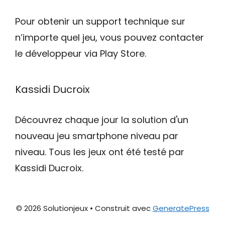
Pour obtenir un support technique sur
n’importe quel jeu, vous pouvez contacter
le développeur via Play Store.
Kassidi Ducroix
Découvrez chaque jour la solution d'un
nouveau jeu smartphone niveau par
niveau. Tous les jeux ont été testé par
Kassidi Ducroix.
© 2026 Solutionjeux
• Construit avec
GeneratePress