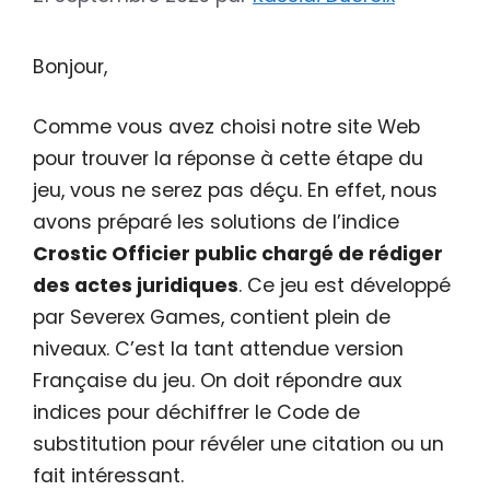
Bonjour,
Comme vous avez choisi notre site Web
pour trouver la réponse à cette étape du
jeu, vous ne serez pas déçu. En effet, nous
avons préparé les solutions de l’indice
Crostic Officier public chargé de rédiger
des actes juridiques
. Ce jeu est développé
par Severex Games, contient plein de
niveaux. C’est la tant attendue version
Française du jeu. On doit répondre aux
indices pour déchiffrer le Code de
substitution pour révéler une citation ou un
fait intéressant.