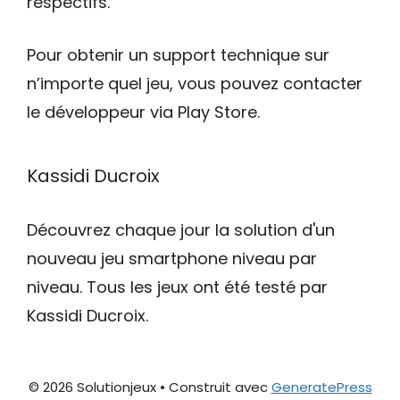
respectifs.
Pour obtenir un support technique sur
n’importe quel jeu, vous pouvez contacter
le développeur via Play Store.
Kassidi Ducroix
Découvrez chaque jour la solution d'un
nouveau jeu smartphone niveau par
niveau. Tous les jeux ont été testé par
Kassidi Ducroix.
© 2026 Solutionjeux
• Construit avec
GeneratePress