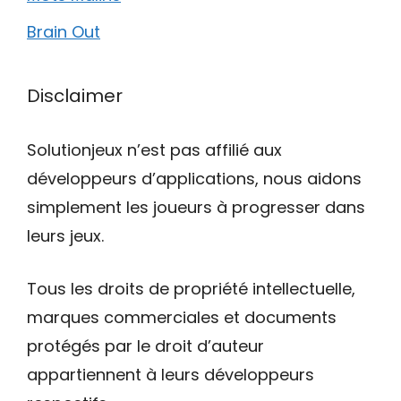
Brain Out
Disclaimer
Solutionjeux n’est pas affilié aux
développeurs d’applications, nous aidons
simplement les joueurs à progresser dans
leurs jeux.
Tous les droits de propriété intellectuelle,
marques commerciales et documents
protégés par le droit d’auteur
appartiennent à leurs développeurs