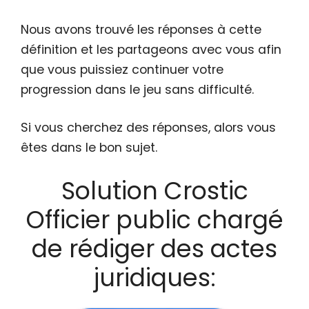
Nous avons trouvé les réponses à cette
définition et les partageons avec vous afin
que vous puissiez continuer votre
progression dans le jeu sans difficulté.
Si vous cherchez des réponses, alors vous
êtes dans le bon sujet.
Solution Crostic
Officier public chargé
de rédiger des actes
juridiques: