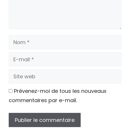
Nom
E-
mail
Site
web
Prévenez-moi de tous les nouveaux
commentaires par e-mail.