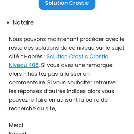
Solution Crostic
Notaire
Nous pouvons maintenant procéder avec le
reste des solutions de ce niveau sur le sujet
cité ci-après :
Solution Crostic Crostic
Niveau 406
. Si vous avez une remarque
alors n’hésitez pas à laisser un
commentaire. Si vous souhaiter retrouver
les réponses d’autres indices alors vous
pouvez le faire en utilisant la barre de
recherche du site,
Merci
Kassidi