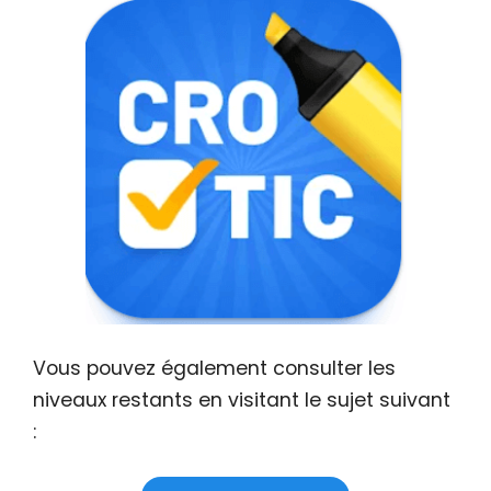
Vous pouvez également consulter les
niveaux restants en visitant le sujet suivant
: