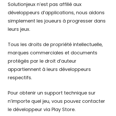
Solutionjeux n’est pas affilié aux
développeurs d’applications, nous aidons
simplement les joueurs à progresser dans
leurs jeux.
Tous les droits de propriété intellectuelle,
marques commerciales et documents
protégés par le droit d’auteur
appartiennent à leurs développeurs
respectifs.
Pour obtenir un support technique sur
n’importe quel jeu, vous pouvez contacter
le développeur via Play Store.