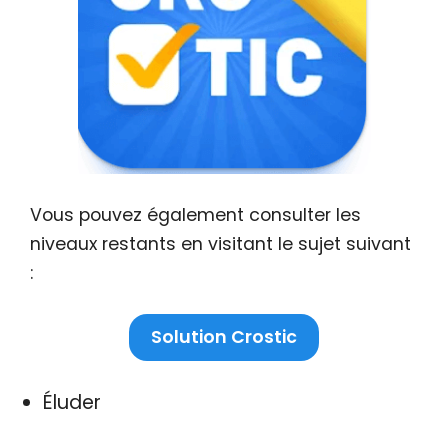
Vous pouvez également consulter les
niveaux restants en visitant le sujet suivant
:
Solution Crostic
Éluder