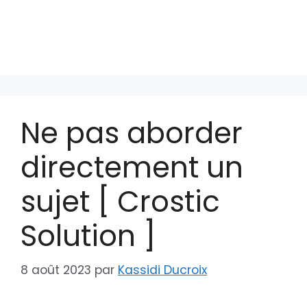
Ne pas aborder
directement un
sujet [ Crostic
Solution ]
8 août 2023
par
Kassidi Ducroix