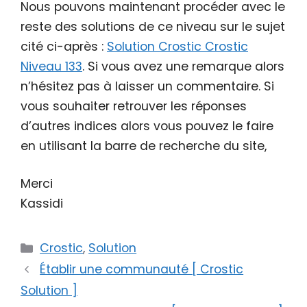
Nous pouvons maintenant procéder avec le
reste des solutions de ce niveau sur le sujet
cité ci-après :
Solution Crostic Crostic
Niveau 133
. Si vous avez une remarque alors
n’hésitez pas à laisser un commentaire. Si
vous souhaiter retrouver les réponses
d’autres indices alors vous pouvez le faire
en utilisant la barre de recherche du site,
Merci
Kassidi
Catégories
Crostic
,
Solution
Établir une communauté [ Crostic
Solution ]