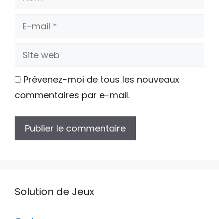
E-
mail
Site
web
Prévenez-moi de tous les nouveaux
commentaires par e-mail.
Solution de Jeux