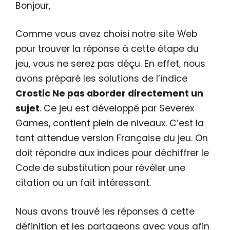
Bonjour,
Comme vous avez choisi notre site Web
pour trouver la réponse à cette étape du
jeu, vous ne serez pas déçu. En effet, nous
avons préparé les solutions de l’indice
Crostic Ne pas aborder directement un
sujet
. Ce jeu est développé par Severex
Games, contient plein de niveaux. C’est la
tant attendue version Française du jeu. On
doit répondre aux indices pour déchiffrer le
Code de substitution pour révéler une
citation ou un fait intéressant.
Nous avons trouvé les réponses à cette
définition et les partageons avec vous afin