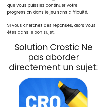
que vous puissiez continuer votre
progression dans le jeu sans difficulté.
Si vous cherchez des réponses, alors vous
êtes dans le bon sujet.
Solution Crostic Ne
pas aborder
directement un sujet: