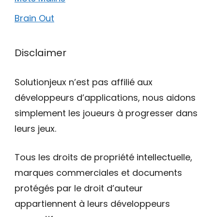
Brain Out
Disclaimer
Solutionjeux n’est pas affilié aux
développeurs d’applications, nous aidons
simplement les joueurs à progresser dans
leurs jeux.
Tous les droits de propriété intellectuelle,
marques commerciales et documents
protégés par le droit d’auteur
appartiennent à leurs développeurs