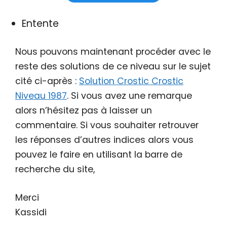
Entente
Nous pouvons maintenant procéder avec le
reste des solutions de ce niveau sur le sujet
cité ci-après :
Solution Crostic Crostic
Niveau 1987
. Si vous avez une remarque
alors n’hésitez pas à laisser un
commentaire. Si vous souhaiter retrouver
les réponses d’autres indices alors vous
pouvez le faire en utilisant la barre de
recherche du site,
Merci
Kassidi