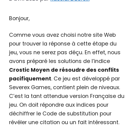
Bonjour,
Comme vous avez choisi notre site Web
pour trouver la réponse à cette étape du
jeu, vous ne serez pas déçu. En effet, nous
avons préparé les solutions de l’indice
Crostic Moyen de résoudre des conflits
pacifiquement
. Ce jeu est développé par
Severex Games, contient plein de niveaux.
C’est la tant attendue version Française du
jeu. On doit répondre aux indices pour
déchiffrer le Code de substitution pour
révéler une citation ou un fait intéressant.