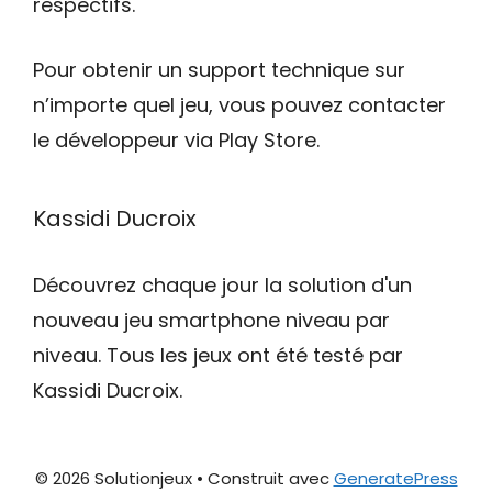
respectifs.
Pour obtenir un support technique sur
n’importe quel jeu, vous pouvez contacter
le développeur via Play Store.
Kassidi Ducroix
Découvrez chaque jour la solution d'un
nouveau jeu smartphone niveau par
niveau. Tous les jeux ont été testé par
Kassidi Ducroix.
© 2026 Solutionjeux
• Construit avec
GeneratePress