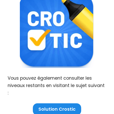
Vous pouvez également consulter les
niveaux restants en visitant le sujet suivant
:
Solution Crostic