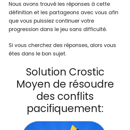
Nous avons trouvé les réponses à cette
définition et les partageons avec vous afin
que vous puissiez continuer votre
progression dans le jeu sans difficulté.
Si vous cherchez des réponses, alors vous
êtes dans le bon sujet.
Solution Crostic
Moyen de résoudre
des conflits
pacifiquement: