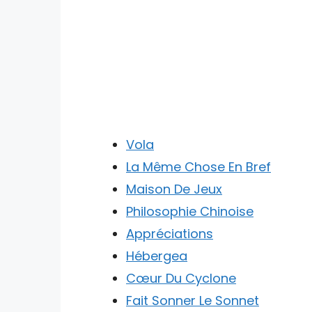
Vola
La Même Chose En Bref
Maison De Jeux
Philosophie Chinoise
Appréciations
Hébergea
Cœur Du Cyclone
Fait Sonner Le Sonnet