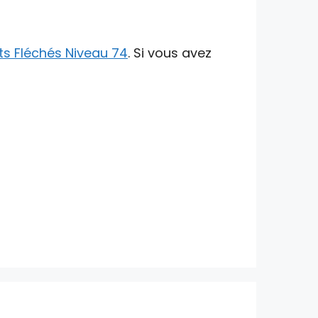
s Fléchés Niveau 74
. Si vous avez