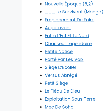
Nouvelle Époque (6,2)
___ Le Survivant (Manga)
Emplacement De Foire
Auparavant
Entre L’Est Et Le Nord
Chasseur Légendaire
Petite Notice
Porté Par Les Voix
Siège D’Écolier
Versus Abrégé
Petit Siège
Le Fléau De Dieu
Exploitation Sous Terre
Mec De Soho