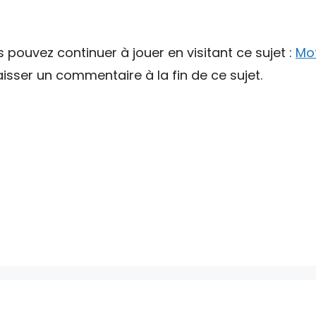
s pouvez continuer à jouer en visitant ce sujet :
Mot
sser un commentaire à la fin de ce sujet.