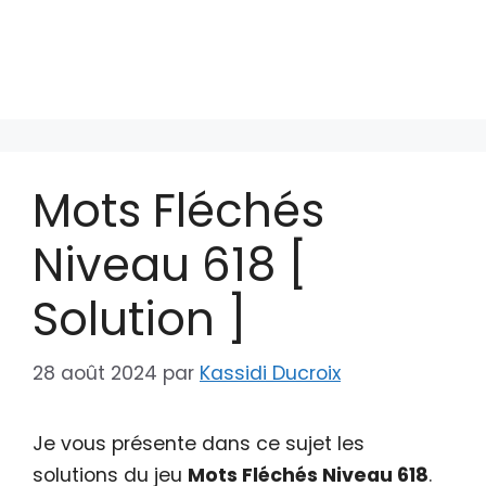
Mots Fléchés
Niveau 618 [
Solution ]
28 août 2024
par
Kassidi Ducroix
Je vous présente dans ce sujet les
solutions du jeu
Mots Fléchés Niveau 618
.