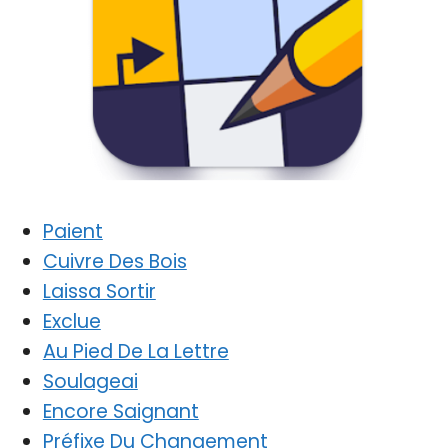
Paient
Cuivre Des Bois
Laissa Sortir
Exclue
Au Pied De La Lettre
Soulageai
Encore Saignant
Préfixe Du Changement