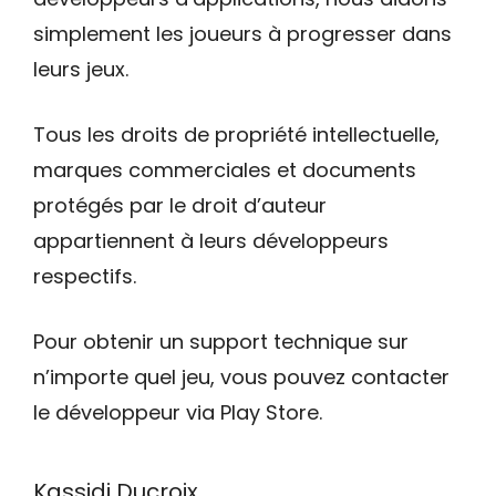
simplement les joueurs à progresser dans
leurs jeux.
Tous les droits de propriété intellectuelle,
marques commerciales et documents
protégés par le droit d’auteur
appartiennent à leurs développeurs
respectifs.
Pour obtenir un support technique sur
n’importe quel jeu, vous pouvez contacter
le développeur via Play Store.
Kassidi Ducroix