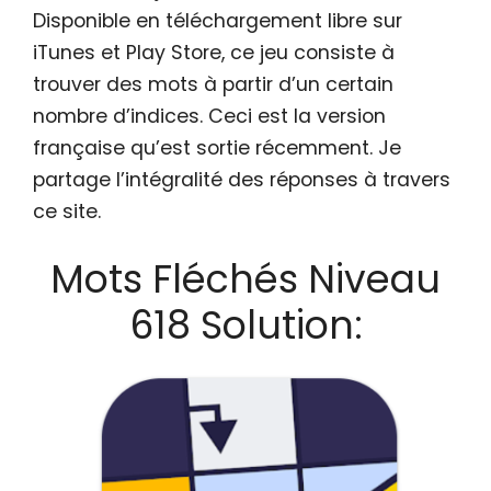
Disponible en téléchargement libre sur
iTunes et Play Store, ce jeu consiste à
trouver des mots à partir d’un certain
nombre d’indices. Ceci est la version
française qu’est sortie récemment. Je
partage l’intégralité des réponses à travers
ce site.
Mots Fléchés Niveau
618 Solution: