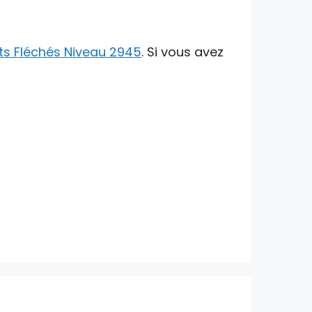
s Fléchés Niveau 2945
. Si vous avez