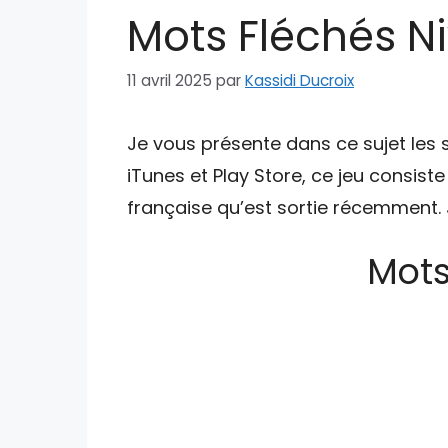
Mots Fléchés Ni
11 avril 2025
par
Kassidi Ducroix
Je vous présente dans ce sujet les 
iTunes et Play Store, ce jeu consist
française qu’est sortie récemment. J
Mots