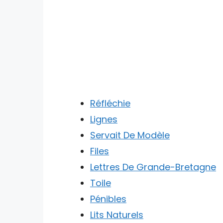
Réfléchie
Lignes
Servait De Modèle
Files
Lettres De Grande-Bretagne
Toile
Pénibles
Lits Naturels