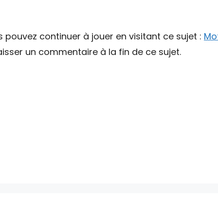
s pouvez continuer à jouer en visitant ce sujet :
Mot
sser un commentaire à la fin de ce sujet.