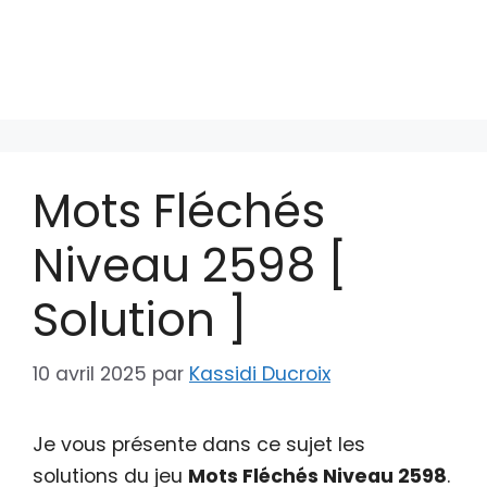
Mots Fléchés
Niveau 2598 [
Solution ]
10 avril 2025
par
Kassidi Ducroix
Je vous présente dans ce sujet les
solutions du jeu
Mots Fléchés Niveau 2598
.