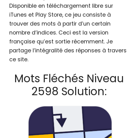
Disponible en téléchargement libre sur
iTunes et Play Store, ce jeu consiste à
trouver des mots à partir d’un certain
nombre d’indices. Ceci est la version
française qu’est sortie récemment. Je
partage l’intégralité des réponses à travers
ce site.
Mots Fléchés Niveau
2598 Solution: