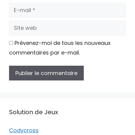
E-
mail
Site
web
Prévenez-moi de tous les nouveaux
commentaires par e-mail.
Solution de Jeux
Codycross