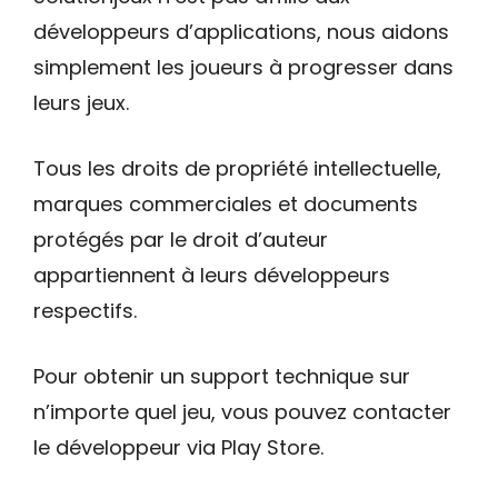
développeurs d’applications, nous aidons
simplement les joueurs à progresser dans
leurs jeux.
Tous les droits de propriété intellectuelle,
marques commerciales et documents
protégés par le droit d’auteur
appartiennent à leurs développeurs
respectifs.
Pour obtenir un support technique sur
n’importe quel jeu, vous pouvez contacter
le développeur via Play Store.