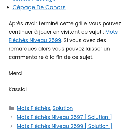
Cépage De Cahors
Après avoir terminé cette grille, vous pouvez
continuer à jouer en visitant ce sujet :
Mots
Fléchés Niveau 2599
. Si vous avez des
remarques alors vous pouvez laisser un
commentaire à la fin de ce sujet.
Merci
Kassidi
Catégories
Mots Fléchés
,
Solution
Mots Fléchés Niveau 2597 [ Solution ]
Mots Fléchés Niveau 2599 [ Solution ]