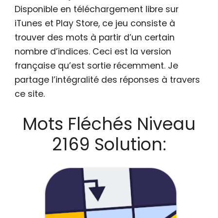
Disponible en téléchargement libre sur
iTunes et Play Store, ce jeu consiste à
trouver des mots à partir d’un certain
nombre d’indices. Ceci est la version
française qu’est sortie récemment. Je
partage l’intégralité des réponses à travers
ce site.
Mots Fléchés Niveau
2169 Solution: