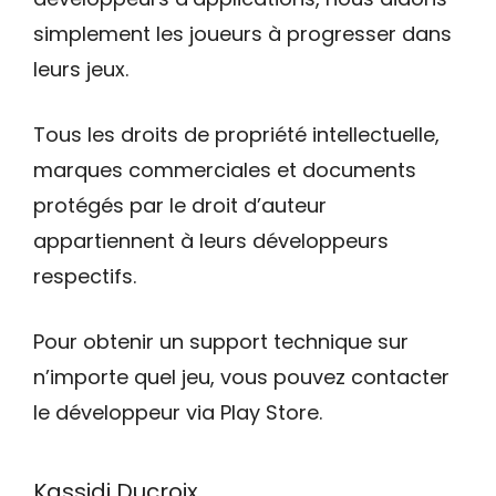
simplement les joueurs à progresser dans
leurs jeux.
Tous les droits de propriété intellectuelle,
marques commerciales et documents
protégés par le droit d’auteur
appartiennent à leurs développeurs
respectifs.
Pour obtenir un support technique sur
n’importe quel jeu, vous pouvez contacter
le développeur via Play Store.
Kassidi Ducroix