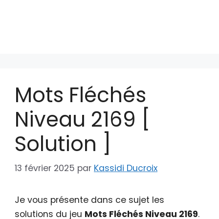
Mots Fléchés
Niveau 2169 [
Solution ]
13 février 2025
par
Kassidi Ducroix
Je vous présente dans ce sujet les
solutions du jeu
Mots Fléchés Niveau 2169
.