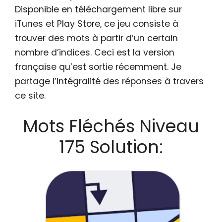
Disponible en téléchargement libre sur
iTunes et Play Store, ce jeu consiste à
trouver des mots à partir d’un certain
nombre d’indices. Ceci est la version
française qu’est sortie récemment. Je
partage l’intégralité des réponses à travers
ce site.
Mots Fléchés Niveau
175 Solution: