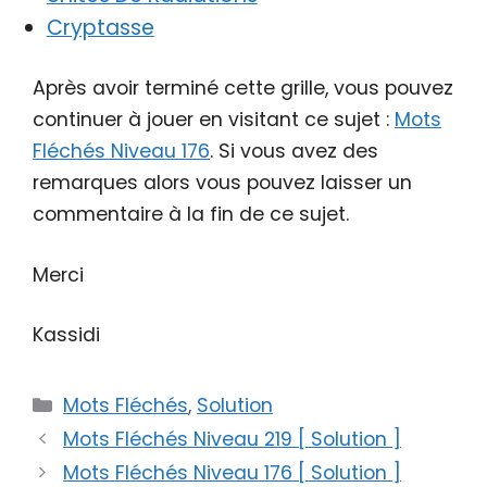
Cryptasse
Après avoir terminé cette grille, vous pouvez
continuer à jouer en visitant ce sujet :
Mots
Fléchés Niveau 176
. Si vous avez des
remarques alors vous pouvez laisser un
commentaire à la fin de ce sujet.
Merci
Kassidi
Catégories
Mots Fléchés
,
Solution
Mots Fléchés Niveau 219 [ Solution ]
Mots Fléchés Niveau 176 [ Solution ]