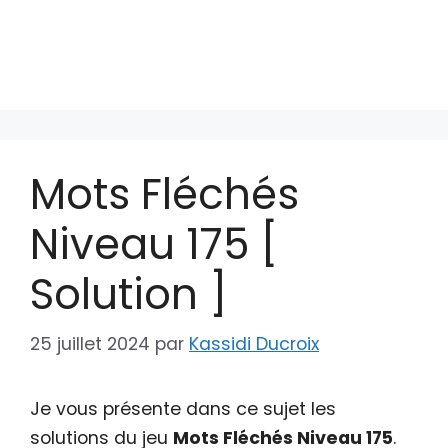
Mots Fléchés
Niveau 175 [
Solution ]
25 juillet 2024
par
Kassidi Ducroix
Je vous présente dans ce sujet les
solutions du jeu
Mots Fléchés Niveau 175
.