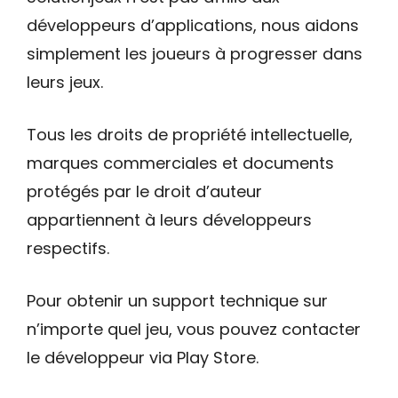
développeurs d’applications, nous aidons
simplement les joueurs à progresser dans
leurs jeux.
Tous les droits de propriété intellectuelle,
marques commerciales et documents
protégés par le droit d’auteur
appartiennent à leurs développeurs
respectifs.
Pour obtenir un support technique sur
n’importe quel jeu, vous pouvez contacter
le développeur via Play Store.