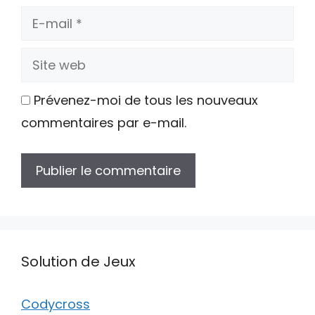
E-
mail
Site
web
Prévenez-moi de tous les nouveaux
commentaires par e-mail.
Solution de Jeux
Codycross