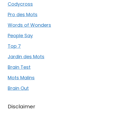
Codycross
Pro des Mots
Words of Wonders
People Say
Top 7
Jardin des Mots
Brain Test
Mots Malins
Brain Out
Disclaimer