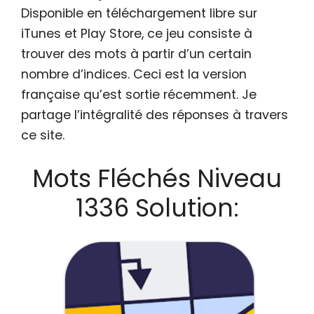
Disponible en téléchargement libre sur
iTunes et Play Store, ce jeu consiste à
trouver des mots à partir d’un certain
nombre d’indices. Ceci est la version
française qu’est sortie récemment. Je
partage l’intégralité des réponses à travers
ce site.
Mots Fléchés Niveau
1336 Solution: