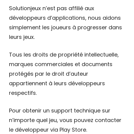
Solutionjeux n’est pas affilié aux
développeurs d’applications, nous aidons
simplement les joueurs à progresser dans
leurs jeux.
Tous les droits de propriété intellectuelle,
marques commerciales et documents
protégés par le droit d’auteur
appartiennent à leurs développeurs
respectifs.
Pour obtenir un support technique sur
n’importe quel jeu, vous pouvez contacter
le développeur via Play Store.