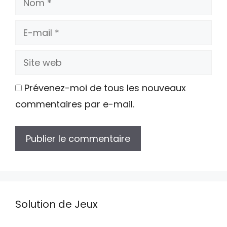
E-
mail
Site
web
Prévenez-moi de tous les nouveaux
commentaires par e-mail.
Solution de Jeux