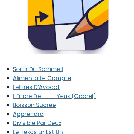
Sortir Du Sommeil
Alimenta Le Compte
Lettres D’Avocat
L’Encre De ___ Yeux (Cabrel)
Boisson Sucrée
Apprendra
Divisible Par Deux
Le Texas En Est Un