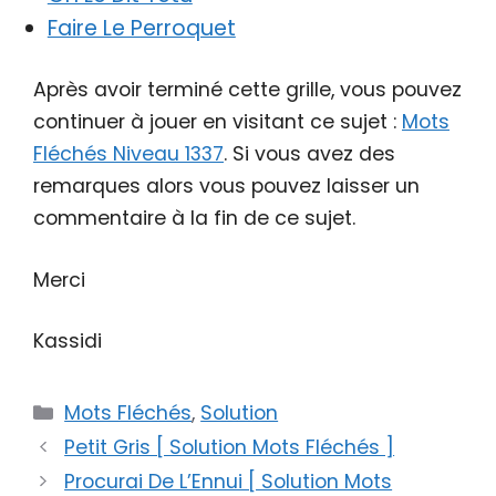
Faire Le Perroquet
Après avoir terminé cette grille, vous pouvez
continuer à jouer en visitant ce sujet :
Mots
Fléchés Niveau 1337
. Si vous avez des
remarques alors vous pouvez laisser un
commentaire à la fin de ce sujet.
Merci
Kassidi
Catégories
Mots Fléchés
,
Solution
Petit Gris [ Solution Mots Fléchés ]
Procurai De L’Ennui [ Solution Mots