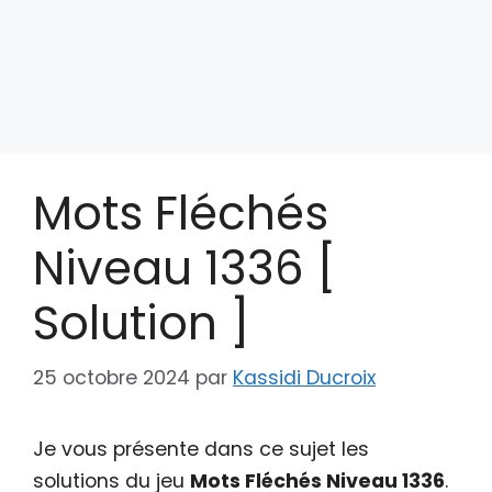
Mots Fléchés
Niveau 1336 [
Solution ]
25 octobre 2024
par
Kassidi Ducroix
Je vous présente dans ce sujet les
solutions du jeu
Mots Fléchés Niveau 1336
.