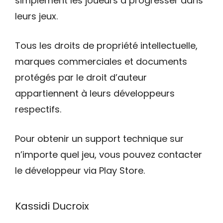
simplement les joueurs à progresser dans
leurs jeux.
Tous les droits de propriété intellectuelle,
marques commerciales et documents
protégés par le droit d’auteur
appartiennent à leurs développeurs
respectifs.
Pour obtenir un support technique sur
n’importe quel jeu, vous pouvez contacter
le développeur via Play Store.
Kassidi Ducroix