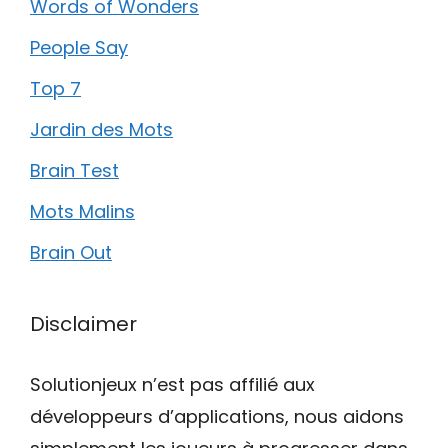
Words of Wonders
People Say
Top 7
Jardin des Mots
Brain Test
Mots Malins
Brain Out
Disclaimer
Solutionjeux n’est pas affilié aux
développeurs d’applications, nous aidons