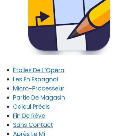
Étoiles De L’Opéra
Les En Espagnol
Micro-Processeur
Partie De Magasin
Calcul Précis
Fin De Rêve
Sans Contact
Après Le Mi