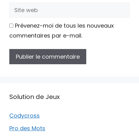
Site
web
Prévenez-moi de tous les nouveaux
commentaires par e-mail.
Solution de Jeux
Codycross
Pro des Mots