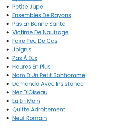
Petite Jupe
Ensembles De Rayons
Pas En Bonne Santé
Victime De Naufrage
Faire Peu De Cas
Joignis
Pas À Eux
Heures En Plus
Nom D’Un Petit Bonhomme
Demanda Avec Insistance
Nez D’Oiseau
Eu En Main
Quitte Adroitement
Neuf Romain