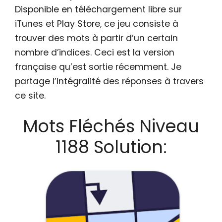
Disponible en téléchargement libre sur
iTunes et Play Store, ce jeu consiste à
trouver des mots à partir d’un certain
nombre d’indices. Ceci est la version
française qu’est sortie récemment. Je
partage l’intégralité des réponses à travers
ce site.
Mots Fléchés Niveau
1188 Solution: