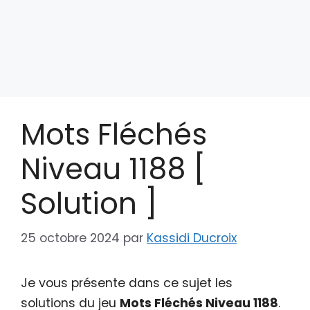
Mots Fléchés
Niveau 1188 [
Solution ]
25 octobre 2024
par
Kassidi Ducroix
Je vous présente dans ce sujet les
solutions du jeu
Mots Fléchés Niveau 1188
.