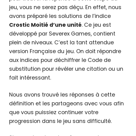
jeu, vous ne serez pas déçu. En effet, nous
avons préparé les solutions de l’indice
Crostic Moitié d’une unité
. Ce jeu est
développé par Severex Games, contient
plein de niveaux. C’est la tant attendue
version Française du jeu. On doit répondre
aux indices pour déchiffrer le Code de
substitution pour révéler une citation ou un
fait intéressant.
Nous avons trouvé les réponses à cette
définition et les partageons avec vous afin
que vous puissiez continuer votre
progression dans le jeu sans difficulté.