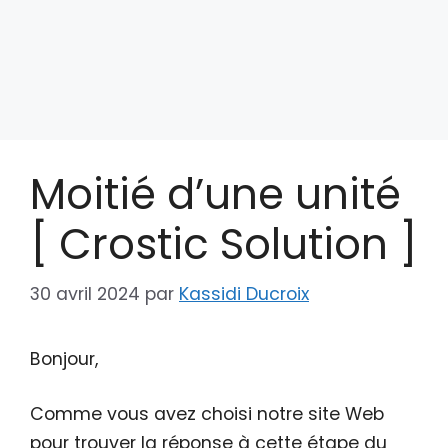
Moitié d’une unité
[ Crostic Solution ]
30 avril 2024
par
Kassidi Ducroix
Bonjour,
Comme vous avez choisi notre site Web
pour trouver la réponse à cette étape du