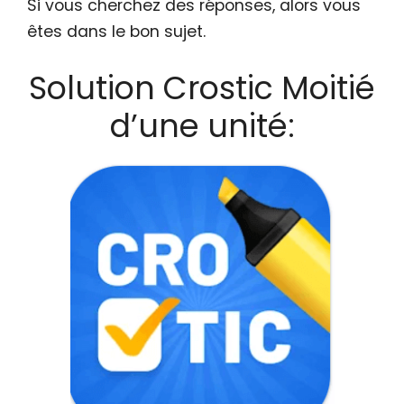
Si vous cherchez des réponses, alors vous
êtes dans le bon sujet.
Solution Crostic Moitié
d’une unité: