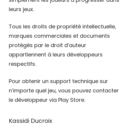
leurs jeux.
Tous les droits de propriété intellectuelle,
marques commerciales et documents
protégés par le droit d’auteur
appartiennent à leurs développeurs
respectifs.
Pour obtenir un support technique sur
n’importe quel jeu, vous pouvez contacter
le développeur via Play Store.
Kassidi Ducroix