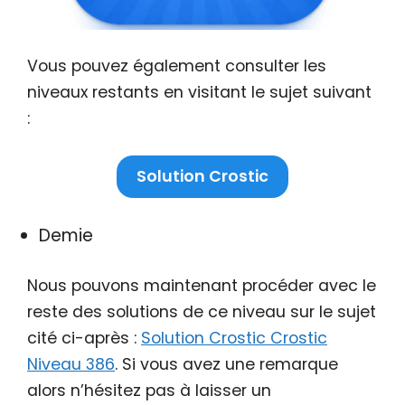
Vous pouvez également consulter les
niveaux restants en visitant le sujet suivant
:
Solution Crostic
Demie
Nous pouvons maintenant procéder avec le
reste des solutions de ce niveau sur le sujet
cité ci-après :
Solution Crostic Crostic
Niveau 386
. Si vous avez une remarque
alors n’hésitez pas à laisser un