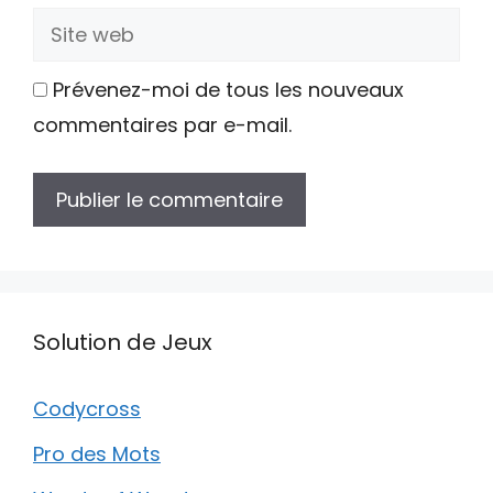
Site
web
Prévenez-moi de tous les nouveaux
commentaires par e-mail.
Solution de Jeux
Codycross
Pro des Mots