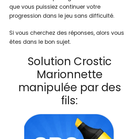
que vous puissiez continuer votre
progression dans le jeu sans difficulté.
Si vous cherchez des réponses, alors vous
êtes dans le bon sujet.
Solution Crostic
Marionnette
manipulée par des
fils: