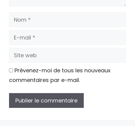
Nom
E-
mail
Site
web
Prévenez-moi de tous les nouveaux
commentaires par e-mail.