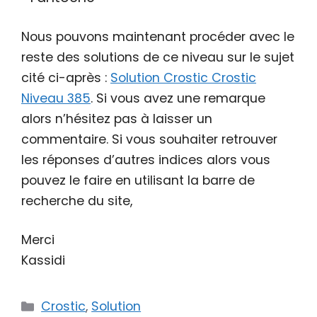
Nous pouvons maintenant procéder avec le
reste des solutions de ce niveau sur le sujet
cité ci-après :
Solution Crostic Crostic
Niveau 385
. Si vous avez une remarque
alors n’hésitez pas à laisser un
commentaire. Si vous souhaiter retrouver
les réponses d’autres indices alors vous
pouvez le faire en utilisant la barre de
recherche du site,
Merci
Kassidi
Catégories
Crostic
,
Solution