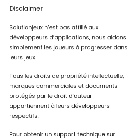
Disclaimer
Solutionjeux n’est pas affilié aux
développeurs d’applications, nous aidons
simplement les joueurs à progresser dans
leurs jeux.
Tous les droits de propriété intellectuelle,
marques commerciales et documents
protégés par le droit d’auteur
appartiennent à leurs développeurs
respectifs.
Pour obtenir un support technique sur