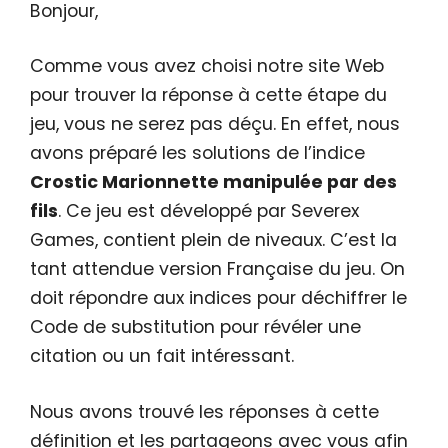
Bonjour,
Comme vous avez choisi notre site Web
pour trouver la réponse à cette étape du
jeu, vous ne serez pas déçu. En effet, nous
avons préparé les solutions de l’indice
Crostic Marionnette manipulée par des
fils
. Ce jeu est développé par Severex
Games, contient plein de niveaux. C’est la
tant attendue version Française du jeu. On
doit répondre aux indices pour déchiffrer le
Code de substitution pour révéler une
citation ou un fait intéressant.
Nous avons trouvé les réponses à cette
définition et les partageons avec vous afin