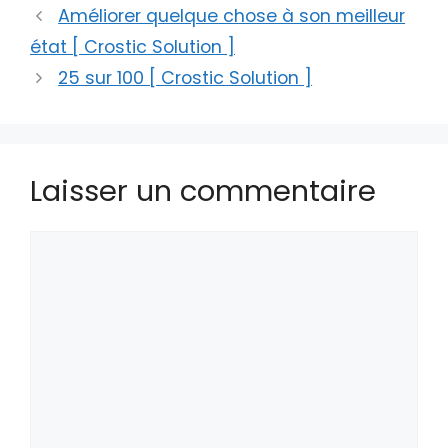
Améliorer quelque chose à son meilleur
état [ Crostic Solution ]
25 sur 100 [ Crostic Solution ]
Laisser un commentaire
Commentaire