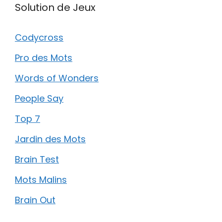
Solution de Jeux
Codycross
Pro des Mots
Words of Wonders
People Say
Top 7
Jardin des Mots
Brain Test
Mots Malins
Brain Out