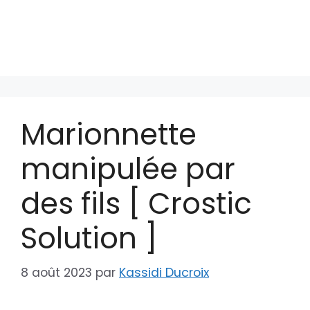
Marionnette
manipulée par
des fils [ Crostic
Solution ]
8 août 2023
par
Kassidi Ducroix