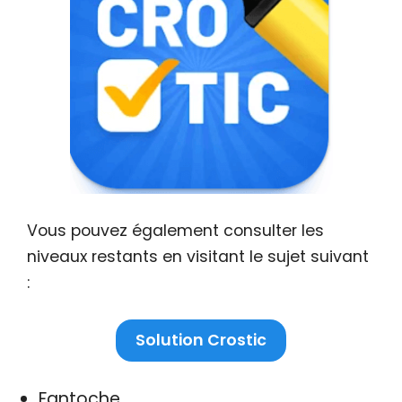
Vous pouvez également consulter les
niveaux restants en visitant le sujet suivant
:
Solution Crostic
Fantoche