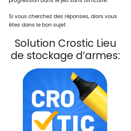
progression dans le jeu sans difficulté.
Si vous cherchez des réponses, alors vous
êtes dans le bon sujet.
Solution Crostic Lieu
de stockage d’armes: