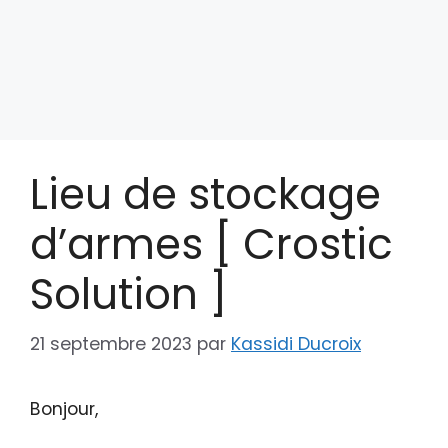
Lieu de stockage
d’armes [ Crostic
Solution ]
21 septembre 2023
par
Kassidi Ducroix
Bonjour,