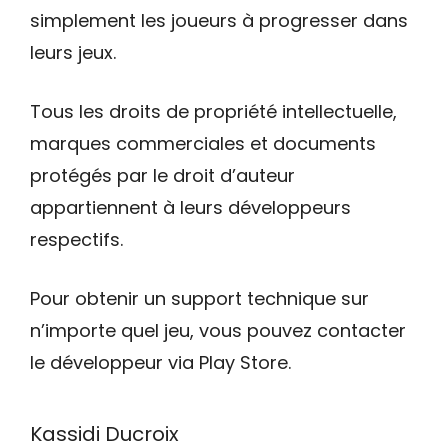
simplement les joueurs à progresser dans
leurs jeux.
Tous les droits de propriété intellectuelle,
marques commerciales et documents
protégés par le droit d’auteur
appartiennent à leurs développeurs
respectifs.
Pour obtenir un support technique sur
n’importe quel jeu, vous pouvez contacter
le développeur via Play Store.
Kassidi Ducroix