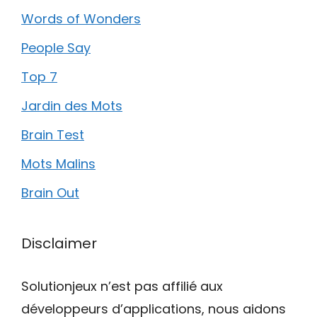
Words of Wonders
People Say
Top 7
Jardin des Mots
Brain Test
Mots Malins
Brain Out
Disclaimer
Solutionjeux n’est pas affilié aux
développeurs d’applications, nous aidons