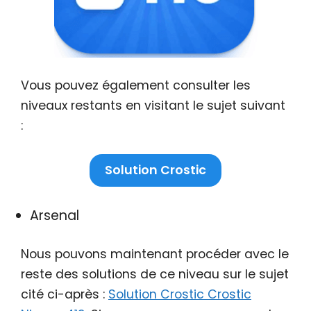
Vous pouvez également consulter les
niveaux restants en visitant le sujet suivant
:
Solution Crostic
Arsenal
Nous pouvons maintenant procéder avec le
reste des solutions de ce niveau sur le sujet
cité ci-après :
Solution Crostic Crostic