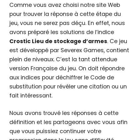
Comme vous avez choisi notre site Web
pour trouver la réponse à cette étape du
jeu, vous ne serez pas déçu. En effet, nous
avons préparé les solutions de l’indice
Crostic Lieu de stockage d’armes
. Ce jeu
est développé par Severex Games, contient
plein de niveaux. C’est la tant attendue
version Française du jeu. On doit répondre
aux indices pour déchiffrer le Code de
substitution pour révéler une citation ou un
fait intéressant.
Nous avons trouvé les réponses à cette
définition et les partageons avec vous afin
que vous puissiez continuer votre