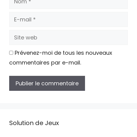
E-
mail
Site
web
Prévenez-moi de tous les nouveaux
commentaires par e-mail.
Solution de Jeux