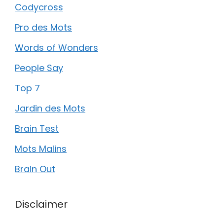
Codycross
Pro des Mots
Words of Wonders
People Say
Top 7
Jardin des Mots
Brain Test
Mots Malins
Brain Out
Disclaimer