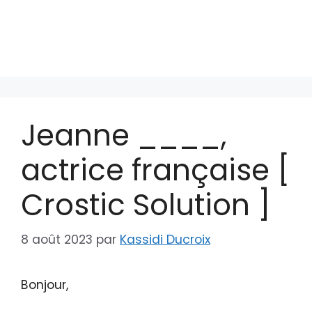
Jeanne ____,
actrice française [
Crostic Solution ]
8 août 2023
par
Kassidi Ducroix
Bonjour,