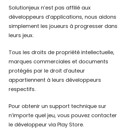
Solutionjeux n’est pas affilié aux
développeurs d’applications, nous aidons
simplement les joueurs à progresser dans
leurs jeux.
Tous les droits de propriété intellectuelle,
marques commerciales et documents
protégés par le droit d’auteur
appartiennent à leurs développeurs
respectifs.
Pour obtenir un support technique sur
n’importe quel jeu, vous pouvez contacter
le développeur via Play Store.