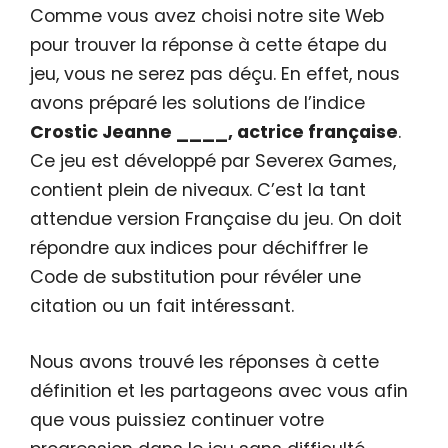
Comme vous avez choisi notre site Web
pour trouver la réponse à cette étape du
jeu, vous ne serez pas déçu. En effet, nous
avons préparé les solutions de l’indice
Crostic Jeanne ____, actrice française
.
Ce jeu est développé par Severex Games,
contient plein de niveaux. C’est la tant
attendue version Française du jeu. On doit
répondre aux indices pour déchiffrer le
Code de substitution pour révéler une
citation ou un fait intéressant.
Nous avons trouvé les réponses à cette
définition et les partageons avec vous afin
que vous puissiez continuer votre