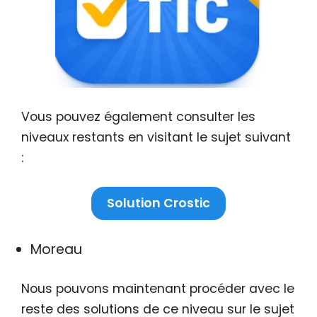
Vous pouvez également consulter les
niveaux restants en visitant le sujet suivant
:
Solution Crostic
Moreau
Nous pouvons maintenant procéder avec le
reste des solutions de ce niveau sur le sujet