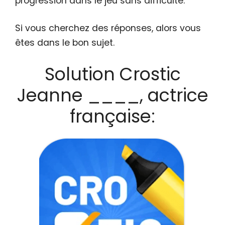
progression dans le jeu sans difficulté.
Si vous cherchez des réponses, alors vous
êtes dans le bon sujet.
Solution Crostic
Jeanne ____, actrice
française: