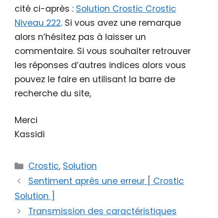
cité ci-après :
Solution Crostic Crostic
Niveau 222
. Si vous avez une remarque
alors n’hésitez pas à laisser un
commentaire. Si vous souhaiter retrouver
les réponses d’autres indices alors vous
pouvez le faire en utilisant la barre de
recherche du site,
Merci
Kassidi
Catégories
Crostic
,
Solution
Sentiment après une erreur [ Crostic
Solution ]
Transmission des caractéristiques