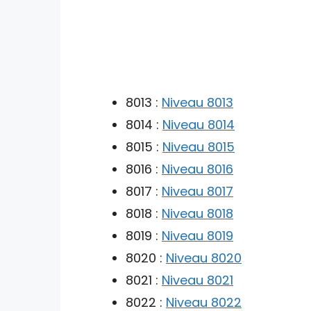
8013 :
Niveau 8013
8014 :
Niveau 8014
8015 :
Niveau 8015
8016 :
Niveau 8016
8017 :
Niveau 8017
8018 :
Niveau 8018
8019 :
Niveau 8019
8020 :
Niveau 8020
8021 :
Niveau 8021
8022 :
Niveau 8022