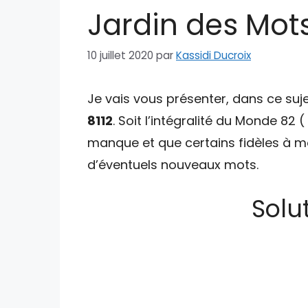
Jardin des Mot
10 juillet 2020
par
Kassidi Ducroix
Je vais vous présenter, dans ce suje
8112
. Soit l’intégralité du Monde 82 
manque et que certains fidèles à mo
d’éventuels nouveaux mots.
Solu