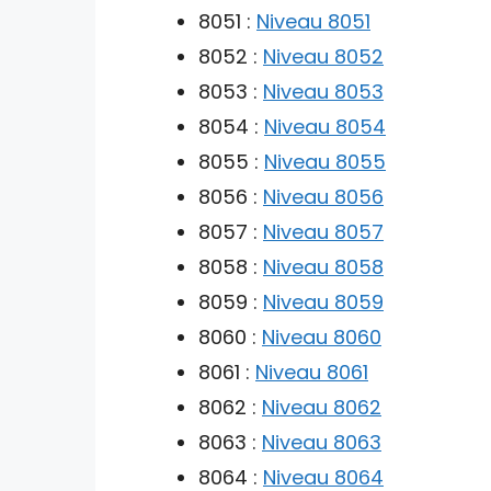
8051 :
Niveau 8051
8052 :
Niveau 8052
8053 :
Niveau 8053
8054 :
Niveau 8054
8055 :
Niveau 8055
8056 :
Niveau 8056
8057 :
Niveau 8057
8058 :
Niveau 8058
8059 :
Niveau 8059
8060 :
Niveau 8060
8061 :
Niveau 8061
8062 :
Niveau 8062
8063 :
Niveau 8063
8064 :
Niveau 8064