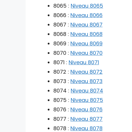
8065 :
Niveau 8065
8066 :
Niveau 8066
8067 :
Niveau 8067
8068 :
Niveau 8068
8069 :
Niveau 8069
8070 :
Niveau 8070
8071 :
Niveau 8071
8072 :
Niveau 8072
8073 :
Niveau 8073
8074 :
Niveau 8074
8075 :
Niveau 8075
8076 :
Niveau 8076
8077 :
Niveau 8077
8078 :
Niveau 8078