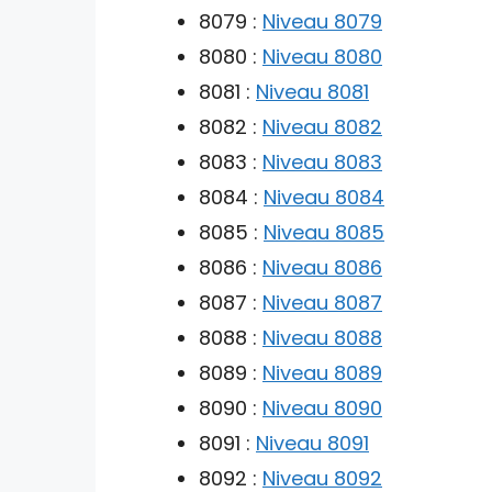
8079 :
Niveau 8079
8080 :
Niveau 8080
8081 :
Niveau 8081
8082 :
Niveau 8082
8083 :
Niveau 8083
8084 :
Niveau 8084
8085 :
Niveau 8085
8086 :
Niveau 8086
8087 :
Niveau 8087
8088 :
Niveau 8088
8089 :
Niveau 8089
8090 :
Niveau 8090
8091 :
Niveau 8091
8092 :
Niveau 8092