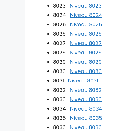
8023 :
Niveau 8023
8024 :
Niveau 8024
8025 :
Niveau 8025
8026 :
Niveau 8026
8027 :
Niveau 8027
8028 :
Niveau 8028
8029 :
Niveau 8029
8030 :
Niveau 8030
8031 :
Niveau 8031
8032 :
Niveau 8032
8033 :
Niveau 8033
8034 :
Niveau 8034
8035 :
Niveau 8035
8036 :
Niveau 8036