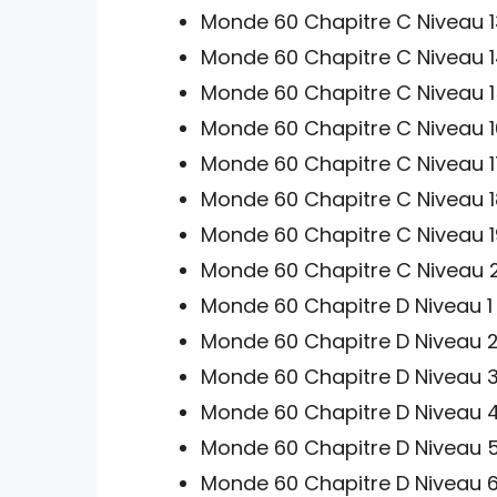
Monde 60 Chapitre C Niveau 1
Monde 60 Chapitre C Niveau 1
Monde 60 Chapitre C Niveau 1
Monde 60 Chapitre C Niveau 1
Monde 60 Chapitre C Niveau 1
Monde 60 Chapitre C Niveau 1
Monde 60 Chapitre C Niveau 1
Monde 60 Chapitre C Niveau 
Monde 60 Chapitre D Niveau 1
Monde 60 Chapitre D Niveau 2
Monde 60 Chapitre D Niveau 3
Monde 60 Chapitre D Niveau 4
Monde 60 Chapitre D Niveau 5
Monde 60 Chapitre D Niveau 6