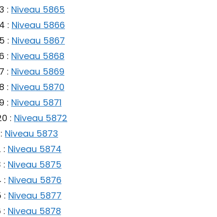
3 :
Niveau 5865
4 :
Niveau 5866
5 :
Niveau 5867
6 :
Niveau 5868
7 :
Niveau 5869
8 :
Niveau 5870
9 :
Niveau 5871
20 :
Niveau 5872
 :
Niveau 5873
 :
Niveau 5874
 :
Niveau 5875
 :
Niveau 5876
 :
Niveau 5877
 :
Niveau 5878