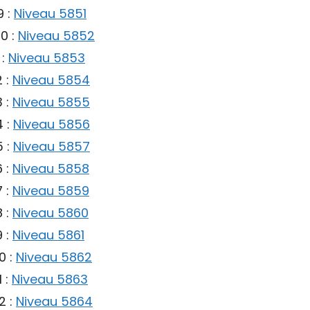
9 :
Niveau 5851
0 :
Niveau 5852
 :
Niveau 5853
 :
Niveau 5854
 :
Niveau 5855
 :
Niveau 5856
 :
Niveau 5857
 :
Niveau 5858
 :
Niveau 5859
 :
Niveau 5860
 :
Niveau 5861
0 :
Niveau 5862
 :
Niveau 5863
2 :
Niveau 5864