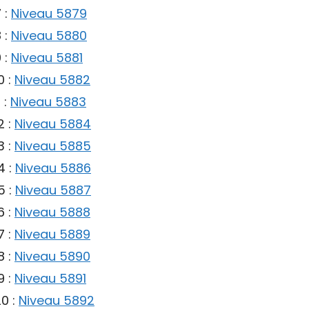
 :
Niveau 5879
 :
Niveau 5880
 :
Niveau 5881
0 :
Niveau 5882
 :
Niveau 5883
2 :
Niveau 5884
3 :
Niveau 5885
4 :
Niveau 5886
5 :
Niveau 5887
6 :
Niveau 5888
7 :
Niveau 5889
8 :
Niveau 5890
9 :
Niveau 5891
0 :
Niveau 5892