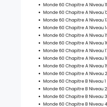
Monde 60 Chapitre A Niveau 11
Monde 60 Chapitre A Niveau 1
Monde 60 Chapitre A Niveau 1
Monde 60 Chapitre A Niveau 1
Monde 60 Chapitre A Niveau 1
Monde 60 Chapitre A Niveau 1
Monde 60 Chapitre A Niveau 1
Monde 60 Chapitre A Niveau 1
Monde 60 Chapitre A Niveau 1
Monde 60 Chapitre A Niveau 2
Monde 60 Chapitre B Niveau 1 
Monde 60 Chapitre B Niveau 2
Monde 60 Chapitre B Niveau 3
Monde 60 Chapitre B Niveau 4