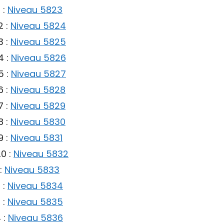
 :
Niveau 5823
2 :
Niveau 5824
3 :
Niveau 5825
4 :
Niveau 5826
5 :
Niveau 5827
6 :
Niveau 5828
7 :
Niveau 5829
8 :
Niveau 5830
9 :
Niveau 5831
0 :
Niveau 5832
:
Niveau 5833
 :
Niveau 5834
 :
Niveau 5835
 :
Niveau 5836