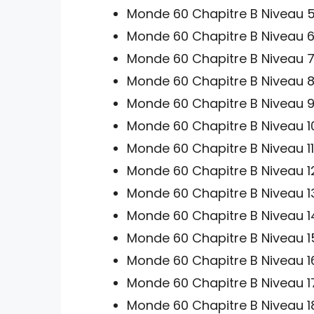
Monde 60 Chapitre B Niveau 5
Monde 60 Chapitre B Niveau 6
Monde 60 Chapitre B Niveau 7
Monde 60 Chapitre B Niveau 8
Monde 60 Chapitre B Niveau 9
Monde 60 Chapitre B Niveau 1
Monde 60 Chapitre B Niveau 11
Monde 60 Chapitre B Niveau 1
Monde 60 Chapitre B Niveau 1
Monde 60 Chapitre B Niveau 1
Monde 60 Chapitre B Niveau 1
Monde 60 Chapitre B Niveau 1
Monde 60 Chapitre B Niveau 1
Monde 60 Chapitre B Niveau 1