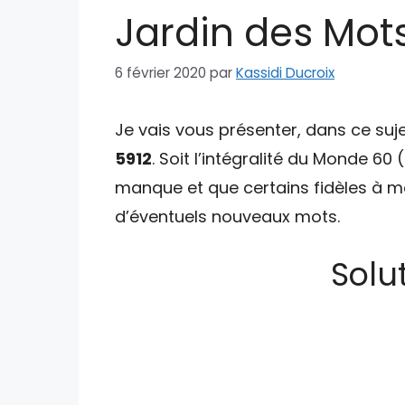
Jardin des Mot
6 février 2020
par
Kassidi Ducroix
Je vais vous présenter, dans ce suje
5912
. Soit l’intégralité du Monde 60 
manque et que certains fidèles à mo
d’éventuels nouveaux mots.
Solu