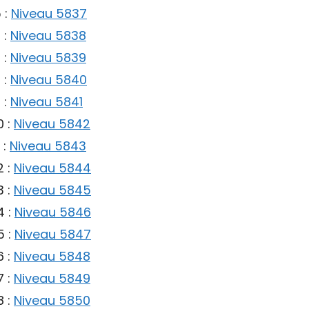
 :
Niveau 5837
 :
Niveau 5838
 :
Niveau 5839
 :
Niveau 5840
 :
Niveau 5841
0 :
Niveau 5842
 :
Niveau 5843
2 :
Niveau 5844
3 :
Niveau 5845
4 :
Niveau 5846
5 :
Niveau 5847
6 :
Niveau 5848
7 :
Niveau 5849
8 :
Niveau 5850