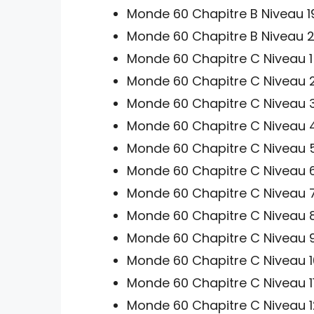
Monde 60 Chapitre B Niveau 1
Monde 60 Chapitre B Niveau 2
Monde 60 Chapitre C Niveau 1
Monde 60 Chapitre C Niveau 2
Monde 60 Chapitre C Niveau 3
Monde 60 Chapitre C Niveau 4
Monde 60 Chapitre C Niveau 5
Monde 60 Chapitre C Niveau 6
Monde 60 Chapitre C Niveau 7
Monde 60 Chapitre C Niveau 8
Monde 60 Chapitre C Niveau 9
Monde 60 Chapitre C Niveau 1
Monde 60 Chapitre C Niveau 11
Monde 60 Chapitre C Niveau 1