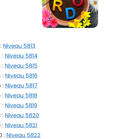
 :
Niveau 5813
 :
Niveau 5814
 :
Niveau 5815
 :
Niveau 5816
 :
Niveau 5817
 :
Niveau 5818
 :
Niveau 5819
 :
Niveau 5820
 :
Niveau 5821
0 :
Niveau 5822