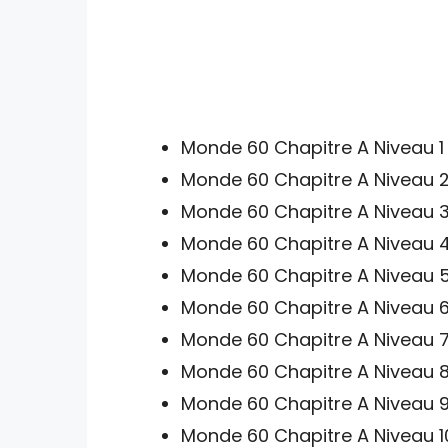
Monde 60 Chapitre A Niveau 1
Monde 60 Chapitre A Niveau 2
Monde 60 Chapitre A Niveau 3
Monde 60 Chapitre A Niveau 4
Monde 60 Chapitre A Niveau 5
Monde 60 Chapitre A Niveau 6
Monde 60 Chapitre A Niveau 7
Monde 60 Chapitre A Niveau 8
Monde 60 Chapitre A Niveau 9
Monde 60 Chapitre A Niveau 1