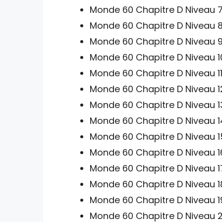
Monde 60 Chapitre D Niveau 7
Monde 60 Chapitre D Niveau 8
Monde 60 Chapitre D Niveau 9
Monde 60 Chapitre D Niveau 1
Monde 60 Chapitre D Niveau 11
Monde 60 Chapitre D Niveau 1
Monde 60 Chapitre D Niveau 1
Monde 60 Chapitre D Niveau 1
Monde 60 Chapitre D Niveau 1
Monde 60 Chapitre D Niveau 1
Monde 60 Chapitre D Niveau 1
Monde 60 Chapitre D Niveau 1
Monde 60 Chapitre D Niveau 1
Monde 60 Chapitre D Niveau 2