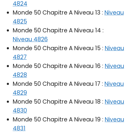
4824
Monde 50 Chapitre A Niveau 13 :
Niveau
4825
Monde 50 Chapitre A Niveau 14 :
Niveau 4826
Monde 50 Chapitre A Niveau 15 :
Niveau
4827
Monde 50 Chapitre A Niveau 16 :
Niveau
4828
Monde 50 Chapitre A Niveau 17 :
Niveau
4829
Monde 50 Chapitre A Niveau 18 :
Niveau
4830
Monde 50 Chapitre A Niveau 19 :
Niveau
4831