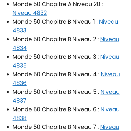
Monde 50 Chapitre A Niveau 20 :
Niveau 4832
Monde 50 Chapitre B Niveau 1 :
Niveau
4833
Monde 50 Chapitre B Niveau 2 :
Niveau
4834
Monde 50 Chapitre B Niveau 3 :
Niveau
4835
Monde 50 Chapitre B Niveau 4 :
Niveau
4836
Monde 50 Chapitre B Niveau 5 :
Niveau
4837
Monde 50 Chapitre B Niveau 6 :
Niveau
4838
Monde 50 Chapitre B Niveau 7 :
Niveau