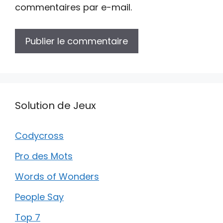
commentaires par e-mail.
Solution de Jeux
Codycross
Pro des Mots
Words of Wonders
People Say
Top 7