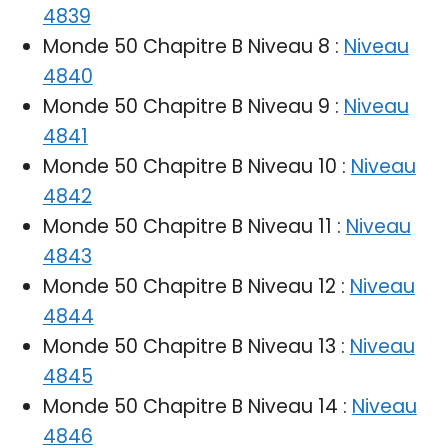
4839
Monde 50 Chapitre B Niveau 8 :
Niveau
4840
Monde 50 Chapitre B Niveau 9 :
Niveau
4841
Monde 50 Chapitre B Niveau 10 :
Niveau
4842
Monde 50 Chapitre B Niveau 11 :
Niveau
4843
Monde 50 Chapitre B Niveau 12 :
Niveau
4844
Monde 50 Chapitre B Niveau 13 :
Niveau
4845
Monde 50 Chapitre B Niveau 14 :
Niveau
4846