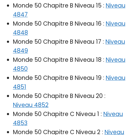
Monde 50 Chapitre B Niveau 15 :
Niveau
4847
Monde 50 Chapitre B Niveau 16 :
Niveau
4848
Monde 50 Chapitre B Niveau 17 :
Niveau
4849
Monde 50 Chapitre B Niveau 18 :
Niveau
4850
Monde 50 Chapitre B Niveau 19 :
Niveau
4851
Monde 50 Chapitre B Niveau 20 :
Niveau 4852
Monde 50 Chapitre C Niveau 1 :
Niveau
4853
Monde 50 Chapitre C Niveau 2 :
Niveau