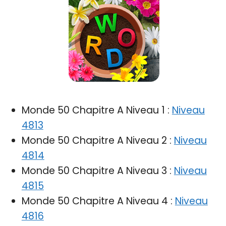
Monde 50 Chapitre A Niveau 1 :
Niveau
4813
Monde 50 Chapitre A Niveau 2 :
Niveau
4814
Monde 50 Chapitre A Niveau 3 :
Niveau
4815
Monde 50 Chapitre A Niveau 4 :
Niveau
4816