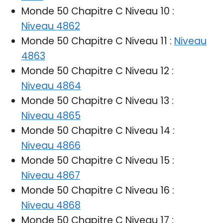
Monde 50 Chapitre C Niveau 10 :
Niveau 4862
Monde 50 Chapitre C Niveau 11 :
Niveau
4863
Monde 50 Chapitre C Niveau 12 :
Niveau 4864
Monde 50 Chapitre C Niveau 13 :
Niveau 4865
Monde 50 Chapitre C Niveau 14 :
Niveau 4866
Monde 50 Chapitre C Niveau 15 :
Niveau 4867
Monde 50 Chapitre C Niveau 16 :
Niveau 4868
Monde 50 Chapitre C Niveau 17 :