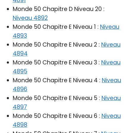
4891
Monde 50 Chapitre D Niveau 20 :
Niveau 4892
Monde 50 Chapitre E Niveau 1 :
Niveau
4893
Monde 50 Chapitre E Niveau 2 :
Niveau
4894
Monde 50 Chapitre E Niveau 3 :
Niveau
4895
Monde 50 Chapitre E Niveau 4 :
Niveau
4896
Monde 50 Chapitre E Niveau 5 :
Niveau
4897
Monde 50 Chapitre E Niveau 6 :
Niveau
4898