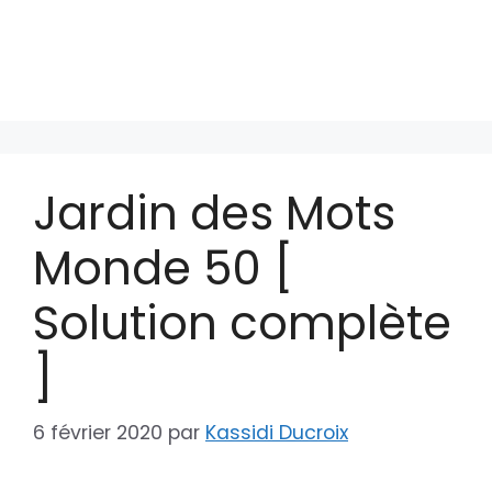
Jardin des Mots
Monde 50 [
Solution complète
]
6 février 2020
par
Kassidi Ducroix