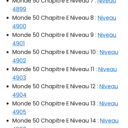
Monde 50 Chapitre E Niveau 7 :
Niveau
4899
Monde 50 Chapitre E Niveau 8 :
Niveau
4900
Monde 50 Chapitre E Niveau 9 :
Niveau
4901
Monde 50 Chapitre E Niveau 10 :
Niveau
4902
Monde 50 Chapitre E Niveau 11 :
Niveau
4903
Monde 50 Chapitre E Niveau 12 :
Niveau
4904
Monde 50 Chapitre E Niveau 13 :
Niveau
4905
Monde 50 Chapitre E Niveau 14 :
Niveau