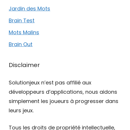
Jardin des Mots
Brain Test
Mots Malins
Brain Out
Disclaimer
Solutionjeux n’est pas affilié aux
développeurs d’applications, nous aidons
simplement les joueurs à progresser dans
leurs jeux.
Tous les droits de propriété intellectuelle,