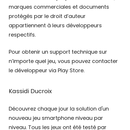
marques commerciales et documents
protégés par le droit d’auteur
appartiennent à leurs développeurs
respectifs.
Pour obtenir un support technique sur
n’importe quel jeu, vous pouvez contacter
le développeur via Play Store.
Kassidi Ducroix
Découvrez chaque jour la solution d'un
nouveau jeu smartphone niveau par
niveau. Tous les jeux ont été testé par