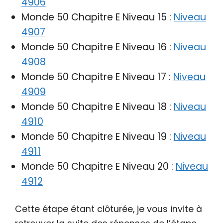
4906
Monde 50 Chapitre E Niveau 15 :
Niveau
4907
Monde 50 Chapitre E Niveau 16 :
Niveau
4908
Monde 50 Chapitre E Niveau 17 :
Niveau
4909
Monde 50 Chapitre E Niveau 18 :
Niveau
4910
Monde 50 Chapitre E Niveau 19 :
Niveau
4911
Monde 50 Chapitre E Niveau 20 :
Niveau
4912
Cette étape étant clôturée, je vous invite à