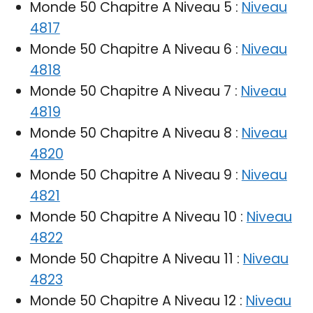
Monde 50 Chapitre A Niveau 5 :
Niveau
4817
Monde 50 Chapitre A Niveau 6 :
Niveau
4818
Monde 50 Chapitre A Niveau 7 :
Niveau
4819
Monde 50 Chapitre A Niveau 8 :
Niveau
4820
Monde 50 Chapitre A Niveau 9 :
Niveau
4821
Monde 50 Chapitre A Niveau 10 :
Niveau
4822
Monde 50 Chapitre A Niveau 11 :
Niveau
4823
Monde 50 Chapitre A Niveau 12 :
Niveau