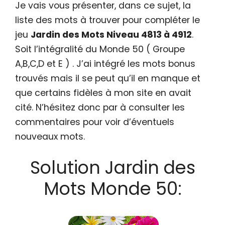
Je vais vous présenter, dans ce sujet, la
liste des mots à trouver pour compléter le
jeu
Jardin des Mots Niveau 4813 à 4912
.
Soit l’intégralité du Monde 50 ( Groupe
A,B,C,D et E ) . J’ai intégré les mots bonus
trouvés mais il se peut qu’il en manque et
que certains fidèles à mon site en avait
cité. N’hésitez donc par à consulter les
commentaires pour voir d’éventuels
nouveaux mots.
Solution Jardin des
Mots Monde 50: