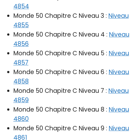
4854
Monde 50 Chapitre C Niveau 3 :
Niveau
4855
Monde 50 Chapitre C Niveau 4 :
Niveau
4856
Monde 50 Chapitre C Niveau 5 :
Niveau
4857
Monde 50 Chapitre C Niveau 6 :
Niveau
4858
Monde 50 Chapitre C Niveau 7 :
Niveau
4859
Monde 50 Chapitre C Niveau 8 :
Niveau
4860
Monde 50 Chapitre C Niveau 9 :
Niveau
4861