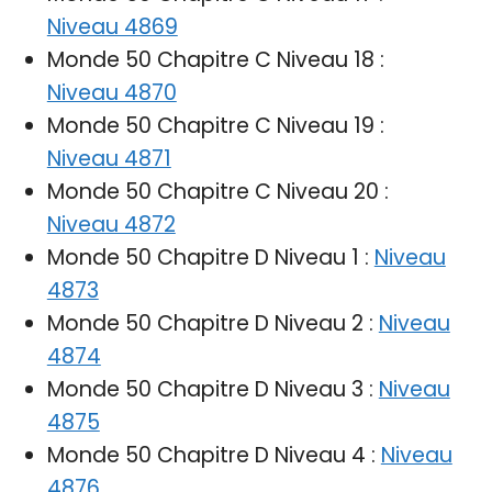
Niveau 4869
Monde 50 Chapitre C Niveau 18 :
Niveau 4870
Monde 50 Chapitre C Niveau 19 :
Niveau 4871
Monde 50 Chapitre C Niveau 20 :
Niveau 4872
Monde 50 Chapitre D Niveau 1 :
Niveau
4873
Monde 50 Chapitre D Niveau 2 :
Niveau
4874
Monde 50 Chapitre D Niveau 3 :
Niveau
4875
Monde 50 Chapitre D Niveau 4 :
Niveau
4876