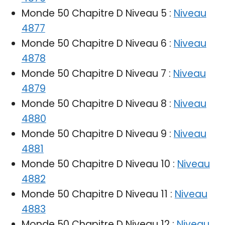
Monde 50 Chapitre D Niveau 5 :
Niveau
4877
Monde 50 Chapitre D Niveau 6 :
Niveau
4878
Monde 50 Chapitre D Niveau 7 :
Niveau
4879
Monde 50 Chapitre D Niveau 8 :
Niveau
4880
Monde 50 Chapitre D Niveau 9 :
Niveau
4881
Monde 50 Chapitre D Niveau 10 :
Niveau
4882
Monde 50 Chapitre D Niveau 11 :
Niveau
4883
Monde 50 Chapitre D Niveau 12 :
Niveau