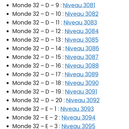
Monde 32 – D – 9 :
Niveau 3081
Monde 32 – D – 10 :
Niveau 3082
Monde 32 – D – 11 :
Niveau 3083
Monde 32 – D – 12 :
Niveau 3084
Monde 32 – D – 13 :
Niveau 3085
Monde 32 – D – 14 :
Niveau 3086
Monde 32 – D – 15 :
Niveau 3087
Monde 32 – D – 16 :
Niveau 3088
Monde 32 – D – 17 :
Niveau 3089
Monde 32 – D – 18 :
Niveau 3090
Monde 32 – D – 19 :
Niveau 3091
Monde 32 – D – 20 :
Niveau 3092
Monde 32 – E – 1 :
Niveau 3093
Monde 32 – E – 2 :
Niveau 3094
Monde 32 – E – 3 :
Niveau 3095