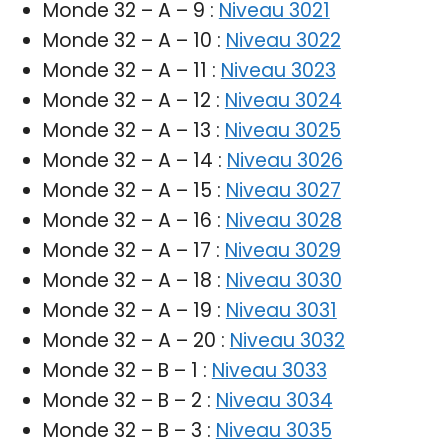
Monde 32 – A – 9 :
Niveau 3021
Monde 32 – A – 10 :
Niveau 3022
Monde 32 – A – 11 :
Niveau 3023
Monde 32 – A – 12 :
Niveau 3024
Monde 32 – A – 13 :
Niveau 3025
Monde 32 – A – 14 :
Niveau 3026
Monde 32 – A – 15 :
Niveau 3027
Monde 32 – A – 16 :
Niveau 3028
Monde 32 – A – 17 :
Niveau 3029
Monde 32 – A – 18 :
Niveau 3030
Monde 32 – A – 19 :
Niveau 3031
Monde 32 – A – 20 :
Niveau 3032
Monde 32 – B – 1 :
Niveau 3033
Monde 32 – B – 2 :
Niveau 3034
Monde 32 – B – 3 :
Niveau 3035