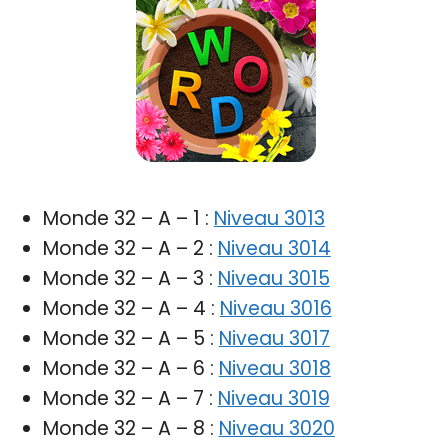
Monde 32 – A – 1 :
Niveau 3013
Monde 32 – A – 2 :
Niveau 3014
Monde 32 – A – 3 :
Niveau 3015
Monde 32 – A – 4 :
Niveau 3016
Monde 32 – A – 5 :
Niveau 3017
Monde 32 – A – 6 :
Niveau 3018
Monde 32 – A – 7 :
Niveau 3019
Monde 32 – A – 8 :
Niveau 3020