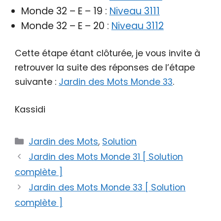
Monde 32 – E – 19 :
Niveau 3111
Monde 32 – E – 20 :
Niveau 3112
Cette étape étant clôturée, je vous invite à
retrouver la suite des réponses de l’étape
suivante :
Jardin des Mots Monde 33
.
Kassidi
Catégories
Jardin des Mots
,
Solution
Jardin des Mots Monde 31 [ Solution
complète ]
Jardin des Mots Monde 33 [ Solution
complète ]