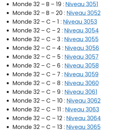
Monde 32 – B – 19 :
Niveau 3051
Monde 32 – B – 20 :
Niveau 3052
Monde 32 – C – 1 :
Niveau 3053
Monde 32 – C – 2 :
Niveau 3054
Monde 32 – C – 3 :
Niveau 3055
Monde 32 – C – 4 :
Niveau 3056
Monde 32 – C – 5 :
Niveau 3057
Monde 32 – C – 6 :
Niveau 3058
Monde 32 – C – 7 :
Niveau 3059
Monde 32 – C – 8 :
Niveau 3060
Monde 32 – C – 9 :
Niveau 3061
Monde 32 – C – 10 :
Niveau 3062
Monde 32 – C – 11 :
Niveau 3063
Monde 32 – C – 12 :
Niveau 3064
Monde 32 – C – 13 :
Niveau 3065