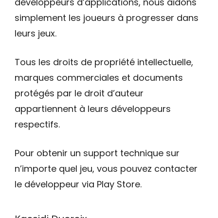
développeurs d’applications, nous aidons
simplement les joueurs à progresser dans
leurs jeux.
Tous les droits de propriété intellectuelle,
marques commerciales et documents
protégés par le droit d’auteur
appartiennent à leurs développeurs
respectifs.
Pour obtenir un support technique sur
n’importe quel jeu, vous pouvez contacter
le développeur via Play Store.