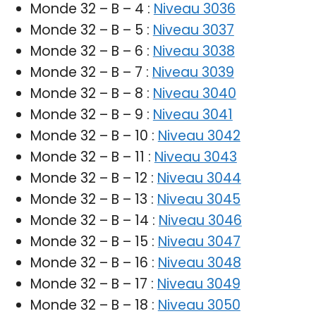
Monde 32 – B – 4 :
Niveau 3036
Monde 32 – B – 5 :
Niveau 3037
Monde 32 – B – 6 :
Niveau 3038
Monde 32 – B – 7 :
Niveau 3039
Monde 32 – B – 8 :
Niveau 3040
Monde 32 – B – 9 :
Niveau 3041
Monde 32 – B – 10 :
Niveau 3042
Monde 32 – B – 11 :
Niveau 3043
Monde 32 – B – 12 :
Niveau 3044
Monde 32 – B – 13 :
Niveau 3045
Monde 32 – B – 14 :
Niveau 3046
Monde 32 – B – 15 :
Niveau 3047
Monde 32 – B – 16 :
Niveau 3048
Monde 32 – B – 17 :
Niveau 3049
Monde 32 – B – 18 :
Niveau 3050