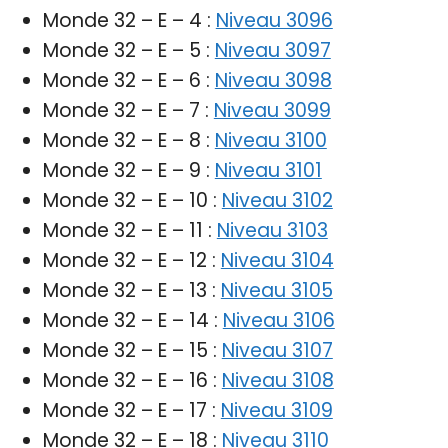
Monde 32 – E – 4 :
Niveau 3096
Monde 32 – E – 5 :
Niveau 3097
Monde 32 – E – 6 :
Niveau 3098
Monde 32 – E – 7 :
Niveau 3099
Monde 32 – E – 8 :
Niveau 3100
Monde 32 – E – 9 :
Niveau 3101
Monde 32 – E – 10 :
Niveau 3102
Monde 32 – E – 11 :
Niveau 3103
Monde 32 – E – 12 :
Niveau 3104
Monde 32 – E – 13 :
Niveau 3105
Monde 32 – E – 14 :
Niveau 3106
Monde 32 – E – 15 :
Niveau 3107
Monde 32 – E – 16 :
Niveau 3108
Monde 32 – E – 17 :
Niveau 3109
Monde 32 – E – 18 :
Niveau 3110