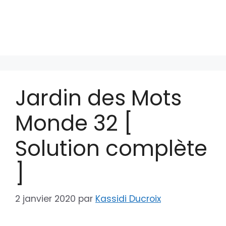
Jardin des Mots
Monde 32 [
Solution complète
]
2 janvier 2020
par
Kassidi Ducroix