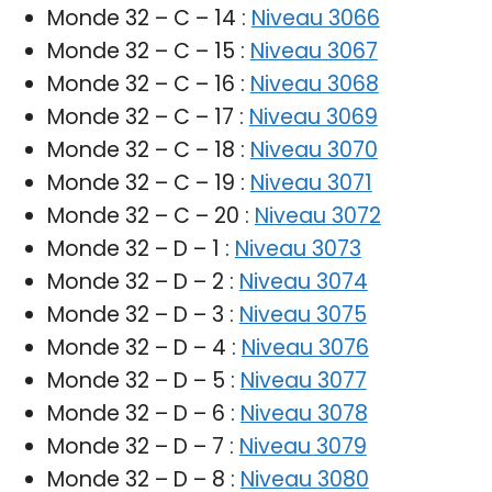
Monde 32 – C – 14 :
Niveau 3066
Monde 32 – C – 15 :
Niveau 3067
Monde 32 – C – 16 :
Niveau 3068
Monde 32 – C – 17 :
Niveau 3069
Monde 32 – C – 18 :
Niveau 3070
Monde 32 – C – 19 :
Niveau 3071
Monde 32 – C – 20 :
Niveau 3072
Monde 32 – D – 1 :
Niveau 3073
Monde 32 – D – 2 :
Niveau 3074
Monde 32 – D – 3 :
Niveau 3075
Monde 32 – D – 4 :
Niveau 3076
Monde 32 – D – 5 :
Niveau 3077
Monde 32 – D – 6 :
Niveau 3078
Monde 32 – D – 7 :
Niveau 3079
Monde 32 – D – 8 :
Niveau 3080