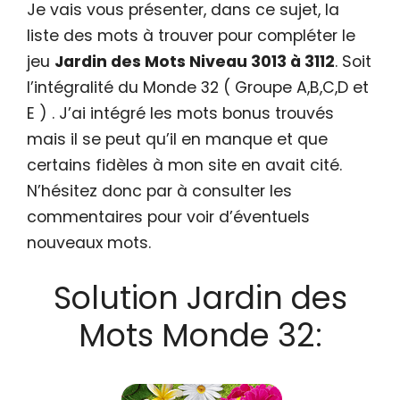
Je vais vous présenter, dans ce sujet, la
liste des mots à trouver pour compléter le
jeu
Jardin des Mots Niveau 3013 à 3112
. Soit
l’intégralité du Monde 32 ( Groupe A,B,C,D et
E ) . J’ai intégré les mots bonus trouvés
mais il se peut qu’il en manque et que
certains fidèles à mon site en avait cité.
N’hésitez donc par à consulter les
commentaires pour voir d’éventuels
nouveaux mots.
Solution Jardin des
Mots Monde 32: