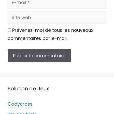
mail
Site
web
Prévenez-moi de tous les nouveaux
commentaires par e-mail.
Solution de Jeux
Codycross