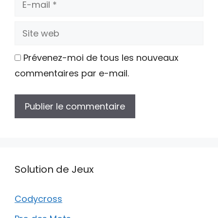
mail
Site
web
Prévenez-moi de tous les nouveaux
commentaires par e-mail.
Solution de Jeux
Codycross