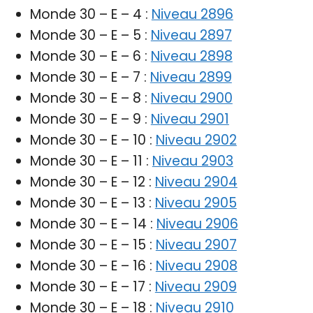
Monde 30 – E – 4 :
Niveau 2896
Monde 30 – E – 5 :
Niveau 2897
Monde 30 – E – 6 :
Niveau 2898
Monde 30 – E – 7 :
Niveau 2899
Monde 30 – E – 8 :
Niveau 2900
Monde 30 – E – 9 :
Niveau 2901
Monde 30 – E – 10 :
Niveau 2902
Monde 30 – E – 11 :
Niveau 2903
Monde 30 – E – 12 :
Niveau 2904
Monde 30 – E – 13 :
Niveau 2905
Monde 30 – E – 14 :
Niveau 2906
Monde 30 – E – 15 :
Niveau 2907
Monde 30 – E – 16 :
Niveau 2908
Monde 30 – E – 17 :
Niveau 2909
Monde 30 – E – 18 :
Niveau 2910