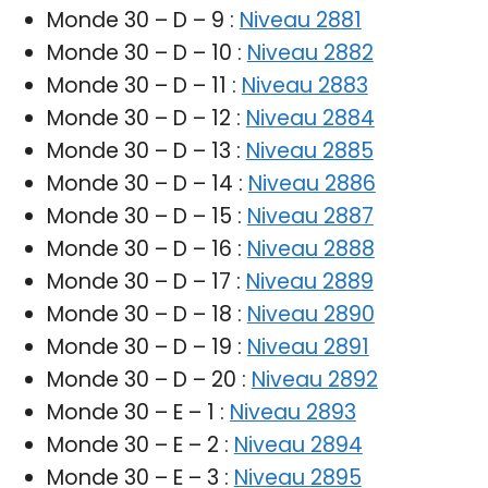
Monde 30 – D – 9 :
Niveau 2881
Monde 30 – D – 10 :
Niveau 2882
Monde 30 – D – 11 :
Niveau 2883
Monde 30 – D – 12 :
Niveau 2884
Monde 30 – D – 13 :
Niveau 2885
Monde 30 – D – 14 :
Niveau 2886
Monde 30 – D – 15 :
Niveau 2887
Monde 30 – D – 16 :
Niveau 2888
Monde 30 – D – 17 :
Niveau 2889
Monde 30 – D – 18 :
Niveau 2890
Monde 30 – D – 19 :
Niveau 2891
Monde 30 – D – 20 :
Niveau 2892
Monde 30 – E – 1 :
Niveau 2893
Monde 30 – E – 2 :
Niveau 2894
Monde 30 – E – 3 :
Niveau 2895