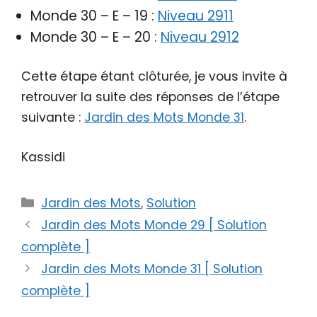
Monde 30 – E – 19 :
Niveau 2911
Monde 30 – E – 20 :
Niveau 2912
Cette étape étant clôturée, je vous invite à
retrouver la suite des réponses de l’étape
suivante :
Jardin des Mots Monde 31
.
Kassidi
Catégories
Jardin des Mots
,
Solution
Jardin des Mots Monde 29 [ Solution
complète ]
Jardin des Mots Monde 31 [ Solution
complète ]