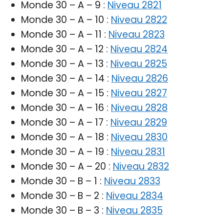
Monde 30 – A – 9 :
Niveau 2821
Monde 30 – A – 10 :
Niveau 2822
Monde 30 – A – 11 :
Niveau 2823
Monde 30 – A – 12 :
Niveau 2824
Monde 30 – A – 13 :
Niveau 2825
Monde 30 – A – 14 :
Niveau 2826
Monde 30 – A – 15 :
Niveau 2827
Monde 30 – A – 16 :
Niveau 2828
Monde 30 – A – 17 :
Niveau 2829
Monde 30 – A – 18 :
Niveau 2830
Monde 30 – A – 19 :
Niveau 2831
Monde 30 – A – 20 :
Niveau 2832
Monde 30 – B – 1 :
Niveau 2833
Monde 30 – B – 2 :
Niveau 2834
Monde 30 – B – 3 :
Niveau 2835