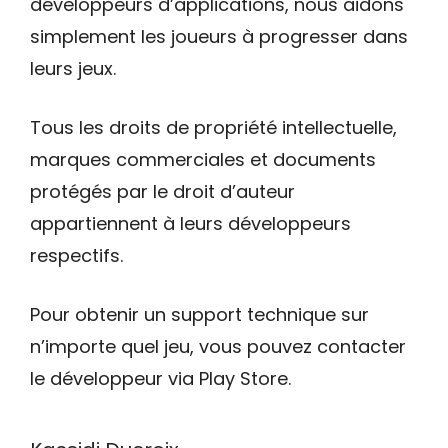
développeurs d’applications, nous aidons
simplement les joueurs à progresser dans
leurs jeux.
Tous les droits de propriété intellectuelle,
marques commerciales et documents
protégés par le droit d’auteur
appartiennent à leurs développeurs
respectifs.
Pour obtenir un support technique sur
n’importe quel jeu, vous pouvez contacter
le développeur via Play Store.