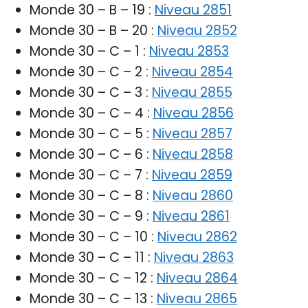
Monde 30 – B – 19 :
Niveau 2851
Monde 30 – B – 20 :
Niveau 2852
Monde 30 – C – 1 :
Niveau 2853
Monde 30 – C – 2 :
Niveau 2854
Monde 30 – C – 3 :
Niveau 2855
Monde 30 – C – 4 :
Niveau 2856
Monde 30 – C – 5 :
Niveau 2857
Monde 30 – C – 6 :
Niveau 2858
Monde 30 – C – 7 :
Niveau 2859
Monde 30 – C – 8 :
Niveau 2860
Monde 30 – C – 9 :
Niveau 2861
Monde 30 – C – 10 :
Niveau 2862
Monde 30 – C – 11 :
Niveau 2863
Monde 30 – C – 12 :
Niveau 2864
Monde 30 – C – 13 :
Niveau 2865