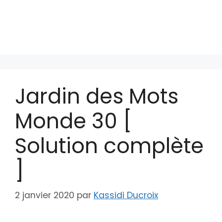
Jardin des Mots
Monde 30 [
Solution complète
]
2 janvier 2020
par
Kassidi Ducroix