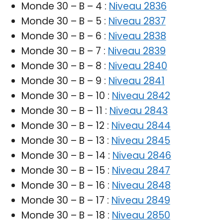
Monde 30 – B – 4 :
Niveau 2836
Monde 30 – B – 5 :
Niveau 2837
Monde 30 – B – 6 :
Niveau 2838
Monde 30 – B – 7 :
Niveau 2839
Monde 30 – B – 8 :
Niveau 2840
Monde 30 – B – 9 :
Niveau 2841
Monde 30 – B – 10 :
Niveau 2842
Monde 30 – B – 11 :
Niveau 2843
Monde 30 – B – 12 :
Niveau 2844
Monde 30 – B – 13 :
Niveau 2845
Monde 30 – B – 14 :
Niveau 2846
Monde 30 – B – 15 :
Niveau 2847
Monde 30 – B – 16 :
Niveau 2848
Monde 30 – B – 17 :
Niveau 2849
Monde 30 – B – 18 :
Niveau 2850