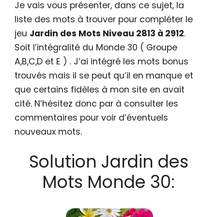
Je vais vous présenter, dans ce sujet, la
liste des mots à trouver pour compléter le
jeu
Jardin des Mots Niveau 2813 à 2912
.
Soit l’intégralité du Monde 30 ( Groupe
A,B,C,D et E ) . J’ai intégré les mots bonus
trouvés mais il se peut qu’il en manque et
que certains fidèles à mon site en avait
cité. N’hésitez donc par à consulter les
commentaires pour voir d’éventuels
nouveaux mots.
Solution Jardin des
Mots Monde 30: