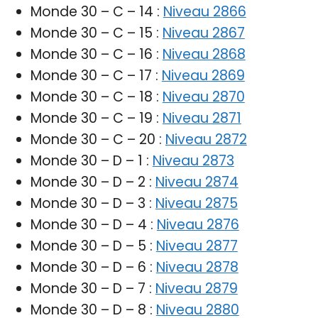
Monde 30 – C – 14 :
Niveau 2866
Monde 30 – C – 15 :
Niveau 2867
Monde 30 – C – 16 :
Niveau 2868
Monde 30 – C – 17 :
Niveau 2869
Monde 30 – C – 18 :
Niveau 2870
Monde 30 – C – 19 :
Niveau 2871
Monde 30 – C – 20 :
Niveau 2872
Monde 30 – D – 1 :
Niveau 2873
Monde 30 – D – 2 :
Niveau 2874
Monde 30 – D – 3 :
Niveau 2875
Monde 30 – D – 4 :
Niveau 2876
Monde 30 – D – 5 :
Niveau 2877
Monde 30 – D – 6 :
Niveau 2878
Monde 30 – D – 7 :
Niveau 2879
Monde 30 – D – 8 :
Niveau 2880