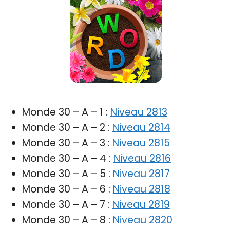
Monde 30 – A – 1 :
Niveau 2813
Monde 30 – A – 2 :
Niveau 2814
Monde 30 – A – 3 :
Niveau 2815
Monde 30 – A – 4 :
Niveau 2816
Monde 30 – A – 5 :
Niveau 2817
Monde 30 – A – 6 :
Niveau 2818
Monde 30 – A – 7 :
Niveau 2819
Monde 30 – A – 8 :
Niveau 2820