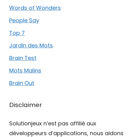
Words of Wonders
People Say
Top 7
Jardin des Mots
Brain Test
Mots Malins
Brain Out
Disclaimer
Solutionjeux n’est pas affilié aux
développeurs d’applications, nous aidons