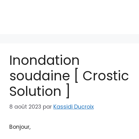
Inondation
soudaine [ Crostic
Solution ]
8 août 2023
par
Kassidi Ducroix
Bonjour,