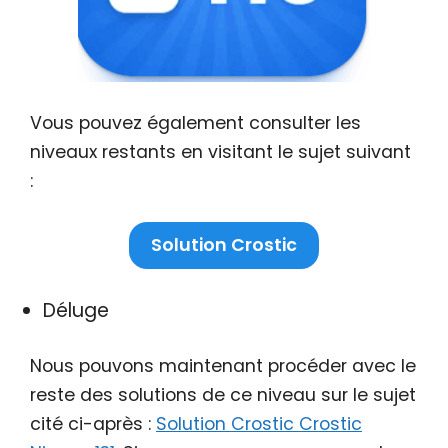
Vous pouvez également consulter les
niveaux restants en visitant le sujet suivant
:
Solution Crostic
Déluge
Nous pouvons maintenant procéder avec le
reste des solutions de ce niveau sur le sujet
cité ci-après :
Solution Crostic Crostic