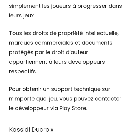
simplement les joueurs à progresser dans
leurs jeux.
Tous les droits de propriété intellectuelle,
marques commerciales et documents
protégés par le droit d’auteur
appartiennent à leurs développeurs
respectifs.
Pour obtenir un support technique sur
n’importe quel jeu, vous pouvez contacter
le développeur via Play Store.
Kassidi Ducroix