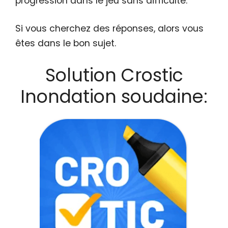
progression dans le jeu sans difficulté.
Si vous cherchez des réponses, alors vous
êtes dans le bon sujet.
Solution Crostic
Inondation soudaine: