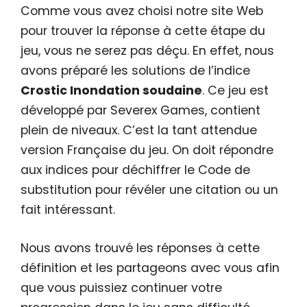
Comme vous avez choisi notre site Web
pour trouver la réponse à cette étape du
jeu, vous ne serez pas déçu. En effet, nous
avons préparé les solutions de l’indice
Crostic Inondation soudaine
. Ce jeu est
développé par Severex Games, contient
plein de niveaux. C’est la tant attendue
version Française du jeu. On doit répondre
aux indices pour déchiffrer le Code de
substitution pour révéler une citation ou un
fait intéressant.
Nous avons trouvé les réponses à cette
définition et les partageons avec vous afin
que vous puissiez continuer votre