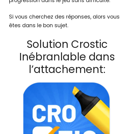
progression dans le jeu sans difficulté.
Si vous cherchez des réponses, alors vous
êtes dans le bon sujet.
Solution Crostic
Inébranlable dans
l’attachement: