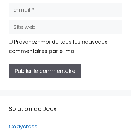
E-
mail
Site
web
Prévenez-moi de tous les nouveaux
commentaires par e-mail.
Solution de Jeux
Codycross