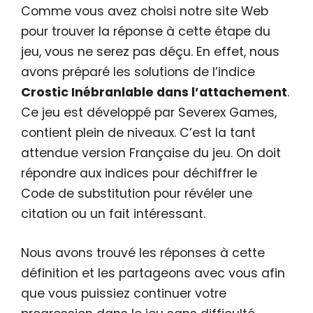
Comme vous avez choisi notre site Web
pour trouver la réponse à cette étape du
jeu, vous ne serez pas déçu. En effet, nous
avons préparé les solutions de l’indice
Crostic Inébranlable dans l’attachement
.
Ce jeu est développé par Severex Games,
contient plein de niveaux. C’est la tant
attendue version Française du jeu. On doit
répondre aux indices pour déchiffrer le
Code de substitution pour révéler une
citation ou un fait intéressant.
Nous avons trouvé les réponses à cette
définition et les partageons avec vous afin
que vous puissiez continuer votre