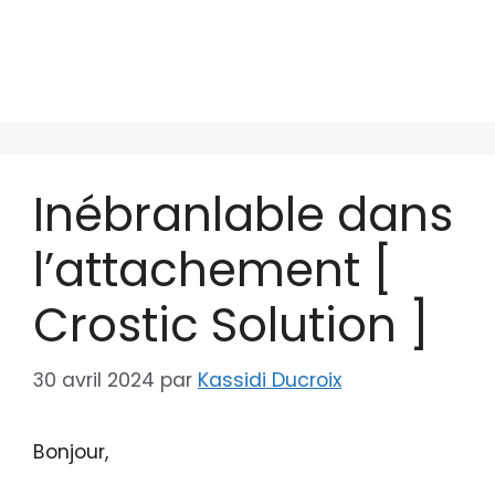
Inébranlable dans
l’attachement [
Crostic Solution ]
30 avril 2024
par
Kassidi Ducroix
Bonjour,