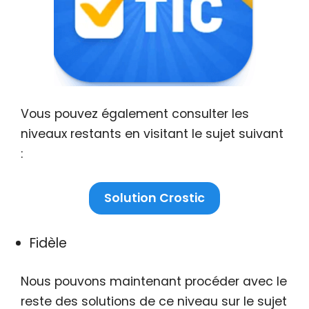
Vous pouvez également consulter les
niveaux restants en visitant le sujet suivant
:
Solution Crostic
Fidèle
Nous pouvons maintenant procéder avec le
reste des solutions de ce niveau sur le sujet