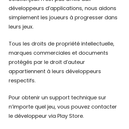
développeurs d’applications, nous aidons
simplement les joueurs à progresser dans
leurs jeux.
Tous les droits de propriété intellectuelle,
marques commerciales et documents
protégés par le droit d’auteur
appartiennent à leurs développeurs
respectifs.
Pour obtenir un support technique sur
n’importe quel jeu, vous pouvez contacter
le développeur via Play Store.