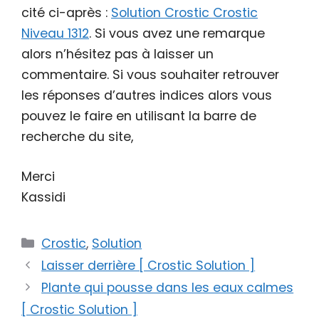
cité ci-après :
Solution Crostic Crostic
Niveau 1312
. Si vous avez une remarque
alors n’hésitez pas à laisser un
commentaire. Si vous souhaiter retrouver
les réponses d’autres indices alors vous
pouvez le faire en utilisant la barre de
recherche du site,
Merci
Kassidi
Catégories
Crostic
,
Solution
Laisser derrière [ Crostic Solution ]
Plante qui pousse dans les eaux calmes
[ Crostic Solution ]