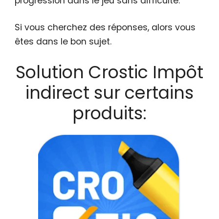
progression dans le jeu sans difficulté.
Si vous cherchez des réponses, alors vous
êtes dans le bon sujet.
Solution Crostic Impôt
indirect sur certains
produits: