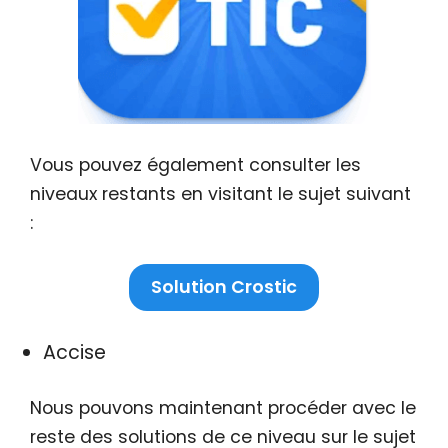
Vous pouvez également consulter les
niveaux restants en visitant le sujet suivant
:
Solution Crostic
Accise
Nous pouvons maintenant procéder avec le
reste des solutions de ce niveau sur le sujet