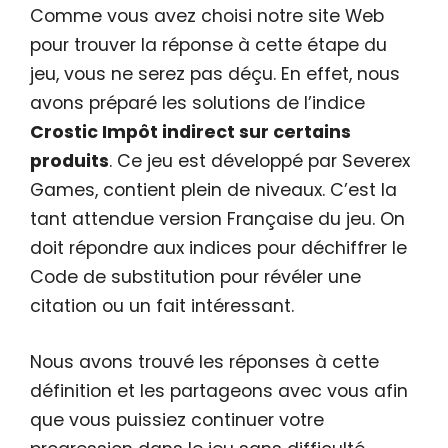
Comme vous avez choisi notre site Web
pour trouver la réponse à cette étape du
jeu, vous ne serez pas déçu. En effet, nous
avons préparé les solutions de l’indice
Crostic Impôt indirect sur certains
produits
. Ce jeu est développé par Severex
Games, contient plein de niveaux. C’est la
tant attendue version Française du jeu. On
doit répondre aux indices pour déchiffrer le
Code de substitution pour révéler une
citation ou un fait intéressant.
Nous avons trouvé les réponses à cette
définition et les partageons avec vous afin
que vous puissiez continuer votre