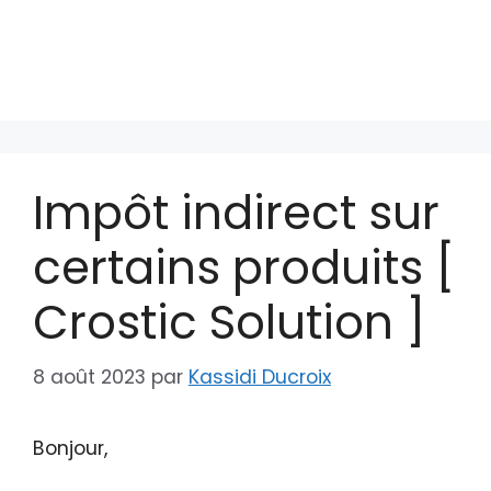
Impôt indirect sur
certains produits [
Crostic Solution ]
8 août 2023
par
Kassidi Ducroix
Bonjour,