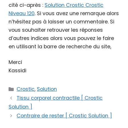
cité ci-après :
Solution Crostic Crostic
Niveau 120
. Si vous avez une remarque alors
n’hésitez pas à laisser un commentaire. Si
vous souhaiter retrouver les réponses
d’autres indices alors vous pouvez le faire
en utilisant la barre de recherche du site,
Merci
Kassidi
Catégories
Crostic
,
Solution
Tissu corporel contractile [ Crostic
Solution ]
Contraire de rester [ Crostic Solution ]