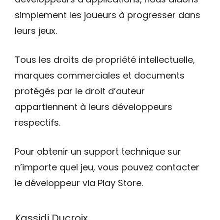
simplement les joueurs à progresser dans
leurs jeux.
Tous les droits de propriété intellectuelle,
marques commerciales et documents
protégés par le droit d’auteur
appartiennent à leurs développeurs
respectifs.
Pour obtenir un support technique sur
n’importe quel jeu, vous pouvez contacter
le développeur via Play Store.
Kassidi Ducroix