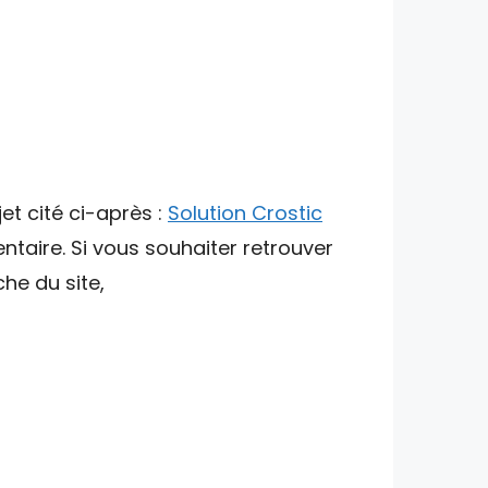
et cité ci-après :
Solution Crostic
ntaire. Si vous souhaiter retrouver
che du site,