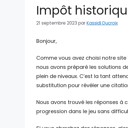
Impôt historiqu
21 septembre 2023
par
Kassidi Ducroix
Bonjour,
Comme vous avez choisi notre site W
nous avons préparé les solutions de
plein de niveaux. C’est la tant atte
substitution pour révéler une citatio
Nous avons trouvé les réponses à ce
progression dans le jeu sans difficul