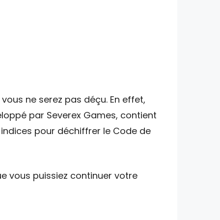
vous ne serez pas déçu. En effet,
veloppé par Severex Games, contient
 indices pour déchiffrer le Code de
e vous puissiez continuer votre