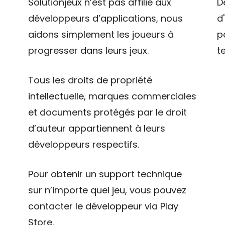
Solutionjeux n’est pas affilié aux
D
développeurs d’applications, nous
d
aidons simplement les joueurs à
p
progresser dans leurs jeux.
t
Tous les droits de propriété
intellectuelle, marques commerciales
et documents protégés par le droit
d’auteur appartiennent à leurs
développeurs respectifs.
Pour obtenir un support technique
sur n’importe quel jeu, vous pouvez
contacter le développeur via Play
Store.