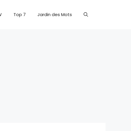
W
Top 7
Jardin des Mots