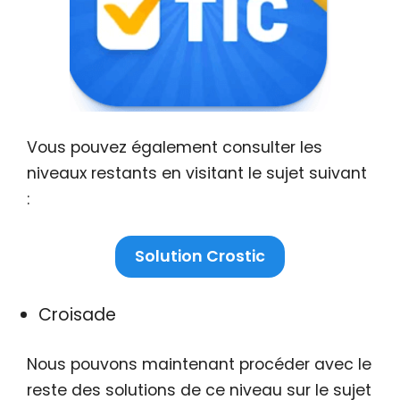
Vous pouvez également consulter les
niveaux restants en visitant le sujet suivant
:
Solution Crostic
Croisade
Nous pouvons maintenant procéder avec le
reste des solutions de ce niveau sur le sujet