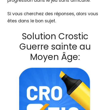
progression dans le jeu sans difficulté.
Si vous cherchez des réponses, alors vous
êtes dans le bon sujet.
Solution Crostic
Guerre sainte au
Moyen Âge: