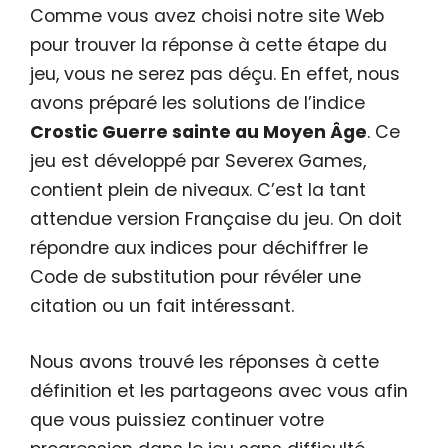
Comme vous avez choisi notre site Web
pour trouver la réponse à cette étape du
jeu, vous ne serez pas déçu. En effet, nous
avons préparé les solutions de l’indice
Crostic Guerre sainte au Moyen Âge
. Ce
jeu est développé par Severex Games,
contient plein de niveaux. C’est la tant
attendue version Française du jeu. On doit
répondre aux indices pour déchiffrer le
Code de substitution pour révéler une
citation ou un fait intéressant.
Nous avons trouvé les réponses à cette
définition et les partageons avec vous afin
que vous puissiez continuer votre