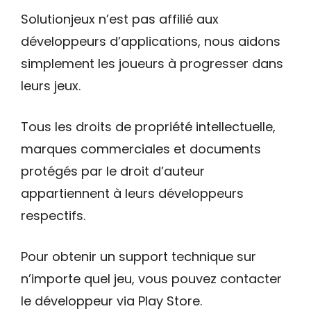
Solutionjeux n’est pas affilié aux
développeurs d’applications, nous aidons
simplement les joueurs à progresser dans
leurs jeux.
Tous les droits de propriété intellectuelle,
marques commerciales et documents
protégés par le droit d’auteur
appartiennent à leurs développeurs
respectifs.
Pour obtenir un support technique sur
n’importe quel jeu, vous pouvez contacter
le développeur via Play Store.