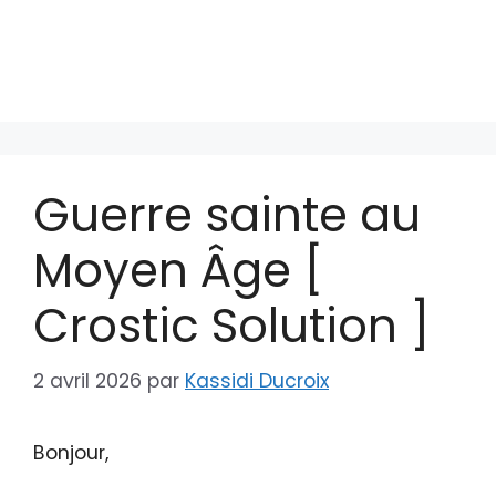
Guerre sainte au
Moyen Âge [
Crostic Solution ]
2 avril 2026
par
Kassidi Ducroix
Bonjour,