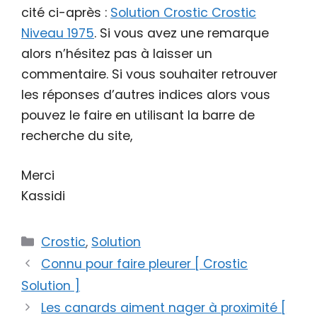
cité ci-après :
Solution Crostic Crostic
Niveau 1975
. Si vous avez une remarque
alors n’hésitez pas à laisser un
commentaire. Si vous souhaiter retrouver
les réponses d’autres indices alors vous
pouvez le faire en utilisant la barre de
recherche du site,
Merci
Kassidi
Catégories
Crostic
,
Solution
Connu pour faire pleurer [ Crostic
Solution ]
Les canards aiment nager à proximité [