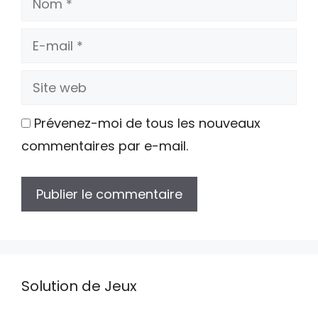
E-
mail
Site
web
Prévenez-moi de tous les nouveaux
commentaires par e-mail.
Solution de Jeux