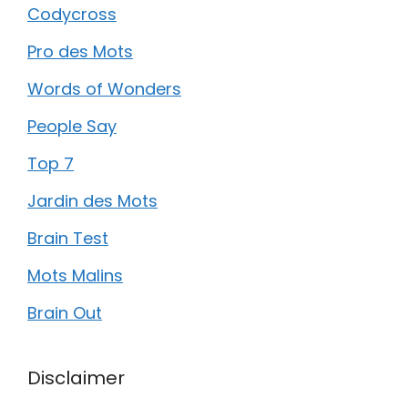
Codycross
Pro des Mots
Words of Wonders
People Say
Top 7
Jardin des Mots
Brain Test
Mots Malins
Brain Out
Disclaimer