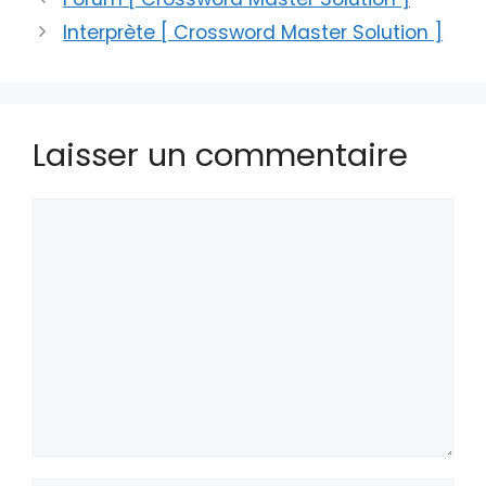
Interprète [ Crossword Master Solution ]
Laisser un commentaire
Commentaire