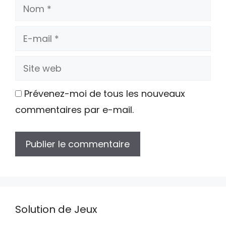
Nom
E-
mail
Site
web
Prévenez-moi de tous les nouveaux
commentaires par e-mail.
Solution de Jeux