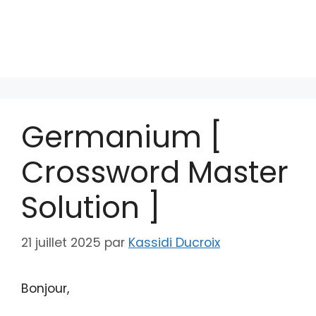
Germanium [
Crossword Master
Solution ]
21 juillet 2025
par
Kassidi Ducroix
Bonjour,