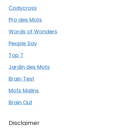
Codycross
Pro des Mots
Words of Wonders
People Say
Top 7
Jardin des Mots
Brain Test
Mots Malins
Brain Out
Disclaimer