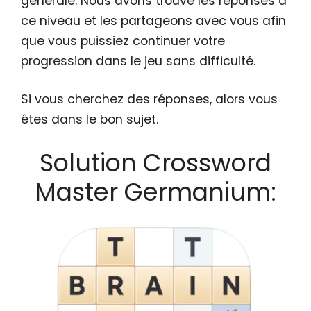
générale. Nous avons trouvé les réponses à
ce niveau et les partageons avec vous afin
que vous puissiez continuer votre
progression dans le jeu sans difficulté.
Si vous cherchez des réponses, alors vous
êtes dans le bon sujet.
Solution Crossword
Master Germanium: