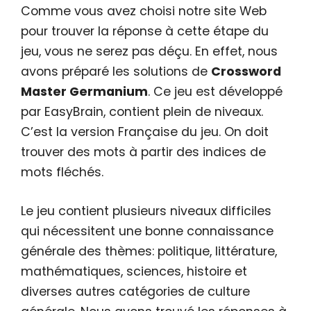
Comme vous avez choisi notre site Web
pour trouver la réponse à cette étape du
jeu, vous ne serez pas déçu. En effet, nous
avons préparé les solutions de
Crossword
Master Germanium
. Ce jeu est développé
par EasyBrain, contient plein de niveaux.
C’est la version Française du jeu. On doit
trouver des mots à partir des indices de
mots fléchés.
Le jeu contient plusieurs niveaux difficiles
qui nécessitent une bonne connaissance
générale des thèmes: politique, littérature,
mathématiques, sciences, histoire et
diverses autres catégories de culture