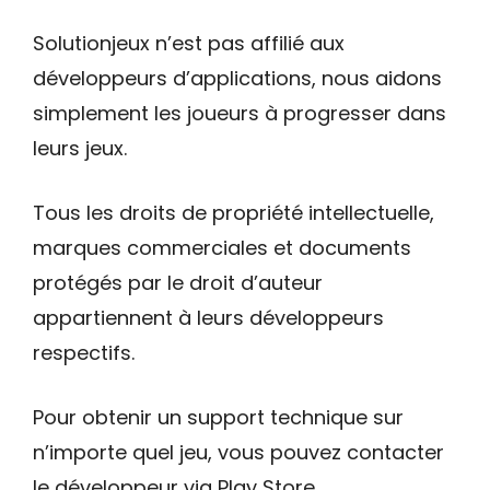
Solutionjeux n’est pas affilié aux
développeurs d’applications, nous aidons
simplement les joueurs à progresser dans
leurs jeux.
Tous les droits de propriété intellectuelle,
marques commerciales et documents
protégés par le droit d’auteur
appartiennent à leurs développeurs
respectifs.
Pour obtenir un support technique sur
n’importe quel jeu, vous pouvez contacter
le développeur via Play Store.