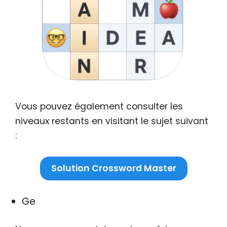
Vous pouvez également consulter les
niveaux restants en visitant le sujet suivant
:
Solution Crossword Master
Ge