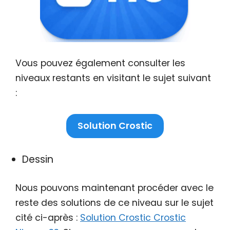
Vous pouvez également consulter les
niveaux restants en visitant le sujet suivant
:
Solution Crostic
Dessin
Nous pouvons maintenant procéder avec le
reste des solutions de ce niveau sur le sujet
cité ci-après :
Solution Crostic Crostic