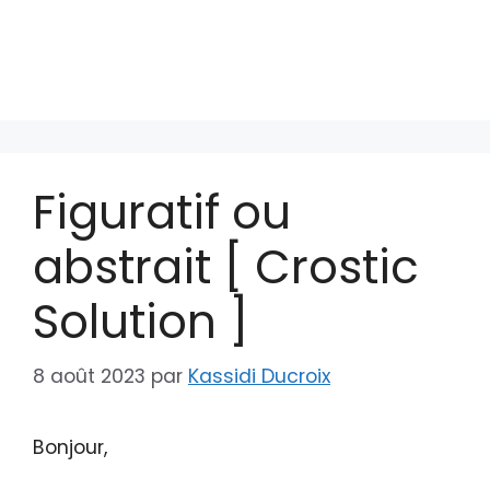
Figuratif ou
abstrait [ Crostic
Solution ]
8 août 2023
par
Kassidi Ducroix
Bonjour,