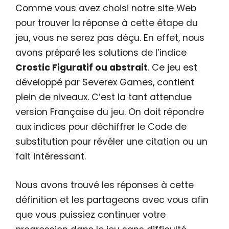
Comme vous avez choisi notre site Web
pour trouver la réponse à cette étape du
jeu, vous ne serez pas déçu. En effet, nous
avons préparé les solutions de l’indice
Crostic Figuratif ou abstrait
. Ce jeu est
développé par Severex Games, contient
plein de niveaux. C’est la tant attendue
version Française du jeu. On doit répondre
aux indices pour déchiffrer le Code de
substitution pour révéler une citation ou un
fait intéressant.
Nous avons trouvé les réponses à cette
définition et les partageons avec vous afin
que vous puissiez continuer votre