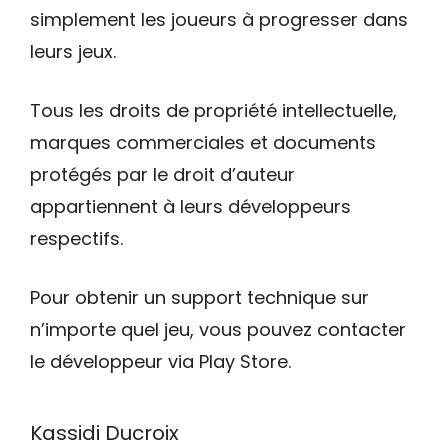
simplement les joueurs à progresser dans
leurs jeux.
Tous les droits de propriété intellectuelle,
marques commerciales et documents
protégés par le droit d’auteur
appartiennent à leurs développeurs
respectifs.
Pour obtenir un support technique sur
n’importe quel jeu, vous pouvez contacter
le développeur via Play Store.
Kassidi Ducroix