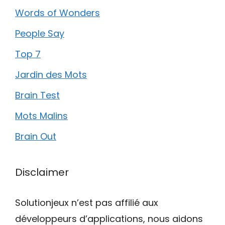
Words of Wonders
People Say
Top 7
Jardin des Mots
Brain Test
Mots Malins
Brain Out
Disclaimer
Solutionjeux n’est pas affilié aux
développeurs d’applications, nous aidons