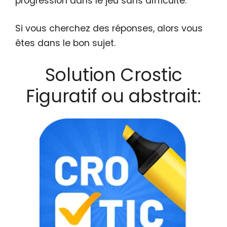
progression dans le jeu sans difficulté.
Si vous cherchez des réponses, alors vous
êtes dans le bon sujet.
Solution Crostic
Figuratif ou abstrait: