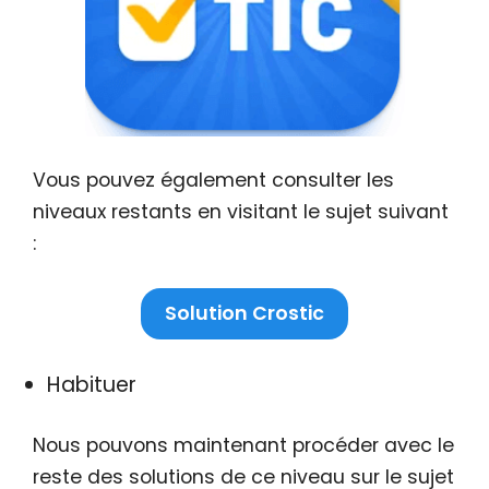
Vous pouvez également consulter les
niveaux restants en visitant le sujet suivant
:
Solution Crostic
Habituer
Nous pouvons maintenant procéder avec le
reste des solutions de ce niveau sur le sujet