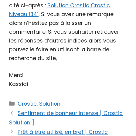
cité ci-après :
Solution Crostic Crostic
Niveau 1341
. Si vous avez une remarque
alors n’hésitez pas à laisser un
commentaire. Si vous souhaiter retrouver
les réponses d’autres indices alors vous
pouvez le faire en utilisant la barre de
recherche du site,
Merci
Kassidi
Catégories
Crostic
,
Solution
Sentiment de bonheur intense [ Crostic
Solution ]
Prêt à être utilisé, en bref [ Crostic