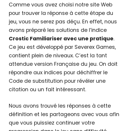
Comme vous avez choisi notre site Web
pour trouver la réponse à cette étape du
jeu, vous ne serez pas déçu. En effet, nous
avons préparé les solutions de l’indice
Crostic Familiariser avec une pratique
.
Ce jeu est développé par Severex Games,
contient plein de niveaux. C’est la tant
attendue version Française du jeu. On doit
répondre aux indices pour déchiffrer le
Code de substitution pour révéler une
citation ou un fait intéressant.
Nous avons trouvé les réponses à cette
définition et les partageons avec vous afin
que vous puissiez continuer votre