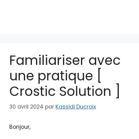
Familiariser avec
une pratique [
Crostic Solution ]
30 avril 2024
par
Kassidi Ducroix
Bonjour,