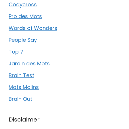
Codycross
Pro des Mots
Words of Wonders
People Say
Top 7
Jardin des Mots
Brain Test
Mots Malins
Brain Out
Disclaimer