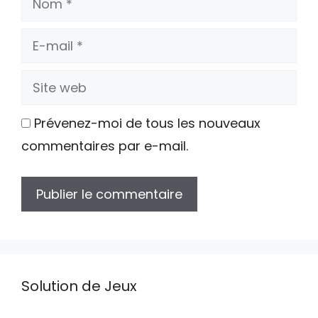
E-
mail
Site
web
Prévenez-moi de tous les nouveaux
commentaires par e-mail.
Solution de Jeux