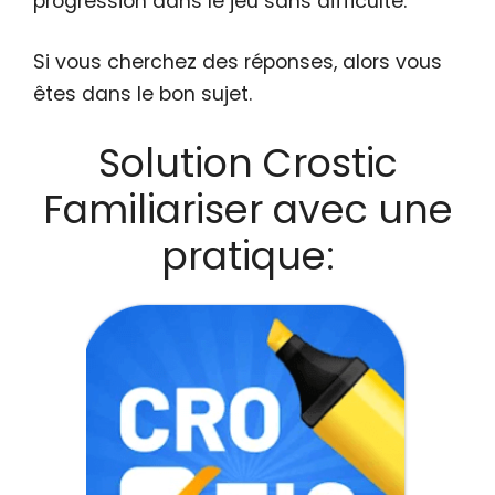
progression dans le jeu sans difficulté.
Si vous cherchez des réponses, alors vous
êtes dans le bon sujet.
Solution Crostic
Familiariser avec une
pratique: