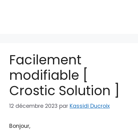
Facilement
modifiable [
Crostic Solution ]
12 décembre 2023
par
Kassidi Ducroix
Bonjour,