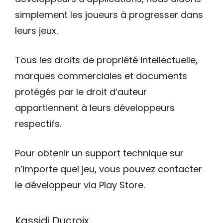
simplement les joueurs à progresser dans
leurs jeux.
Tous les droits de propriété intellectuelle,
marques commerciales et documents
protégés par le droit d’auteur
appartiennent à leurs développeurs
respectifs.
Pour obtenir un support technique sur
n’importe quel jeu, vous pouvez contacter
le développeur via Play Store.
Kassidi Ducroix