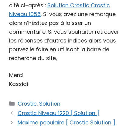
cité ci-après :
Solution Crostic Crostic
Niveau 1056
. Si vous avez une remarque
alors n’hésitez pas à laisser un
commentaire. Si vous souhaiter retrouver
les réponses d’autres indices alors vous
pouvez le faire en utilisant la barre de
recherche du site,
Merci
Kassidi
Catégories
Crostic
,
Solution
Crostic Niveau 1220 [ Solution ]
Maxime populaire [ Crostic Solution ]