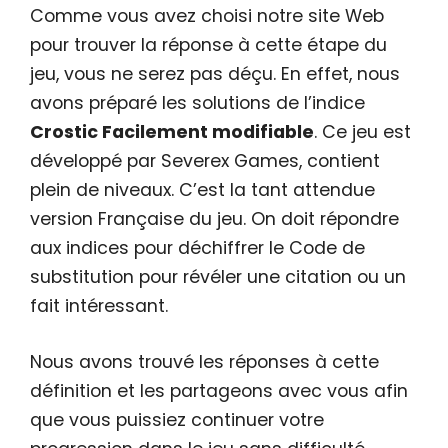
Comme vous avez choisi notre site Web
pour trouver la réponse à cette étape du
jeu, vous ne serez pas déçu. En effet, nous
avons préparé les solutions de l’indice
Crostic Facilement modifiable
. Ce jeu est
développé par Severex Games, contient
plein de niveaux. C’est la tant attendue
version Française du jeu. On doit répondre
aux indices pour déchiffrer le Code de
substitution pour révéler une citation ou un
fait intéressant.
Nous avons trouvé les réponses à cette
définition et les partageons avec vous afin
que vous puissiez continuer votre