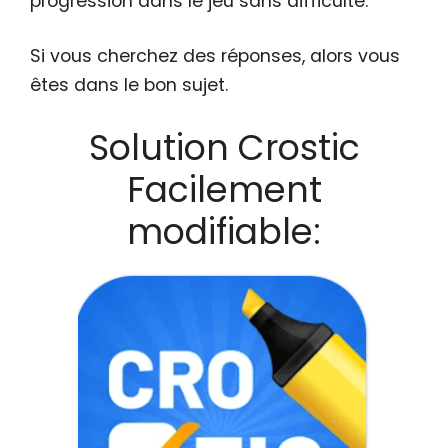
progression dans le jeu sans difficulté.
Si vous cherchez des réponses, alors vous
êtes dans le bon sujet.
Solution Crostic
Facilement
modifiable: