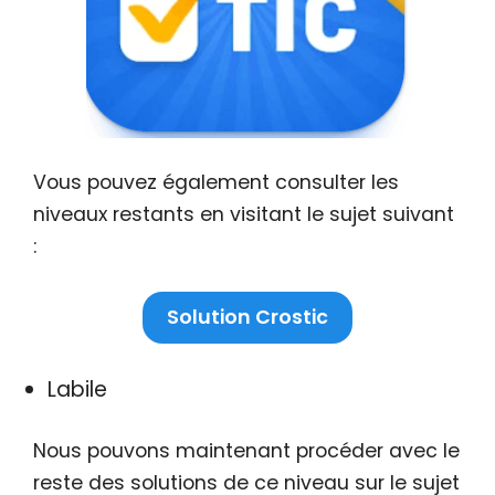
Vous pouvez également consulter les
niveaux restants en visitant le sujet suivant
:
Solution Crostic
Labile
Nous pouvons maintenant procéder avec le
reste des solutions de ce niveau sur le sujet