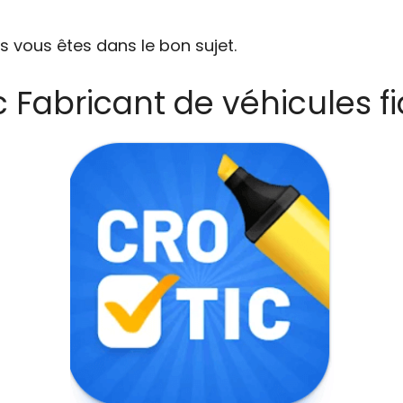
s vous êtes dans le bon sujet.
c Fabricant de véhicules f