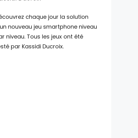
écouvrez chaque jour la solution
'un nouveau jeu smartphone niveau
ar niveau. Tous les jeux ont été
esté par Kassidi Ducroix.