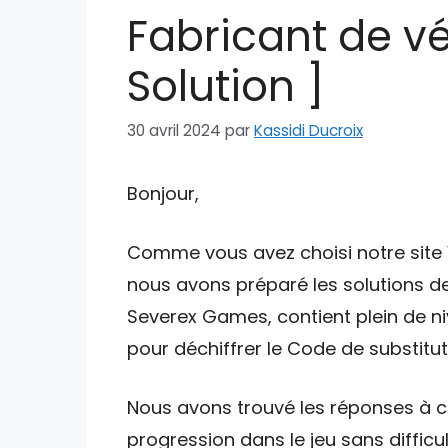
Fabricant de vé
Solution ]
30 avril 2024
par
Kassidi Ducroix
Bonjour,
Comme vous avez choisi notre site W
nous avons préparé les solutions de
Severex Games, contient plein de ni
pour déchiffrer le Code de substituti
Nous avons trouvé les réponses à ce
progression dans le jeu sans difficul