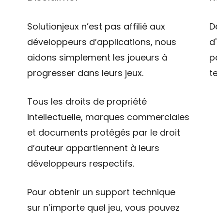
Solutionjeux n’est pas affilié aux
D
développeurs d’applications, nous
d
aidons simplement les joueurs à
p
progresser dans leurs jeux.
t
Tous les droits de propriété
intellectuelle, marques commerciales
et documents protégés par le droit
d’auteur appartiennent à leurs
développeurs respectifs.
Pour obtenir un support technique
sur n’importe quel jeu, vous pouvez