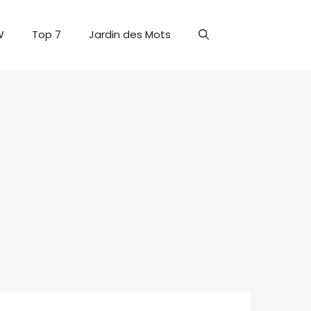
W
Top 7
Jardin des Mots