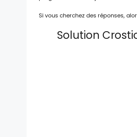
Si vous cherchez des réponses, alor
Solution Crosti