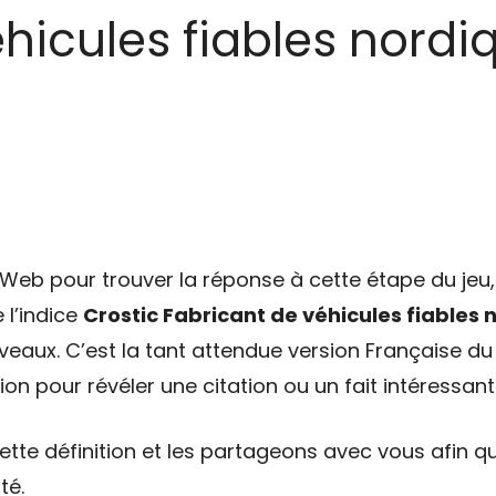
hicules fiables nordiq
eb pour trouver la réponse à cette étape du jeu, 
 l’indice
Crostic Fabricant de véhicules fiables 
veaux. C’est la tant attendue version Française du 
on pour révéler une citation ou un fait intéressant
tte définition et les partageons avec vous afin qu
té.