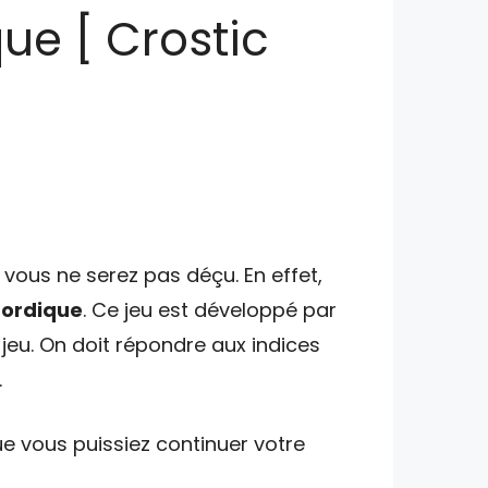
ue [ Crostic
vous ne serez pas déçu. En effet,
nordique
. Ce jeu est développé par
jeu. On doit répondre aux indices
.
e vous puissiez continuer votre