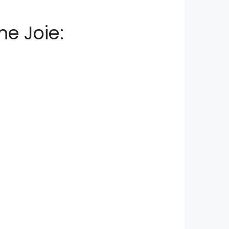
e Joie: