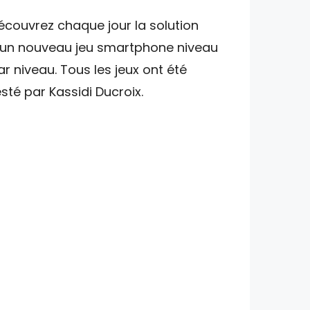
écouvrez chaque jour la solution
'un nouveau jeu smartphone niveau
ar niveau. Tous les jeux ont été
esté par Kassidi Ducroix.