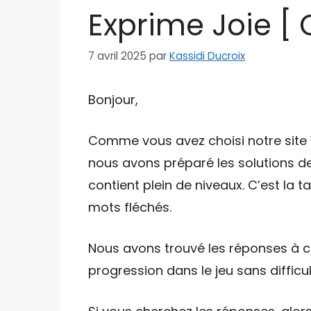
Exprime Joie [ 
7 avril 2025
par
Kassidi Ducroix
Bonjour,
Comme vous avez choisi notre site W
nous avons préparé les solutions de
contient plein de niveaux. C’est la 
mots fléchés.
Nous avons trouvé les réponses à ce
progression dans le jeu sans difficul