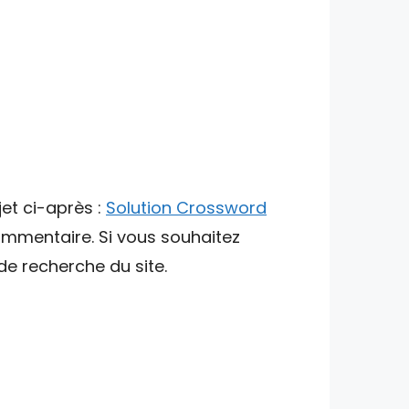
et ci-après :
Solution Crossword
commentaire. Si vous souhaitez
 de recherche du site.