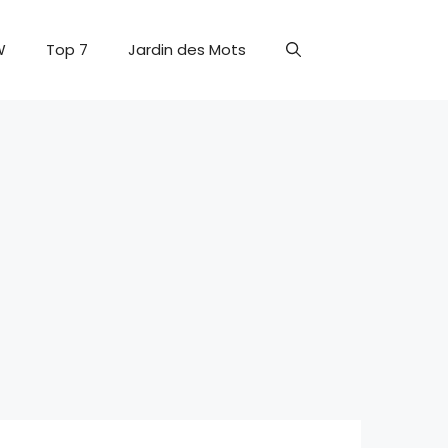
W
Top 7
Jardin des Mots