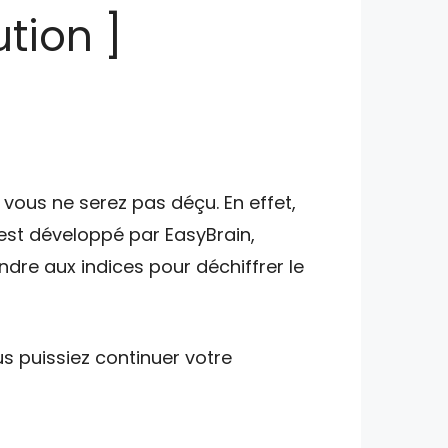
tion ]
vous ne serez pas déçu. En effet,
 est développé par EasyBrain,
ndre aux indices pour déchiffrer le
s puissiez continuer votre