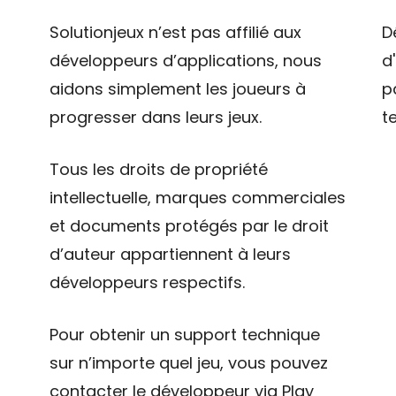
Solutionjeux n’est pas affilié aux
D
développeurs d’applications, nous
d
aidons simplement les joueurs à
p
progresser dans leurs jeux.
t
Tous les droits de propriété
intellectuelle, marques commerciales
et documents protégés par le droit
d’auteur appartiennent à leurs
développeurs respectifs.
Pour obtenir un support technique
sur n’importe quel jeu, vous pouvez
contacter le développeur via Play