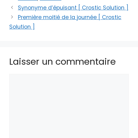
Synonyme d’épuisant [ Crostic Solution ]
Première moitié de la journée [ Crostic
Solution ]
Laisser un commentaire
Commentaire