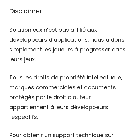
Disclaimer
Solutionjeux n’est pas affilié aux
développeurs d’applications, nous aidons
simplement les joueurs à progresser dans
leurs jeux.
Tous les droits de propriété intellectuelle,
marques commerciales et documents
protégés par le droit d’auteur
appartiennent à leurs développeurs
respectifs.
Pour obtenir un support technique sur