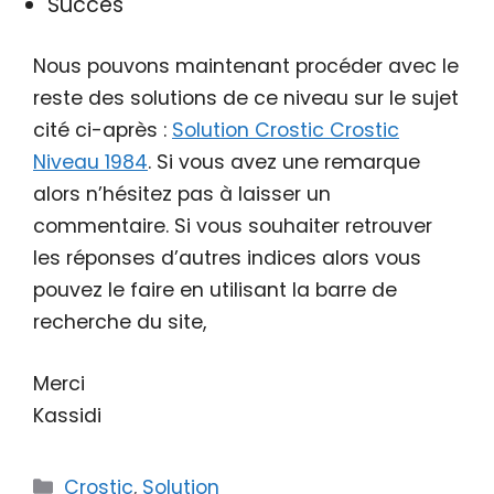
Succès
Nous pouvons maintenant procéder avec le
reste des solutions de ce niveau sur le sujet
cité ci-après :
Solution Crostic Crostic
Niveau 1984
. Si vous avez une remarque
alors n’hésitez pas à laisser un
commentaire. Si vous souhaiter retrouver
les réponses d’autres indices alors vous
pouvez le faire en utilisant la barre de
recherche du site,
Merci
Kassidi
Catégories
Crostic
,
Solution