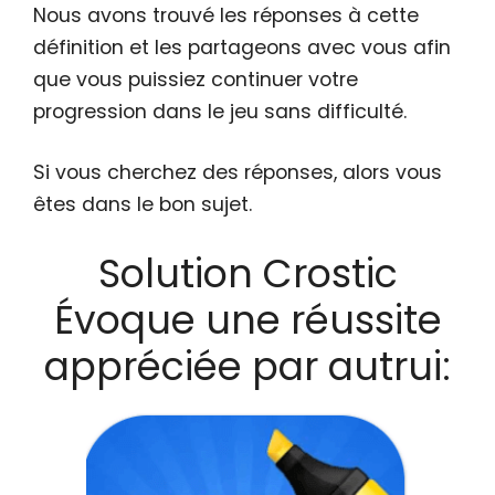
Nous avons trouvé les réponses à cette
définition et les partageons avec vous afin
que vous puissiez continuer votre
progression dans le jeu sans difficulté.
Si vous cherchez des réponses, alors vous
êtes dans le bon sujet.
Solution Crostic
Évoque une réussite
appréciée par autrui: