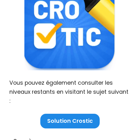
Vous pouvez également consulter les
niveaux restants en visitant le sujet suivant
:
Solution Crostic