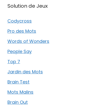
Solution de Jeux
Codycross
Pro des Mots
Words of Wonders
People Say
Top 7
Jardin des Mots
Brain Test
Mots Malins
Brain Out