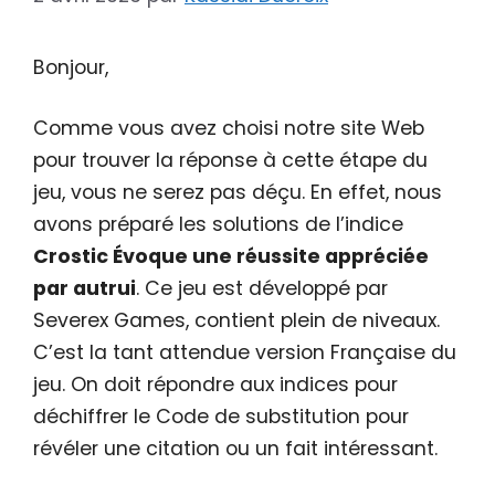
Bonjour,
Comme vous avez choisi notre site Web
pour trouver la réponse à cette étape du
jeu, vous ne serez pas déçu. En effet, nous
avons préparé les solutions de l’indice
Crostic Évoque une réussite appréciée
par autrui
. Ce jeu est développé par
Severex Games, contient plein de niveaux.
C’est la tant attendue version Française du
jeu. On doit répondre aux indices pour
déchiffrer le Code de substitution pour
révéler une citation ou un fait intéressant.